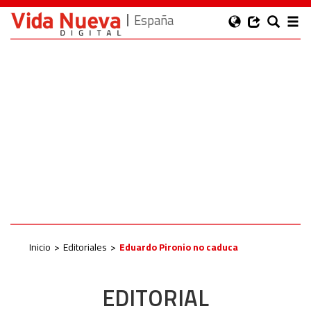
España
Inicio
Editoriales
Eduardo Pironio no caduca
EDITORIAL