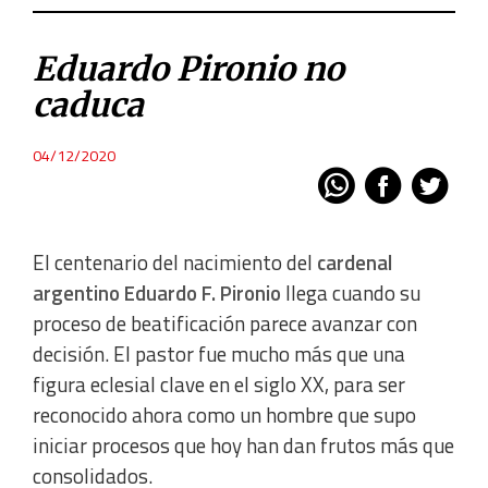
Eduardo Pironio no
caduca
04/12/2020
El centenario del nacimiento del
cardenal
argentino Eduardo F. Pironio
llega cuando su
proceso de beatificación parece avanzar con
decisión. El pastor fue mucho más que una
figura eclesial clave en el siglo XX, para ser
reconocido ahora como un hombre que supo
iniciar procesos que hoy han dan frutos más que
consolidados.