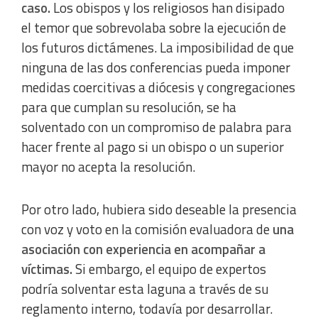
caso.
Los obispos y los religiosos han disipado
el temor que sobrevolaba sobre la ejecución de
los futuros dictámenes. La imposibilidad de que
ninguna de las dos conferencias pueda imponer
medidas coercitivas a diócesis y congregaciones
para que cumplan su resolución, se ha
solventado con un compromiso de palabra para
hacer frente al pago si un obispo o un superior
mayor no acepta la resolución.
Por otro lado, hubiera sido deseable la presencia
con voz y voto en la comisión evaluadora de
una
asociación con experiencia en acompañar a
víctimas.
Si embargo, el equipo de expertos
podría solventar esta laguna a través de su
reglamento interno, todavía por desarrollar.