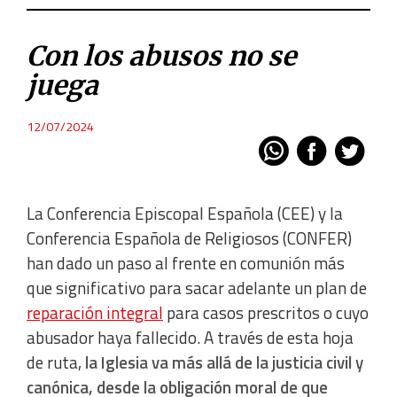
Con los abusos no se
juega
12/07/2024
La Conferencia Episcopal Española (CEE) y la
Conferencia Española de Religiosos (CONFER)
han dado un paso al frente en comunión más
que significativo para sacar adelante un plan de
reparación integral
para casos prescritos o cuyo
abusador haya fallecido. A través de esta hoja
de ruta,
la Iglesia va más allá de la justicia civil y
canónica, desde la obligación moral de que