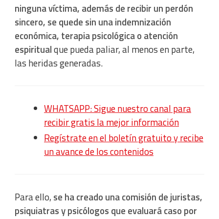
ninguna víctima, además de recibir un perdón
sincero, se quede sin una indemnización
económica, terapia psicológica o atención
espiritual
que pueda paliar, al menos en parte,
las heridas generadas.
WHATSAPP: Sigue nuestro canal para
recibir gratis la mejor información
Regístrate en el boletín gratuito y recibe
un avance de los contenidos
Para ello,
se ha creado una comisión de juristas,
psiquiatras y psicólogos que evaluará caso por