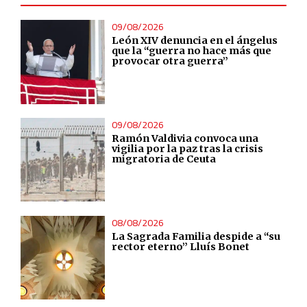
09/08/2026
León XIV denuncia en el ángelus
que la “guerra no hace más que
provocar otra guerra”
09/08/2026
Ramón Valdivia convoca una
vigilia por la paz tras la crisis
migratoria de Ceuta
08/08/2026
La Sagrada Familia despide a “su
rector eterno” Lluís Bonet