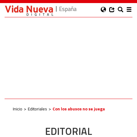
España
Inicio
Editoriales
Con los abusos no se juega
EDITORIAL