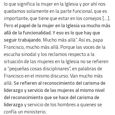
lo que significa la mujer en la Iglesia y por ahí nos
quedamos solamente en la parte funcional, que es
importante, que tiene que estar en los consejos […].
Pero
el papel de la mujer en la Iglesia va mucho más
allá de la funcionalidad. Y eso es lo que hay que
seguir trabajando
. Mucho más allá”. Así es, papa
Francisco, mucho más allá. Porque las voces de la
escucha sinodal y los reclamos respecto a la
situación de las mujeres en la Iglesia no se refieren
a “pequeñas cosas disciplinares”, en palabras de
Francisco en el mismo discurso. Van mucho más
allá.
Se refieren al
reconocimiento del carisma de
liderazgo y servicio de las mujeres al mismo nivel
del reconocimiento que se hace del carisma de
liderazgo
y servicio de los hombres a quienes se
confía un ministerio.