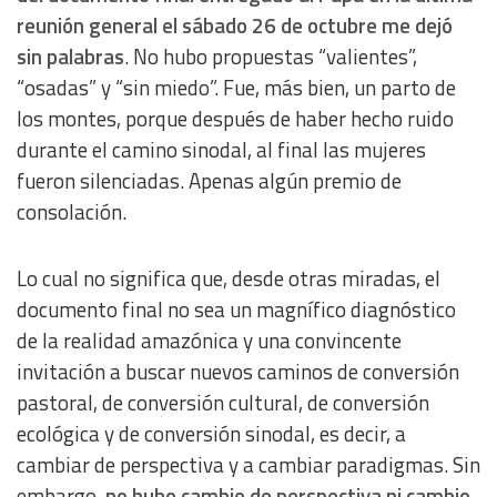
reunión general el sábado 26 de octubre me dejó
sin palabras
. No hubo propuestas “valientes”,
“osadas” y “sin miedo”. Fue, más bien, un parto de
los montes, porque después de haber hecho ruido
durante el camino sinodal, al final las mujeres
fueron silenciadas. Apenas algún premio de
consolación.
Lo cual no significa que, desde otras miradas, el
documento final no sea un magnífico diagnóstico
de la realidad amazónica y una convincente
invitación a buscar nuevos caminos de conversión
pastoral, de conversión cultural, de conversión
ecológica y de conversión sinodal, es decir, a
cambiar de perspectiva y a cambiar paradigmas. Sin
embargo,
no hubo cambio de perspectiva ni cambio