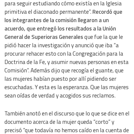
para seguir estudiando cómo existía en la Iglesia
primitiva el diaconado permanente”.
Recordó que
los integrantes de la comisión llegaron a un
acuerdo, que entregó los resultados a la Unión
General de Superioras Generales
que fue la que le
pidió hacer la investigación y anunció que iba “a
procurar rehacer esto con la Congregación para la
Doctrina de la Fe, y asumir nuevas personas en esta
Comisión”. Además dijo que recogía el guante, que
las mujeres habían puesto por allí pidiendo ser
escuchadas. Y esta es la esperanza. Que las mujeres
sean oídas de verdad y acogidos sus reclamos.
También anotó en el discurso que lo que se dice en el
documento acerca de la mujer queda “corto” y
precisó “que todavía no hemos caído en la cuenta de