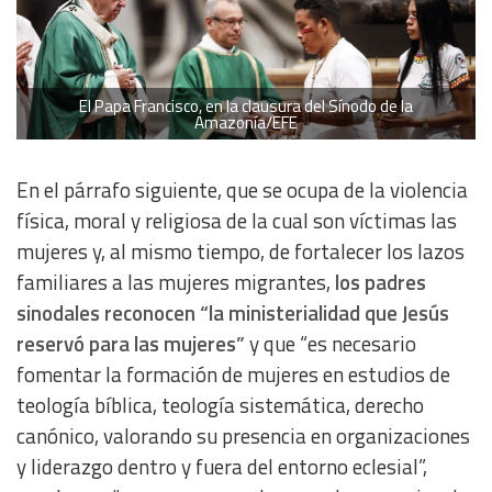
El Papa Francisco, en la clausura del Sínodo de la
Amazonía/EFE
En el párrafo siguiente, que se ocupa de la violencia
física, moral y religiosa de la cual son víctimas las
mujeres y, al mismo tiempo, de fortalecer los lazos
familiares a las mujeres migrantes,
los padres
sinodales reconocen “la ministerialidad que Jesús
reservó para las mujeres”
y que “es necesario
fomentar la formación de mujeres en estudios de
teología bíblica, teología sistemática, derecho
canónico, valorando su presencia en organizaciones
y liderazgo dentro y fuera del entorno eclesial”,