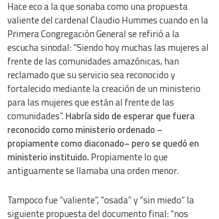
Hace eco a la que sonaba como una propuesta
valiente del cardenal Claudio Hummes cuando en la
Primera Congregación General se refirió a la
escucha sinodal: “Siendo hoy muchas las mujeres al
frente de las comunidades amazónicas, han
reclamado que su servicio sea reconocido y
fortalecido mediante la creación de un ministerio
para las mujeres que están al frente de las
comunidades”.
Habría sido de esperar que fuera
reconocido como ministerio ordenado –
propiamente como diaconado– pero se quedó en
ministerio instituido.
Propiamente lo que
antiguamente se llamaba una orden menor.
Tampoco fue “valiente”, “osada” y “sin miedo” la
siguiente propuesta del documento final: “nos