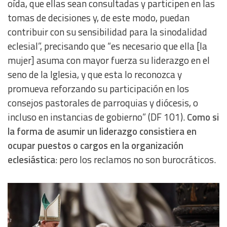
oída, que ellas sean consultadas y participen en las
tomas de decisiones y, de este modo, puedan
contribuir con su sensibilidad para la sinodalidad
eclesial”, precisando que “es necesario que ella [la
mujer] asuma con mayor fuerza su liderazgo en el
seno de la Iglesia, y que esta lo reconozca y
promueva reforzando su participación en los
consejos pastorales de parroquias y diócesis, o
incluso en instancias de gobierno” (DF 101).
Como si
la forma de asumir un liderazgo consistiera en
ocupar puestos o cargos en la organización
eclesiástica
: pero los reclamos no son burocráticos.