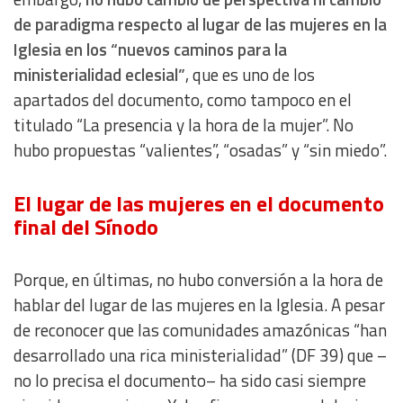
de paradigma respecto al lugar de las mujeres en la
Iglesia en los “nuevos caminos para la
ministerialidad eclesial”
, que es uno de los
apartados del documento, como tampoco en el
titulado “La presencia y la hora de la mujer”. No
hubo propuestas “valientes”, “osadas” y “sin miedo”.
El lugar de las mujeres en el documento
final del Sínodo
Porque, en últimas, no hubo conversión a la hora de
hablar del lugar de las mujeres en la Iglesia. A pesar
de reconocer que las comunidades amazónicas “han
desarrollado una rica ministerialidad” (DF 39) que –
no lo precisa el documento– ha sido casi siempre