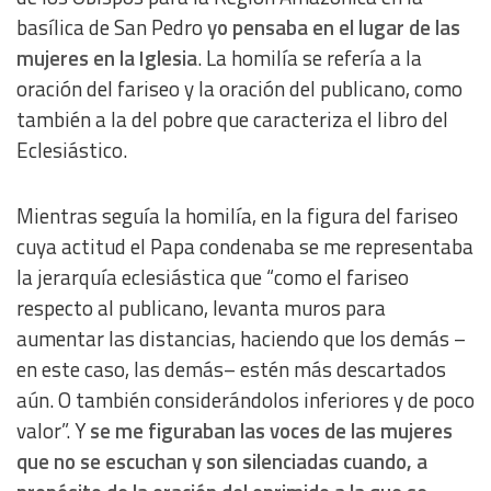
basílica de San Pedro
yo pensaba en el lugar de las
mujeres en la Iglesia
. La homilía se refería a la
oración del fariseo y la oración del publicano, como
también a la del pobre que caracteriza el libro del
Eclesiástico.
Mientras seguía la homilía, en la figura del fariseo
cuya actitud el Papa condenaba se me representaba
la jerarquía eclesiástica que “como el fariseo
respecto al publicano, levanta muros para
aumentar las distancias, haciendo que los demás –
en este caso, las demás– estén más descartados
aún. O también considerándolos inferiores y de poco
valor”. Y
se me figuraban las voces de las mujeres
que no se escuchan y son silenciadas cuando, a