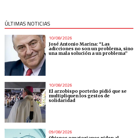
ÚLTIMAS NOTICIAS
10/08/2026
José Antonio Marina: “Las
adicciones no son un problema, sino
una mala solución a un problema”
10/08/2026
El arzobispo porteño pidió que se
multipliquen los gestos de
solidaridad
09/08/2026