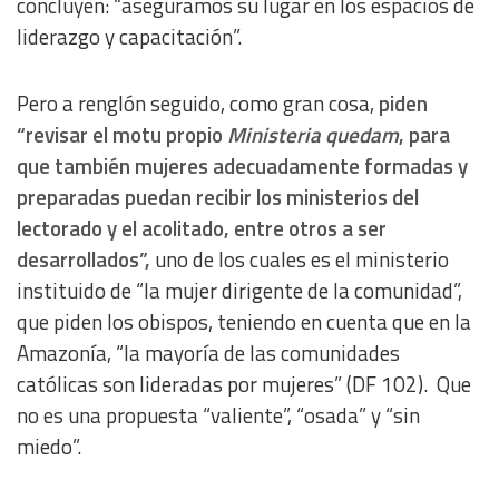
concluyen: “aseguramos su lugar en los espacios de
liderazgo y capacitación”.
Pero a renglón seguido, como gran cosa,
piden
“revisar el motu propio
Ministeria quedam
, para
que también mujeres adecuadamente formadas y
preparadas puedan recibir los ministerios del
lectorado y el acolitado, entre otros a ser
desarrollados”,
uno de los cuales es el ministerio
instituido de “la mujer dirigente de la comunidad”,
que piden los obispos, teniendo en cuenta que en la
Amazonía, “la mayoría de las comunidades
católicas son lideradas por mujeres” (DF 102). Que
no es una propuesta “valiente”, “osada” y “sin
miedo”.