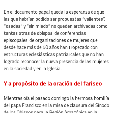
En el documento papal queda la esperanza de que
las que habrían podido ser propuestas “valientes”,
“osadas” y “sin miedo” no queden archivadas como
tantas otras de obispos
, de conferencias
episcopales, de organizaciones de mujeres que
desde hace más de 50 años han tropezado con
estructuras eclesiásticas patriarcales que no han
logrado reconocer la nueva presencia de las mujeres
en la sociedad y en la Iglesia.
Y a propósito de la oración del fariseo
Mientras oía el pasado domingo la hermosa homilía
del papa Francisco en la misa de clausura del Sínodo
de los Obispos para la Región Amazónica en la