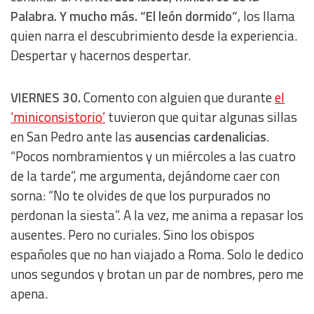
Palabra. Y mucho más. “El león dormido”
, los llama
quien narra el descubrimiento desde la experiencia.
Despertar y hacernos despertar.
VIERNES 30.
Comento con alguien que durante
el
‘miniconsistorio’
tuvieron que quitar algunas sillas
en San Pedro ante las
ausencias cardenalicias
.
“Pocos nombramientos y un miércoles a las cuatro
de la tarde”, me argumenta, dejándome caer con
sorna: “No te olvides de que los purpurados no
perdonan la siesta”. A la vez, me anima a repasar los
ausentes. Pero no curiales. Sino los obispos
españoles que no han viajado a Roma. Solo le dedico
unos segundos y brotan un par de nombres, pero me
apena.