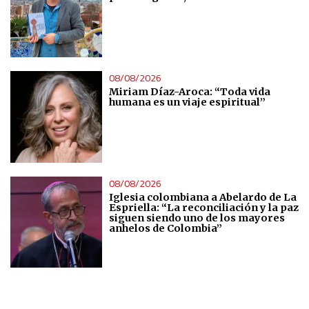
08/08/2026
Miriam Díaz-Aroca: “Toda vida
humana es un viaje espiritual”
08/08/2026
Iglesia colombiana a Abelardo de La
Espriella: “La reconciliación y la paz
siguen siendo uno de los mayores
anhelos de Colombia”