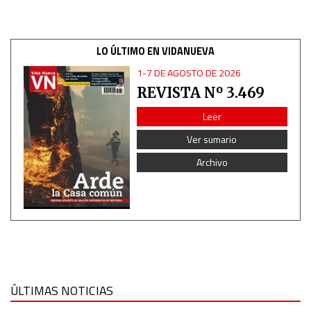
LO ÚLTIMO EN VIDANUEVA
1-7 DE AGOSTO DE 2026
REVISTA Nº 3.469
Leer
Ver sumario
Archivo
ÚLTIMAS NOTICIAS