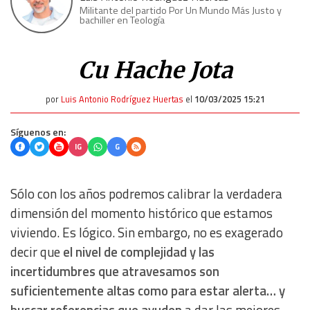
Militante del partido Por Un Mundo Más Justo y
bachiller en Teología
Cu Hache Jota
por
Luis Antonio Rodríguez Huertas
el
10/03/2025 15:21
Síguenos en:
IG
G
Sólo con los años podremos calibrar la verdadera
dimensión del momento histórico que estamos
viviendo. Es lógico. Sin embargo, no es exagerado
decir que
el nivel de complejidad y las
incertidumbres que atravesamos son
suficientemente altas como para estar alerta… y