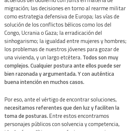
acuerdos del Gobierno con Junts en materia de
migración; las decisiones en torno al rearme militar
como estrategia defensiva de Europa; las vías de
solución de los conflictos bélicos como los del
Congo, Ucrania o Gaza; la erradicación del
sinhogarismo; la igualdad entre mujeres y hombres;
los problemas de nuestros jóvenes para gozar de
una vivienda, y un largo etcétera.
Todos son muy
complejos. Cualquier postura ante ellos puede ser
bien razonada y argumentada. Y con auténtica
buena intención en muchos casos.
Por eso, ante el vértigo de encontrar soluciones,
necesitamos referentes que den luz y faciliten la
toma de posturas.
Entre estos encontramos
personajes públicos con solvencia y competencia,