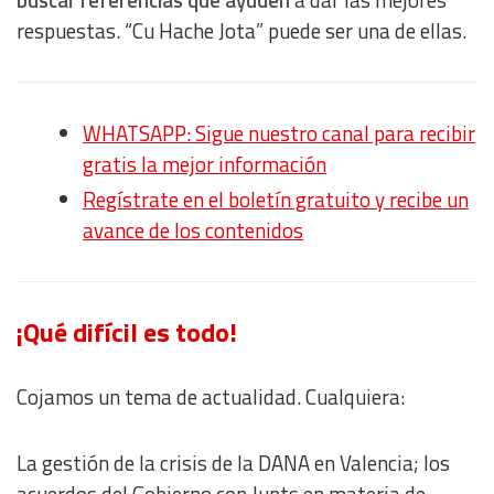
buscar referencias que ayuden
a dar las mejores
respuestas. “Cu Hache Jota” puede ser una de ellas.
WHATSAPP: Sigue nuestro canal para recibir
gratis la mejor información
Regístrate en el boletín gratuito y recibe un
avance de los contenidos
¡Qué difícil es todo!
Cojamos un tema de actualidad. Cualquiera:
La gestión de la crisis de la DANA en Valencia; los