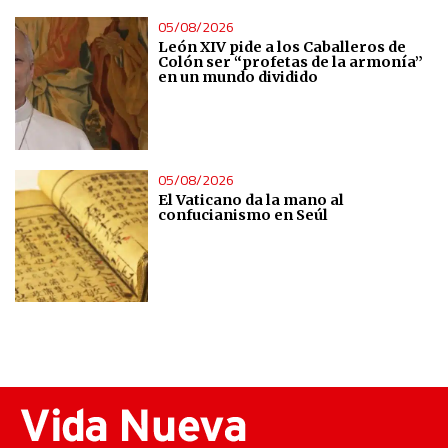
05/08/2026
León XIV pide a los Caballeros de
Colón ser “profetas de la armonía”
en un mundo dividido
05/08/2026
El Vaticano da la mano al
confucianismo en Seúl