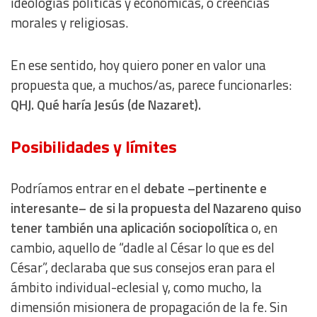
ideologías políticas y económicas, o creencias
morales y religiosas.
En ese sentido, hoy quiero poner en valor una
propuesta que, a muchos/as, parece funcionarles:
QHJ. Qué haría Jesús (de Nazaret).
Posibilidades y límites
Podríamos entrar en el
debate –pertinente e
interesante– de si la propuesta del Nazareno quiso
tener también una aplicación sociopolítica
o, en
cambio, aquello de “dadle al César lo que es del
César”, declaraba que sus consejos eran para el
ámbito individual-eclesial y, como mucho, la
dimensión misionera de propagación de la fe. Sin