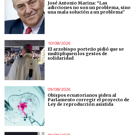
José Antonio Marina: “Las
adicciones no son un problema, sino
una mala solución a un problema”
10/08/2026
El arzobispo porteño pidió que se
multipliquen los gestos de
solidaridad
09/08/2026
Obispos ecuatorianos piden al
Parlamento corregir el proyecto de
Ley de reproducción asistida
09/08/2026