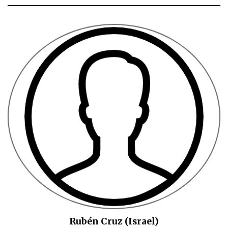
Rubén Cruz (Israel)