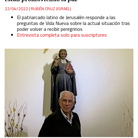
22/04/2022
|
RUBÉN CRUZ (ISRAEL)
El patriarcado latino de Jerusalén responde a las
preguntas de Vida Nueva sobre la actual situación tras
poder volver a recibir peregrinos
Entrevista completa solo para suscriptores