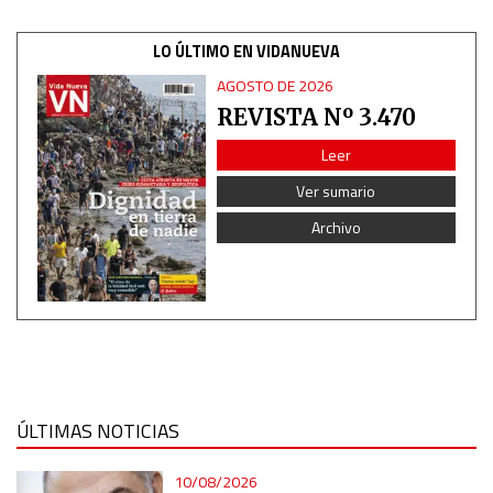
LO ÚLTIMO EN VIDANUEVA
AGOSTO DE 2026
REVISTA Nº 3.470
Leer
Ver sumario
Archivo
ÚLTIMAS NOTICIAS
10/08/2026