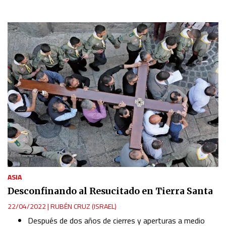
ASIA
Desconfinando al Resucitado en Tierra Santa
22/04/2022
|
RUBÉN CRUZ (ISRAEL)
Después de dos años de cierres y aperturas a medio