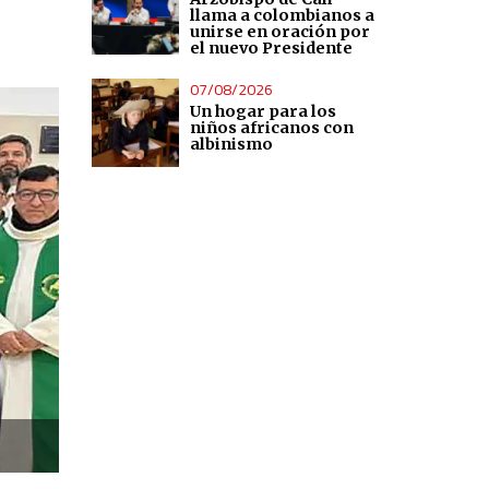
llama a colombianos a
unirse en oración por
el nuevo Presidente
07/08/2026
Un hogar para los
niños africanos con
albinismo