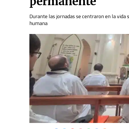
permanente
Durante las jornadas se centraron en la vida s
humana