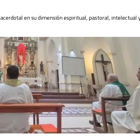
acerdotal en su dimensión espiritual, pastoral, intelectual 