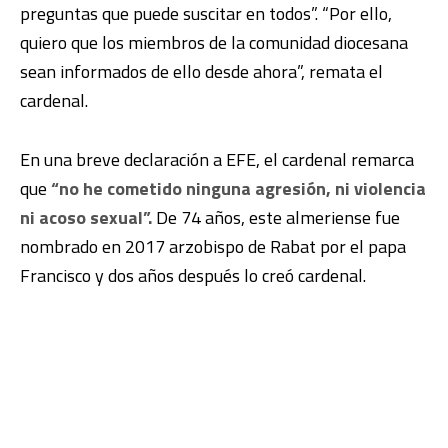
preguntas que puede suscitar en todos”. “Por ello,
quiero que los miembros de la comunidad diocesana
sean informados de ello desde ahora”, remata el
cardenal.
En una breve declaración a EFE, el cardenal remarca
que
“no he cometido ninguna agresión, ni violencia
ni acoso sexual”.
De 74 años, este almeriense fue
nombrado en 2017 arzobispo de Rabat por el papa
Francisco y dos años después lo creó cardenal.