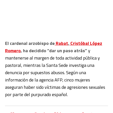
El cardenal arzobispo de
Rabat
,
Cristóbal López
Romero
, ha decidido “dar un paso atrás”
y
mantenerse al margen de toda actividad pública y
pastoral, mientras la Santa Sede investiga una
denuncia por supuestos abusos. Según una
información de la agencia AFP, cinco mujeres
aseguran haber sido víctimas de agresiones sexuales
por parte del purpurado español.