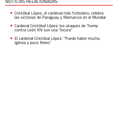
NOTICIAS RELACIONADAS
Cristóbal López, el cardenal más futbolero, celebra
las victorias de Paraguay y Marruecos en el Mundial
Cardenal Cristóbal López: los ataques de Trump
contra León XIV son una “locura”
El cardenal Cristóbal López: “Puede haber mucha
Iglesia y poco Reino”