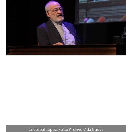
Cristóbal López. Foto: Archivo Vida Nueva