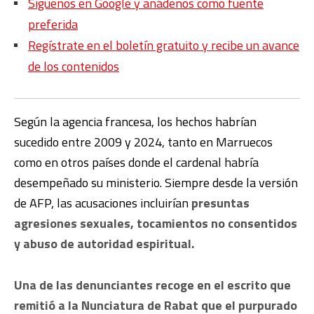
Síguenos en Google y añádenos como fuente
preferida
Regístrate en el boletín gratuito y recibe un avance
de los contenidos
Según la agencia francesa, los hechos habrían
sucedido entre 2009 y 2024, tanto en Marruecos
como en otros países donde el cardenal habría
desempeñado su ministerio. Siempre desde la versión
de AFP, las acusaciones incluirían
presuntas
agresiones sexuales, tocamientos no consentidos
y abuso de autoridad espiritual.
Una de las denunciantes recoge en el escrito que
remitió a la Nunciatura de Rabat que el purpurado