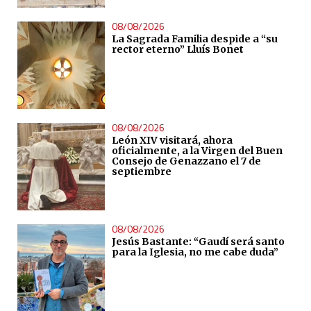
08/08/2026
La Sagrada Familia despide a “su
rector eterno” Lluís Bonet
08/08/2026
León XIV visitará, ahora
oficialmente, a la Virgen del Buen
Consejo de Genazzano el 7 de
septiembre
08/08/2026
Jesús Bastante: “Gaudí será santo
para la Iglesia, no me cabe duda”