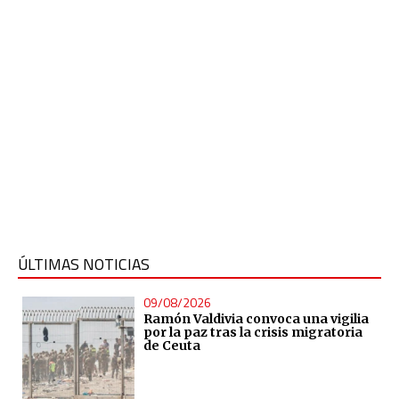
ÚLTIMAS NOTICIAS
09/08/2026
Ramón Valdivia convoca una vigilia
por la paz tras la crisis migratoria
de Ceuta