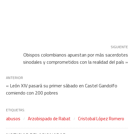
SIGUIENTE
Obispos colombianos apuestan por más sacerdotes
sinodales y comprometidos con la realidad del país »
ANTERIOR
« León XIV pasará su primer sábado en Castel Gandolfo
comiendo con 200 pobres
ETIQUETAS:
abusos
Arzobispado de Rabat
Cristobal López Romero