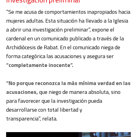
“Se me acusa de comportamientos inapropiados hacia
mujeres adultas. Esta situación ha llevado a la Iglesia
a abrir una investigación preliminar”, expone el
cardenal en un comunicado publicado a través de la
Archidiócesis de Rabat. En el comunicado niega de
forma categórica las acusaciones y asegura ser
“completamente inocente”.
“No porque reconozca la más mínima verdad en las
acusaciones,
que niego de manera absoluta, sino
para favorecer que la investigación pueda
desarrollarse con total libertad y
transparencia”, relata.