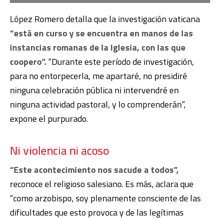
López Romero detalla que la investigación vaticana
“está en curso y se encuentra en manos de las
instancias romanas de la Iglesia, con las que
coopero”.
“Durante este período de investigación,
para no entorpecerla, me apartaré, no presidiré
ninguna celebración pública ni intervendré en
ninguna actividad pastoral, y lo comprenderán”,
expone el purpurado.
Ni violencia ni acoso
“Este acontecimiento nos sacude a todos”,
reconoce el religioso salesiano. Es más, aclara que
“como arzobispo, soy plenamente consciente de las
dificultades que esto provoca y de las legítimas