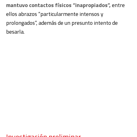
mantuvo contactos físicos “inapropiados”,
entre
ellos abrazos “particularmente intensos y
prolongados”, además de un presunto intento de
besarla.
Investigación preliminar