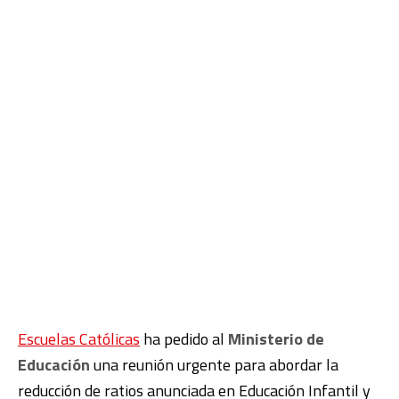
Escuelas Católicas
ha pedido al
Ministerio de
Educación
una reunión urgente para abordar la
reducción de ratios anunciada en Educación Infantil y