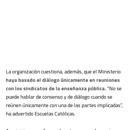
La organización cuestiona, además, que el Ministerio
haya basado el diálogo únicamente en reuniones
con los sindicatos de la enseñanza pública.
“No se
puede hablar de consenso y de diálogo cuando se
reúnen únicamente con una de las partes implicadas”,
ha advertido Escuelas Católicas.