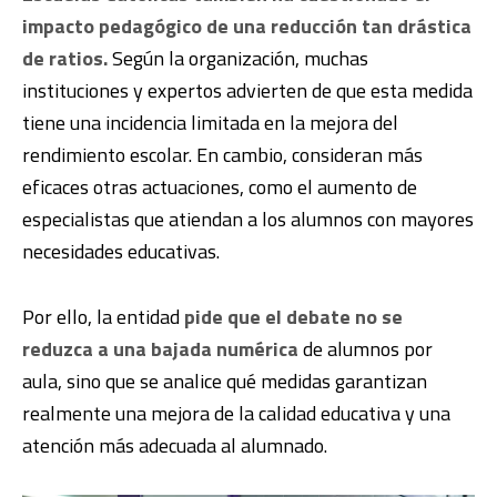
impacto pedagógico de una reducción tan drástica
de ratios.
Según la organización, muchas
instituciones y expertos advierten de que esta medida
tiene una incidencia limitada en la mejora del
rendimiento escolar. En cambio, consideran más
eficaces otras actuaciones, como el aumento de
especialistas que atiendan a los alumnos con mayores
necesidades educativas.
Por ello, la entidad
pide que el debate no se
reduzca a una bajada numérica
de alumnos por
aula, sino que se analice qué medidas garantizan
realmente una mejora de la calidad educativa y una
atención más adecuada al alumnado.