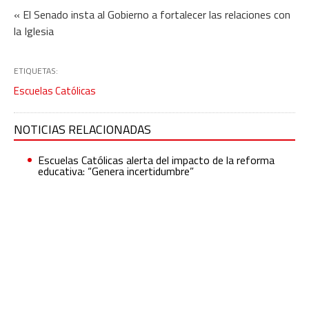
« El Senado insta al Gobierno a fortalecer las relaciones con
la Iglesia
ETIQUETAS:
Escuelas Católicas
NOTICIAS RELACIONADAS
Escuelas Católicas alerta del impacto de la reforma
educativa: “Genera incertidumbre”