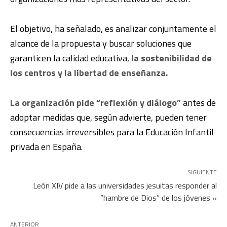
El objetivo, ha señalado, es analizar conjuntamente el
alcance de la propuesta y buscar soluciones que
garanticen la calidad educativa,
la sostenibilidad de
los centros y la libertad de enseñanza.
La organización pide “reflexión y diálogo”
antes de
adoptar medidas que, según advierte, pueden tener
consecuencias irreversibles para la Educación Infantil
privada en España.
SIGUIENTE
León XIV pide a las universidades jesuitas responder al
“hambre de Dios” de los jóvenes »
ANTERIOR