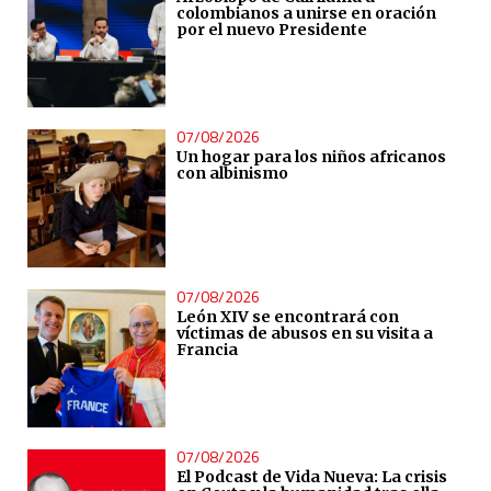
colombianos a unirse en oración
por el nuevo Presidente
07/08/2026
Un hogar para los niños africanos
con albinismo
07/08/2026
León XIV se encontrará con
víctimas de abusos en su visita a
Francia
07/08/2026
El Podcast de Vida Nueva: La crisis