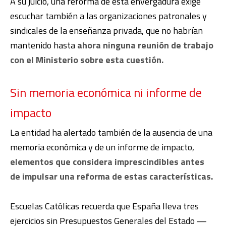
A su juicio, una reforma de esta envergadura exige
escuchar también a las organizaciones patronales y
sindicales de la enseñanza privada, que no habrían
mantenido hasta
ahora ninguna reunión de trabajo
con el Ministerio sobre esta cuestión.
Sin memoria económica ni informe de
impacto
La entidad ha alertado también de la ausencia de una
memoria económica y de un informe de impacto,
elementos que considera imprescindibles antes
de impulsar una reforma de estas características.
Escuelas Católicas recuerda que España lleva tres
ejercicios sin Presupuestos Generales del Estado —