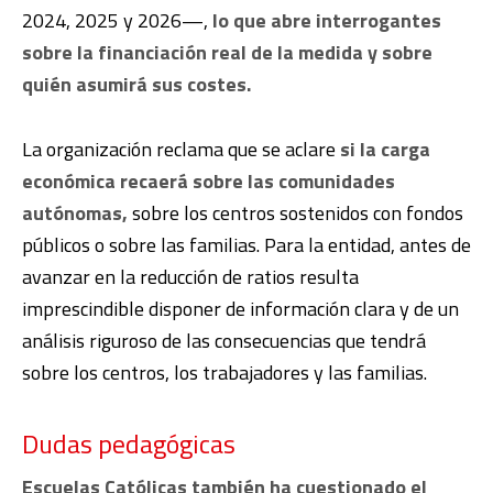
2024, 2025 y 2026—,
lo que abre interrogantes
sobre la financiación real de la medida y sobre
quién asumirá sus costes.
La organización reclama que se aclare
si la carga
económica recaerá sobre las comunidades
autónomas,
sobre los centros sostenidos con fondos
públicos o sobre las familias. Para la entidad, antes de
avanzar en la reducción de ratios resulta
imprescindible disponer de información clara y de un
análisis riguroso de las consecuencias que tendrá
sobre los centros, los trabajadores y las familias.
Dudas pedagógicas
Escuelas Católicas también ha cuestionado el