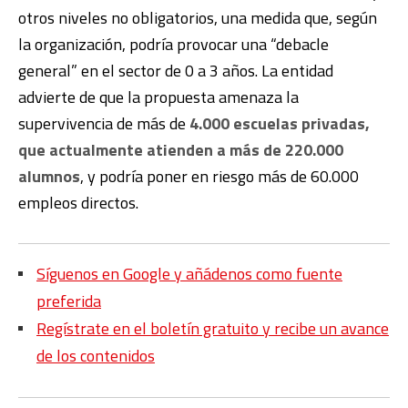
otros niveles no obligatorios, una medida que, según
la organización, podría provocar una “debacle
general” en el sector de 0 a 3 años. La entidad
advierte de que la propuesta amenaza la
supervivencia de más de
4.000 escuelas privadas,
que actualmente atienden a más de 220.000
alumnos
, y podría poner en riesgo más de 60.000
empleos directos.
Síguenos en Google y añádenos como fuente
preferida
Regístrate en el boletín gratuito y recibe un avance
de los contenidos