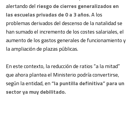
alertando del
riesgo de cierres generalizados en
las escuelas privadas de 0 a 3 años.
A los
problemas derivados del descenso de la natalidad se
han sumado el incremento de los costes salariales, el
aumento de los gastos generales de funcionamiento y
la ampliación de plazas públicas.
En este contexto, la reducción de ratios “a la mitad”
que ahora plantea el Ministerio podría convertirse,
según la entidad, en
“la puntilla definitiva” para un
sector ya muy debilitado.