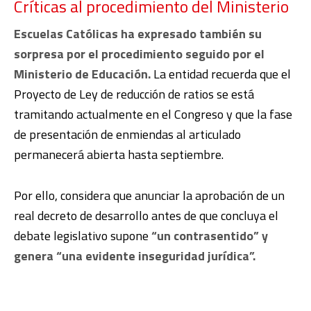
Críticas al procedimiento del Ministerio
Escuelas Católicas ha expresado también su
sorpresa por el procedimiento seguido por el
Ministerio de Educación.
La entidad recuerda que el
Proyecto de Ley de reducción de ratios se está
tramitando actualmente en el Congreso y que la fase
de presentación de enmiendas al articulado
permanecerá abierta hasta septiembre.
Por ello, considera que anunciar la aprobación de un
real decreto de desarrollo antes de que concluya el
debate legislativo supone
“un contrasentido” y
genera “una evidente inseguridad jurídica”.