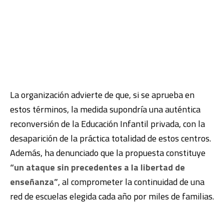
La organización advierte de que, si se aprueba en
estos términos, la medida supondría una auténtica
reconversión de la Educación Infantil privada, con la
desaparición de la práctica totalidad de estos centros.
Además, ha denunciado que la propuesta constituye
“un ataque sin precedentes a la libertad de
enseñanza”
, al comprometer la continuidad de una
red de escuelas elegida cada año por miles de familias.