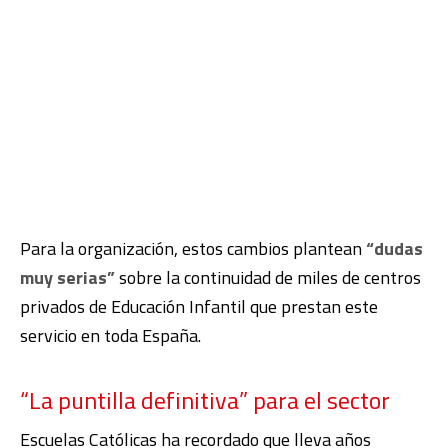
Para la organización, estos cambios plantean
“dudas
muy serias”
sobre la continuidad de miles de centros
privados de Educación Infantil que prestan este
servicio en toda España.
“La puntilla definitiva” para el sector
Escuelas Católicas ha recordado que lleva años