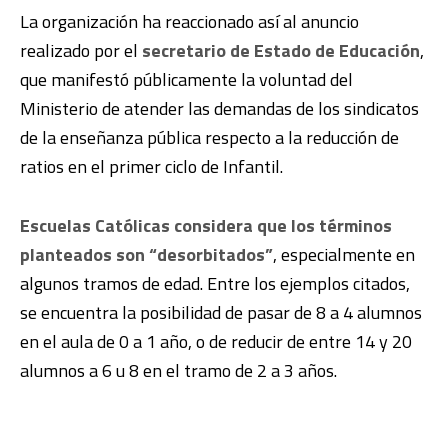
La organización ha reaccionado así al anuncio
realizado por el
secretario de Estado de Educación
,
que manifestó públicamente la voluntad del
Ministerio de atender las demandas de los sindicatos
de la enseñanza pública respecto a la reducción de
ratios en el primer ciclo de Infantil.
Escuelas Católicas considera que los términos
planteados son “desorbitados”
, especialmente en
algunos tramos de edad. Entre los ejemplos citados,
se encuentra la posibilidad de pasar de 8 a 4 alumnos
en el aula de 0 a 1 año, o de reducir de entre 14 y 20
alumnos a 6 u 8 en el tramo de 2 a 3 años.