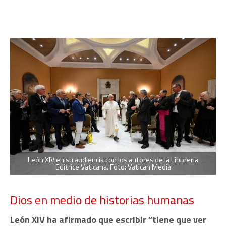
León XIV en su audiencia con los autores de la Libbreria
Editrice Vaticana. Foto: Vatican Media
Dios en medio de historias humanas
León XIV ha afirmado que escribir “tiene que ver