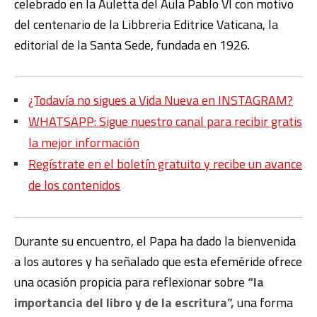
celebrado en la Auletta del Aula Pablo VI con motivo
del centenario de la Libbreria Editrice Vaticana, la
editorial de la Santa Sede, fundada en 1926.
¿Todavía no sigues a Vida Nueva en INSTAGRAM?
WHATSAPP: Sigue nuestro canal para recibir gratis
la mejor información
Regístrate en el boletín gratuito y recibe un avance
de los contenidos
Durante su encuentro, el Papa ha dado la bienvenida
a los autores y ha señalado que esta efeméride ofrece
una ocasión propicia para reflexionar sobre
“la
importancia del libro y de la escritura”,
una forma