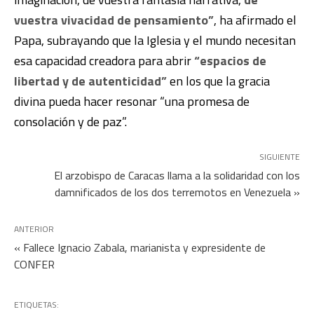
vuestra vivacidad de pensamiento”
, ha afirmado el
Papa, subrayando que la Iglesia y el mundo necesitan
esa capacidad creadora para abrir
“espacios de
libertad y de autenticidad”
en los que la gracia
divina pueda hacer resonar “una promesa de
consolación y de paz”.
SIGUIENTE
El arzobispo de Caracas llama a la solidaridad con los
damnificados de los dos terremotos en Venezuela »
ANTERIOR
« Fallece Ignacio Zabala, marianista y expresidente de
CONFER
ETIQUETAS: