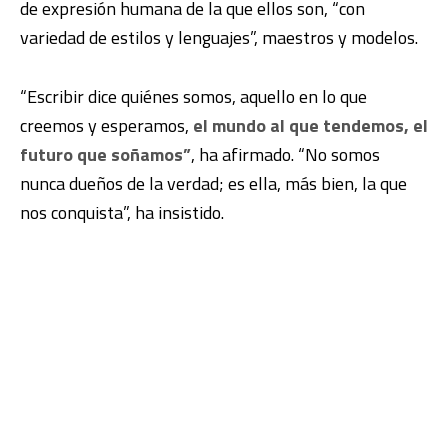
de expresión humana de la que ellos son, “con
variedad de estilos y lenguajes”, maestros y modelos.
“Escribir dice quiénes somos, aquello en lo que
creemos y esperamos,
el mundo al que tendemos, el
futuro que soñamos”
, ha afirmado. “No somos
nunca dueños de la verdad; es ella, más bien, la que
nos conquista”, ha insistido.