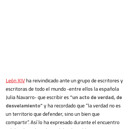
León XIV
ha reivindicado ante un grupo de escritores y
escritoras de todo el mundo -entre ellos la española
Julia Navarro- que escribir es
“un acto de verdad, de
desvelamiento”
y ha recordado que “la verdad no es
un territorio que defender, sino un bien que
compartir”. Así lo ha expresado durante el encuentro