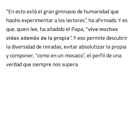
“En esto está el gran gimnasio de humanidad que
hacéis experimentar a los lectores”, ha afirmado. Y es
que, quien lee, ha añadido el Papa,
“vive muchas
vidas además de la propia”.
Y eso permite descubrir
la diversidad de miradas, evitar absolutizar la propia
y componer, “como en un mosaico”, el perfil de una
verdad que siempre nos supera.