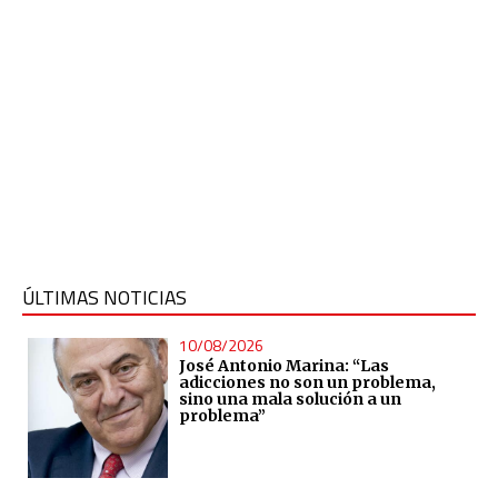
ÚLTIMAS NOTICIAS
10/08/2026
José Antonio Marina: “Las
adicciones no son un problema,
sino una mala solución a un
problema”