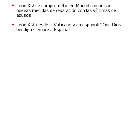
León XIV se comprometió en Madrid a impulsar
nuevas medidas de reparación con las víctimas de
abusos
León XIV, desde el Vaticano y en español: “¡Que Dios
bendiga siempre a España!”