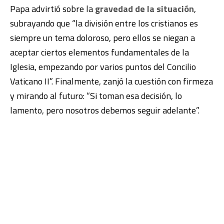
Papa advirtió sobre la
gravedad de la situación
,
subrayando que “la división entre los cristianos es
siempre un tema doloroso, pero ellos se niegan a
aceptar ciertos elementos fundamentales de la
Iglesia, empezando por varios puntos del Concilio
Vaticano II”. Finalmente, zanjó la cuestión con firmeza
y mirando al futuro: “Si toman esa decisión, lo
lamento, pero nosotros debemos seguir adelante”.