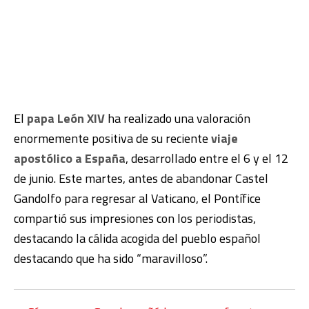
El
papa León XIV
ha realizado una valoración
enormemente positiva de su reciente
viaje
apostólico a España
, desarrollado entre el 6 y el 12
de junio. Este martes, antes de abandonar Castel
Gandolfo para regresar al Vaticano, el Pontífice
compartió sus impresiones con los periodistas,
destacando la cálida acogida del pueblo español
destacando que ha sido “maravilloso”.