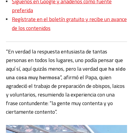
Síguenos en Google y añádenos como fuente
preferida
Regístrate en el boletín gratuito y recibe un avance
de los contenidos
“En verdad la respuesta entusiasta de tantas
personas en todos los lugares, uno podía pensar que
aquí sí, aquí quizás menos, pero la verdad que
ha sido
una cosa muy hermosa
”, afirmó el Papa, quien
agradeció el trabajo de preparación de obispos, laicos
y voluntarios, resumiendo la experiencia con una
frase contundente: “la gente muy contenta y yo
ciertamente contento”.