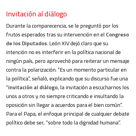
Invitación al diálogo
Durante la comparecencia, se le preguntó por los
frutos esperados tras su intervención en el
Congreso
de los Diputados
. León XIV dejó claro que su
intención no es interferir en la política nacional de
ningún país, pero aprovechó para reiterar un mensaje
contra la polarización. “Es un momento particular en
la política”, señaló, explicando que su discurso fue una
“
invitación al diálogo
, la invitación a escucharnos los
unos a otros y no siempre criticando e insultando la
oposición sin llegar a acuerdos para el bien común”.
Para el Papa, el enfoque principal de cualquier debate
político debe ser, “sobre todo la dignidad humana”.