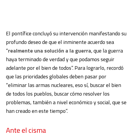
El pontífice concluyó su intervención manifestando su
profundo deseo de que el inminente acuerdo sea
“
realmente una solución a la guerra
, que la guerra
haya terminado de verdad y que podamos seguir
adelante por el bien de todos”. Para lograrlo, recordó
que las prioridades globales deben pasar por
“eliminar las armas nucleares, eso sí, buscar el bien
de todos los pueblos, buscar cómo resolver los
problemas, también a nivel económico y social, que se
han creado en este tiempo”.
Ante el cisma