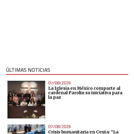
ÚLTIMAS NOTICIAS
07/08/2026
La Iglesia en México comparte al
cardenal Parolin su iniciativa para
la paz
07/08/2026
Crisis humanitaria en Ceuta: “La