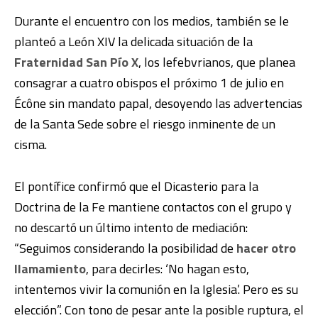
Durante el encuentro con los medios, también se le
planteó a León XIV la delicada situación de la
Fraternidad San Pío X
, los lefebvrianos, que planea
consagrar a cuatro obispos el próximo 1 de julio en
Écône sin mandato papal, desoyendo las advertencias
de la Santa Sede sobre el riesgo inminente de un
cisma.
El pontífice confirmó que el Dicasterio para la
Doctrina de la Fe mantiene contactos con el grupo y
no descartó un último intento de mediación:
“Seguimos considerando la posibilidad de
hacer otro
llamamiento
, para decirles: ‘No hagan esto,
intentemos vivir la comunión en la Iglesia’. Pero es su
elección”. Con tono de pesar ante la posible ruptura, el