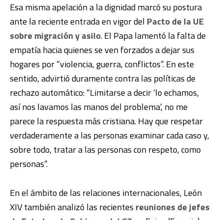
Esa misma apelación a la dignidad marcó su postura
ante la reciente entrada en vigor del
Pacto de la UE
sobre migración y asilo
. El Papa lamentó la falta de
empatía hacia quienes se ven forzados a dejar sus
hogares por “violencia, guerra, conflictos”. En este
sentido, advirtió duramente contra las políticas de
rechazo automático: “Limitarse a decir ‘lo echamos,
así nos lavamos las manos del problema’, no me
parece la respuesta más cristiana. Hay que respetar
verdaderamente a las personas examinar cada caso y,
sobre todo, tratar a las personas con respeto, como
personas”.
En el ámbito de las relaciones internacionales, León
XIV también analizó las recientes
reuniones de jefes