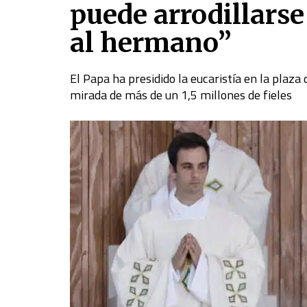
puede arrodillarse
al hermano”
El Papa ha presidido la eucaristía en la plaza 
mirada de más de un 1,5 millones de fieles