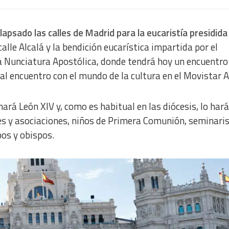
lapsado las calles de Madrid para la eucaristía presidida 
calle Alcalá y la bendición eucarística impartida por el
 Nunciatura Apostólica, donde tendrá hoy un encuentro
al encuentro con el mundo de la cultura en el Movistar A
ará León XIV y, como es habitual en las diócesis, lo hará
y asociaciones, niños de Primera Comunión, seminaris
pos y obispos.