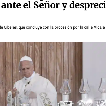
 ante el Señor y desprec
de Cibeles, que concluye con la procesión por la calle Alcalá