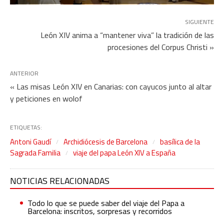
SIGUIENTE
León XIV anima a “mantener viva” la tradición de las
procesiones del Corpus Christi »
ANTERIOR
« Las misas León XIV en Canarias: con cayucos junto al altar
y peticiones en wolof
ETIQUETAS:
Antoni Gaudí
Archidiócesis de Barcelona
basílica de la
Sagrada Familia
viaje del papa León XIV a España
NOTICIAS RELACIONADAS
Todo lo que se puede saber del viaje del Papa a
Barcelona: inscritos, sorpresas y recorridos