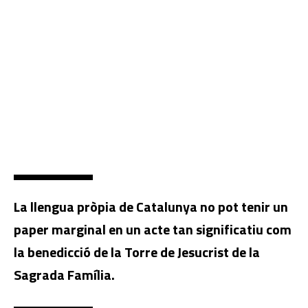
La llengua pròpia de Catalunya no pot tenir un
paper marginal en un acte tan significatiu com
la benedicció de la Torre de Jesucrist de la
Sagrada Família.