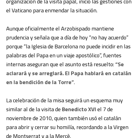
organización de la visita papal, inició las gestiones con
el Vaticano para enmendar la situación.
Aunque oficialmente el Arzobispado mantiene
prudencia y señala que a día de hoy “no hay acuerdo”
porque “la Iglesia de Barcelona no puede incidir en las
palabras del Papa en un viaje apostólico”, fuentes
internas aseguran que el asunto está resuelto:
“Se
aclarará y se arreglará. El Papa hablará en catalán
en la bendición de la Torre”
.
La celebración de la misa seguirá un esquema muy
similar al de la visita de
Benedicto XVI
el 7 de
noviembre de 2010, quien también usó el catalán
para abrir y cerrar su homilía, recordando a la Virgen
de Montserrat y a la Mercè.