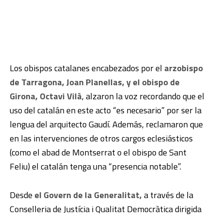
Los obispos catalanes encabezados por el
arzobispo
de Tarragona, Joan Planellas, y el obispo de
Girona, Octavi Vilà
, alzaron la voz recordando que el
uso del catalán en este acto “es necesario” por ser la
lengua del arquitecto Gaudí. Además, reclamaron que
en las intervenciones de otros cargos eclesiásticos
(como el abad de Montserrat o el obispo de Sant
Feliu) el catalán tenga una “presencia notable”.
Desde
el Govern de la Generalitat,
a través de la
Conselleria de Justícia i Qualitat Democràtica dirigida