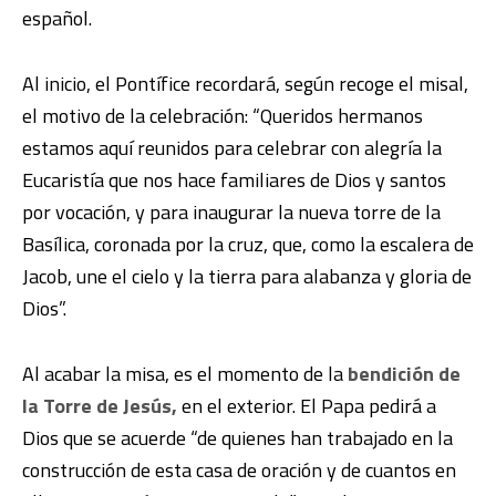
español.
Al inicio, el Pontífice recordará, según recoge el misal,
el motivo de la celebración: “Queridos hermanos
estamos aquí reunidos para celebrar con alegría la
Eucaristía que nos hace familiares de Dios y santos
por vocación, y para inaugurar la nueva torre de la
Basílica, coronada por la cruz, que, como la escalera de
Jacob, une el cielo y la tierra para alabanza y gloria de
Dios”.
Al acabar la misa, es el momento de la
bendición de
la Torre de Jesús,
en el exterior. El Papa pedirá a
Dios que se acuerde “de quienes han trabajado en la
construcción de esta casa de oración y de cuantos en