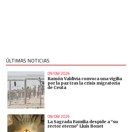
ÚLTIMAS NOTICIAS
09/08/2026
Ramón Valdivia convoca una vigilia
por la paz tras la crisis migratoria
de Ceuta
08/08/2026
La Sagrada Familia despide a “su
rector eterno” Lluís Bonet