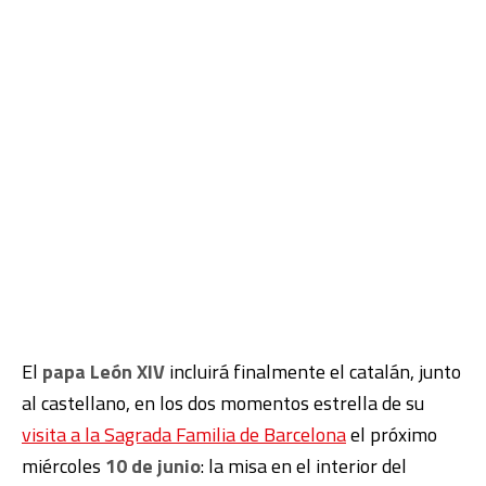
El
papa León XIV
incluirá finalmente el catalán, junto
al castellano, en los dos momentos estrella de su
visita a la Sagrada Familia de Barcelona
el próximo
miércoles
10 de junio
: la misa en el interior del