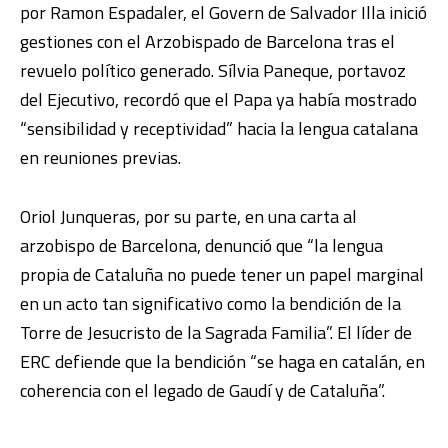
por Ramon Espadaler, el Govern de Salvador Illa inició
gestiones con el Arzobispado de Barcelona tras el
revuelo político generado. Sílvia Paneque, portavoz
del Ejecutivo, recordó que el Papa ya había mostrado
“sensibilidad y receptividad” hacia la lengua catalana
en reuniones previas.
Oriol Junqueras, por su parte, en una carta al
arzobispo de Barcelona, denunció que “la lengua
propia de Cataluña no puede tener un papel marginal
en un acto tan significativo como la bendición de la
Torre de Jesucristo de la Sagrada Familia”. El líder de
ERC defiende que la bendición “se haga en catalán, en
coherencia con el legado de Gaudí y de Cataluña”.