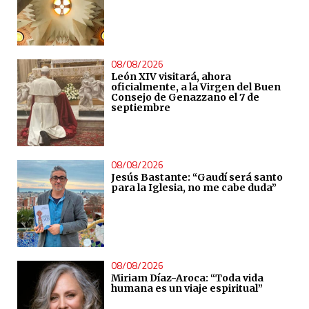
08/08/2026
León XIV visitará, ahora
oficialmente, a la Virgen del Buen
Consejo de Genazzano el 7 de
septiembre
08/08/2026
Jesús Bastante: “Gaudí será santo
para la Iglesia, no me cabe duda”
08/08/2026
Miriam Díaz-Aroca: “Toda vida
humana es un viaje espiritual”