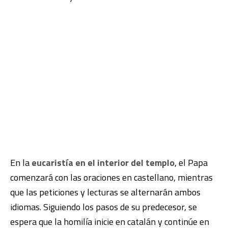
En la
eucaristía en el interior del templo
, el Papa
comenzará con las oraciones en castellano, mientras
que las peticiones y lecturas se alternarán ambos
idiomas. Siguiendo los pasos de su predecesor, se
espera que la homilía inicie en catalán y continúe en