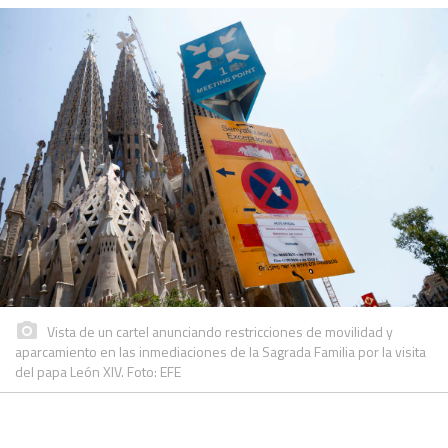
Vista de un cartel anunciando restricciones de movilidad y
aparcamiento en las inmediaciones de la Sagrada Familia por la visita
del papa León XIV. Foto: EFE