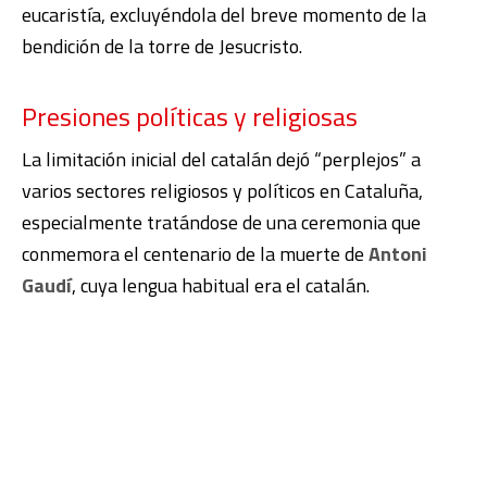
eucaristía, excluyéndola del breve momento de la
bendición de la torre de Jesucristo.
Presiones políticas y religiosas
La limitación inicial del catalán dejó “perplejos” a
varios sectores religiosos y políticos en Cataluña,
especialmente tratándose de una ceremonia que
conmemora el centenario de la muerte de
Antoni
Gaudí
, cuya lengua habitual era el catalán.