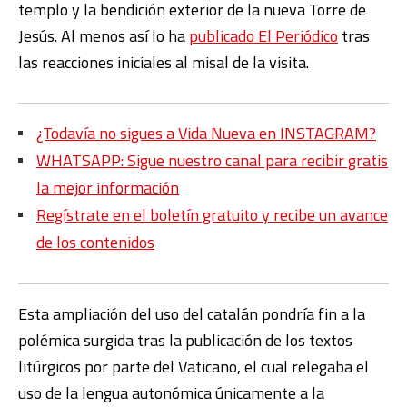
templo y la bendición exterior de la nueva Torre de
Jesús. Al menos así lo ha
publicado El Periódico
tras
las reacciones iniciales al misal de la visita.
¿Todavía no sigues a Vida Nueva en INSTAGRAM?
WHATSAPP: Sigue nuestro canal para recibir gratis
la mejor información
Regístrate en el boletín gratuito y recibe un avance
de los contenidos
Esta ampliación del uso del catalán pondría fin a la
polémica surgida tras la publicación de los textos
litúrgicos por parte del Vaticano, el cual relegaba el
uso de la lengua autonómica únicamente a la