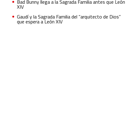
Bad Bunny llega a la Sagrada Familia antes que León
XIV
Gaudí y la Sagrada Familia del “arquitecto de Dios”
que espera a León XIV