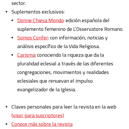
sector.
Suplementos exclusivos:
Donne Chiesa Mondo
: edición española del
suplemento femenino de L’Osservatore Romano.
Somos Confer
: con información, noticias y
análisis específico de la Vida Religiosa.
Carisma
: conociendo la riqueza que da la
pluralidad eclesial a través de las diferentes
congregaciones, movimientos y realidades
eclesiales que renuevan el impulso
evangelizador de la Iglesia.
Claves personales para leer la revista en la web
(visor para suscriptores)
Conoce más sobre la revista