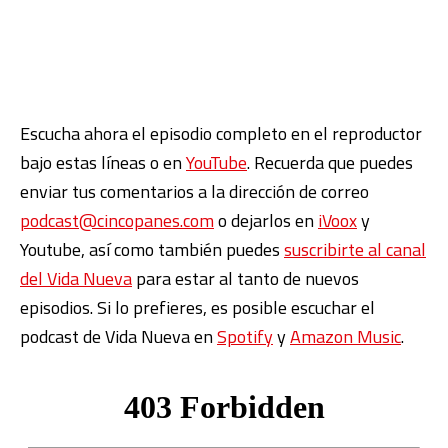
Escucha ahora el episodio completo en el reproductor
bajo estas líneas o en
YouTube
. Recuerda que puedes
enviar tus comentarios a la dirección de correo
podcast@cincopanes.com
o dejarlos en
iVoox
y
Youtube, así como también puedes
suscribirte al canal
del Vida Nueva
para estar al tanto de nuevos
episodios. Si lo prefieres, es posible escuchar el
podcast de Vida Nueva en
Spotify
y
Amazon Music
.