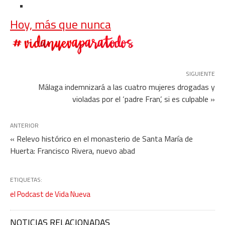
Hoy, más que nunca
SIGUIENTE
Málaga indemnizará a las cuatro mujeres drogadas y
violadas por el ‘padre Fran’, si es culpable »
ANTERIOR
« Relevo histórico en el monasterio de Santa María de
Huerta: Francisco Rivera, nuevo abad
ETIQUETAS:
el Podcast de Vida Nueva
NOTICIAS RELACIONADAS