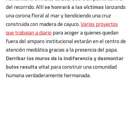
del recorrido. Allí
se honrará a las víctimas
lanzando
una corona floral al mar y bendiciendo una cruz
construida con madera de cayuco.
Varios proyectos
que trabajan a diario
para acoger a quienes quedan
fuera del amparo institucional estarán en el centro de
atención mediática gracias a la presencia del papa.
Derribar los muros de la indiferencia y desmontar
bulos resulta vital
para construir una comunidad
humana verdaderamente hermanada.