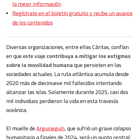
la mejor información
Regístrate en el boletín gratuito y recibe un avance
de los contenidos
Diversas organizaciones, entre ellas Cáritas, confían
en que este viaje
contribuya a mitigar los estigmas
sobre la movilidad humana
que persisten en las
sociedades actuales. La ruta atlántica acumula desde
2020 más de diecinueve mil fallecidos intentando
alcanzar las islas. Solamente durante 2025, casi dos
mil individuos perdieron la vida en esta travesía
oceánica.
El muelle de
Arguineguín
, que sufrió un grave colapso
humanitario a finales de 2024, será un punto central