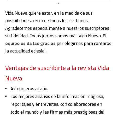
Vida Nueva quiere estar, en la medida de sus
posibilidades, cerca de todos los cristianos.
Agradecemos especialmente a nuestros suscriptores
su fidelidad. Todos juntos somos más Vida Nueva.
El
equipo os da las gracias
por elegirnos para contaros
la actualidad eclesial.
Ventajas de suscribirte a la revista Vida
Nueva
47 números al año.
Los mejores análisis de la información religiosa,
reportajes y entrevistas, con colaboradores en
todo el mundo y las firmas más prestigiosas del