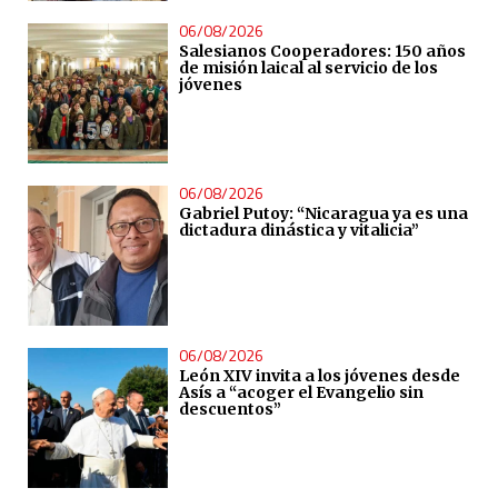
06/08/2026
Salesianos Cooperadores: 150 años
de misión laical al servicio de los
jóvenes
06/08/2026
Gabriel Putoy: “Nicaragua ya es una
dictadura dinástica y vitalicia”
06/08/2026
León XIV invita a los jóvenes desde
Asís a “acoger el Evangelio sin
descuentos”