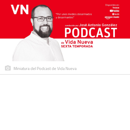
Miniatura del Podcast de Vida Nueva