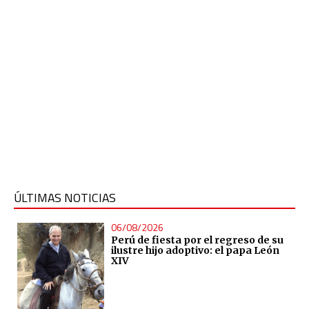
ÚLTIMAS NOTICIAS
06/08/2026
Perú de fiesta por el regreso de su
ilustre hijo adoptivo: el papa León
XIV