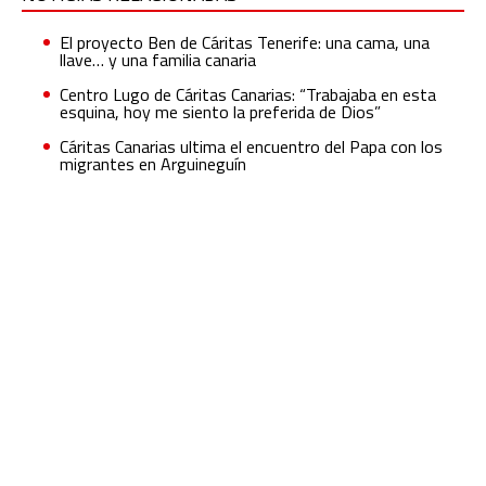
El proyecto Ben de Cáritas Tenerife: una cama, una
llave… y una familia canaria
Centro Lugo de Cáritas Canarias: “Trabajaba en esta
esquina, hoy me siento la preferida de Dios”
Cáritas Canarias ultima el encuentro del Papa con los
migrantes en Arguineguín