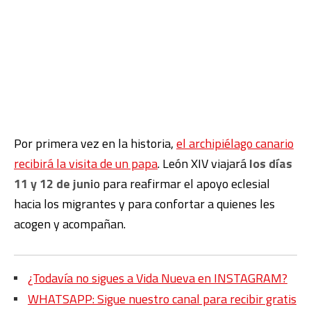
Por primera vez en la historia,
el archipiélago canario
recibirá la visita de un papa
. León XIV viajará
los días
11 y 12 de juni
o para reafirmar el apoyo eclesial
hacia los migrantes y para confortar a quienes les
acogen y acompañan.
¿Todavía no sigues a Vida Nueva en INSTAGRAM?
WHATSAPP: Sigue nuestro canal para recibir gratis