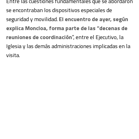
Entre las cuestiones fundamentales que se abordaron
se encontraban los dispositivos especiales de
seguridad y movilidad.
El encuentro de ayer, según
explica Moncloa, forma parte de las “decenas de
reuniones de coordinación
”, entre el Ejecutivo, la
Iglesia y las demás administraciones implicadas en la
visita.