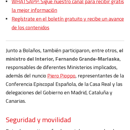
WHATSAPP: Sigue nuestro canal para recibir gratis
la mejor información
Regístrate en el boletín gratuito y recibe un avance
de los contenidos
Junto a Bolaños, también participaron, entre otros,
el
ministro del Interior, Fernando Grande-Marlaska
,
responsables de diferentes Ministerios implicados,
además del nuncio
Piero Pioppo
, representantes de la
Conferencia Episcopal Española, de la Casa Real y las
delegaciones del Gobierno en Madrid, Cataluña y
Canarias.
Seguridad y movilidad