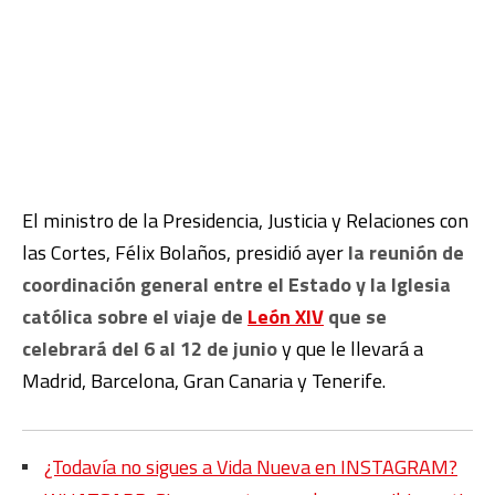
El ministro de la Presidencia, Justicia y Relaciones con
las Cortes, Félix Bolaños, presidió ayer
la reunión de
coordinación general entre el Estado y la Iglesia
católica sobre el viaje de
León XIV
que se
celebrará del 6 al 12 de junio
y que le llevará a
Madrid, Barcelona, Gran Canaria y Tenerife.
¿Todavía no sigues a Vida Nueva en INSTAGRAM?