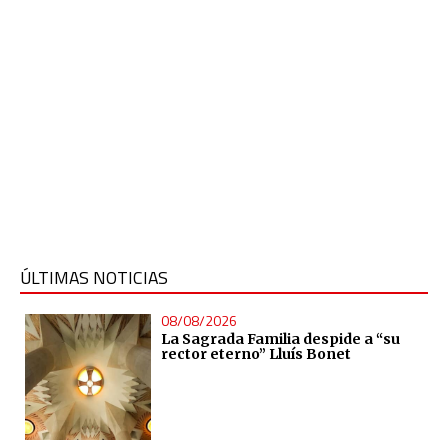
ÚLTIMAS NOTICIAS
08/08/2026
La Sagrada Familia despide a “su
rector eterno” Lluís Bonet