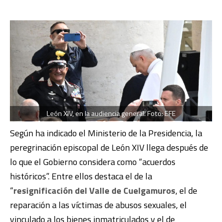
León XIV, en la audiencia general. Foto: EFE
Según ha indicado el Ministerio de la Presidencia, la
peregrinación episcopal de León XIV llega después de
lo que el Gobierno considera como “acuerdos
históricos”. Entre ellos destaca el de la
“
resignificación del Valle de Cuelgamuros
, el de
reparación a las víctimas de abusos sexuales, el
vinculado a los bienes inmatriculados y el de