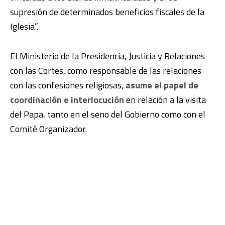
supresión de determinados beneficios fiscales de la
Iglesia”.
El Ministerio de la Presidencia, Justicia y Relaciones
con las Cortes, como responsable de las relaciones
con las confesiones religiosas,
asume el papel de
coordinación e interlocución
en relación a la visita
del Papa, tanto en el seno del Gobierno como con el
Comité Organizador.