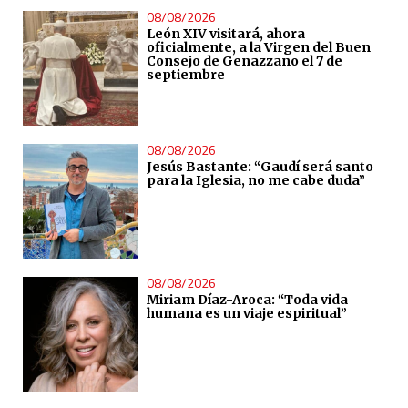
08/08/2026
León XIV visitará, ahora
oficialmente, a la Virgen del Buen
Consejo de Genazzano el 7 de
septiembre
08/08/2026
Jesús Bastante: “Gaudí será santo
para la Iglesia, no me cabe duda”
08/08/2026
Miriam Díaz-Aroca: “Toda vida
humana es un viaje espiritual”