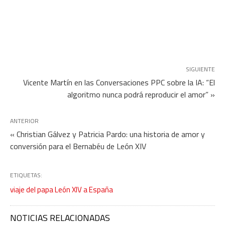
SIGUIENTE
Vicente Martín en las Conversaciones PPC sobre la IA: “El
algoritmo nunca podrá reproducir el amor” »
ANTERIOR
« Christian Gálvez y Patricia Pardo: una historia de amor y
conversión para el Bernabéu de León XIV
ETIQUETAS:
viaje del papa León XIV a España
NOTICIAS RELACIONADAS