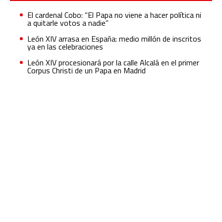
El cardenal Cobo: “El Papa no viene a hacer política ni
a quitarle votos a nadie”
León XIV arrasa en España: medio millón de inscritos
ya en las celebraciones
León XIV procesionará por la calle Alcalá en el primer
Corpus Christi de un Papa en Madrid