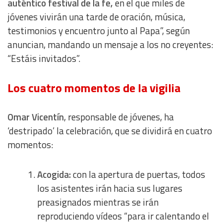
auténtico festival de la fe,
en el que miles de
jóvenes vivirán una tarde de oración, música,
testimonios y encuentro junto al Papa”, según
anuncian, mandando un mensaje a los no creyentes:
“Estáis invitados”.
Los cuatro momentos de la vigilia
Omar Vicentín
, responsable de jóvenes, ha
‘destripado’ la celebración, que se dividirá en cuatro
momentos:
Acogida:
con la apertura de puertas, todos
los asistentes irán hacia sus lugares
preasignados mientras se irán
reproduciendo vídeos “para ir calentando el