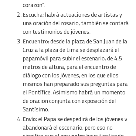
corazón”.
Escucha:
habrá actuaciones de artistas y
una oración del rosario, también se contará
con testimonios de jóvenes.
Encuentro:
desde la plaza de San Juan de la
Cruz a la plaza de Lima se desplazará el
papamóvil para subir el escenario, de 4,5
metros de altura, para el encuentro de
diálogo con los jóvenes, en los que ellos
mismos han preparado sus preguntas para
el Pontífice. Asimismo habrá un momento
de oración conjunta con exposición del
Santísimo.
Envío:
el Papa se despedirá de los jóvenes y
abandonará el escenario, pero eso no