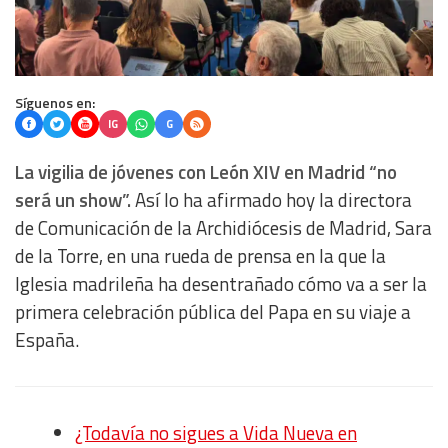
Síguenos en:
IG
G
La vigilia de jóvenes con León XIV en Madrid “no
será un show”.
Así lo ha afirmado hoy la directora
de Comunicación de la Archidiócesis de Madrid, Sara
de la Torre, en una rueda de prensa en la que la
Iglesia madrileña ha desentrañado cómo va a ser la
primera celebración pública del Papa en su viaje a
España.
¿Todavía no sigues a Vida Nueva en