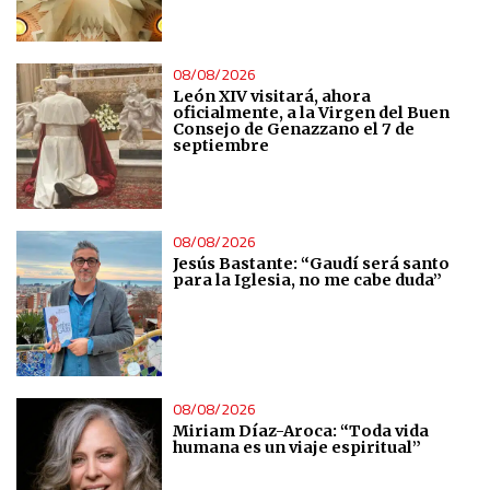
08/08/2026
León XIV visitará, ahora
oficialmente, a la Virgen del Buen
Consejo de Genazzano el 7 de
septiembre
08/08/2026
Jesús Bastante: “Gaudí será santo
para la Iglesia, no me cabe duda”
08/08/2026
Miriam Díaz-Aroca: “Toda vida
humana es un viaje espiritual”