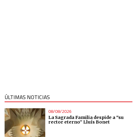
ÚLTIMAS NOTICIAS
08/08/2026
La Sagrada Familia despide a “su
rector eterno” Lluís Bonet