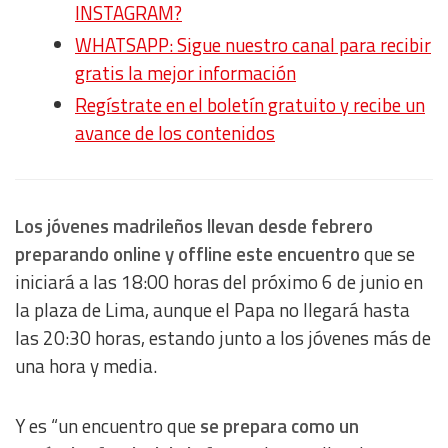
INSTAGRAM?
WHATSAPP: Sigue nuestro canal para recibir
gratis la mejor información
Regístrate en el boletín gratuito y recibe un
avance de los contenidos
Los jóvenes madrileños llevan desde febrero
preparando online y offline este encuentro
que se
iniciará a las 18:00 horas del próximo 6 de junio en
la plaza de Lima, aunque el Papa no llegará hasta
las 20:30 horas, estando junto a los jóvenes más de
una hora y media.
Y es “un encuentro que
se prepara como un