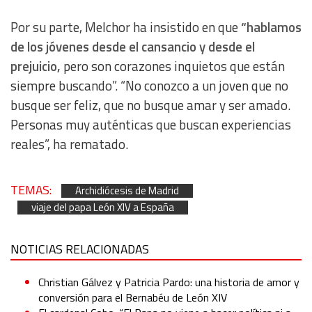
Por su parte, Melchor ha insistido en que
“hablamos
Advertising
de los jóvenes desde el cansancio y desde el
prejuicio,
pero son corazones inquietos que están
siempre buscando”. “No conozco a un joven que no
busque ser feliz, que no busque amar y ser amado.
Personas muy auténticas que buscan experiencias
reales”, ha rematado.
TEMAS:
Archidiócesis de Madrid
viaje del papa León XIV a España
NOTICIAS RELACIONADAS
Christian Gálvez y Patricia Pardo: una historia de amor y
conversión para el Bernabéu de León XIV