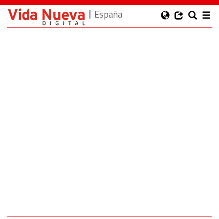
España