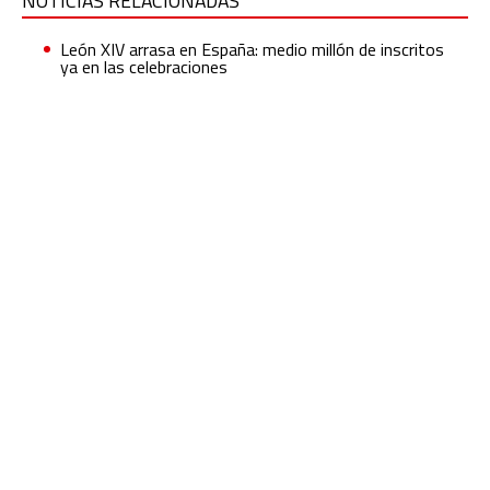
NOTICIAS RELACIONADAS
León XIV arrasa en España: medio millón de inscritos
ya en las celebraciones