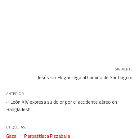
SIGUIENTE
Jesús sin Hogar llega al Camino de Santiago »
ANTERIOR
« León XIV expresa su dolor por el accidente aéreo en
Bangladesh
ETIQUETAS:
Gaza
Pierbattista Pizzaballa