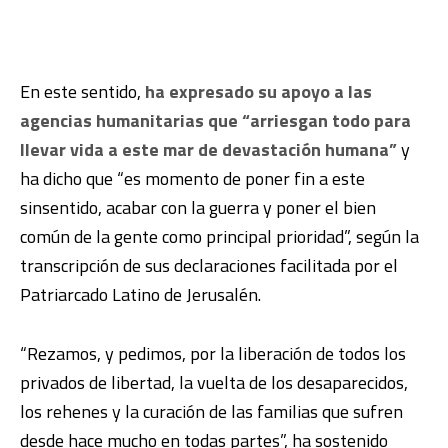
En este sentido,
ha expresado su apoyo a las
agencias humanitarias que “arriesgan todo para
llevar vida a este mar de devastación humana”
y
ha dicho que “es momento de poner fin a este
sinsentido, acabar con la guerra y poner el bien
común de la gente como principal prioridad”, según la
transcripción de sus declaraciones facilitada por el
Patriarcado Latino de Jerusalén.
“Rezamos, y pedimos, por la liberación de todos los
privados de libertad, la vuelta de los desaparecidos,
los rehenes y la curación de las familias que sufren
desde hace mucho en todas partes”, ha sostenido