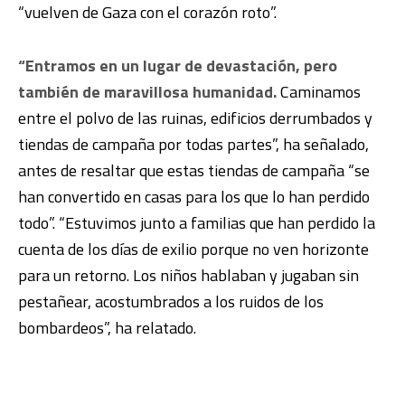
“vuelven de Gaza con el corazón roto”.
“Entramos en un lugar de devastación, pero
también de maravillosa humanidad.
Caminamos
entre el polvo de las ruinas, edificios derrumbados y
tiendas de campaña por todas partes”, ha señalado,
antes de resaltar que estas tiendas de campaña “se
han convertido en casas para los que lo han perdido
todo”. “Estuvimos junto a familias que han perdido la
cuenta de los días de exilio porque no ven horizonte
para un retorno. Los niños hablaban y jugaban sin
pestañear, acostumbrados a los ruidos de los
bombardeos”, ha relatado.