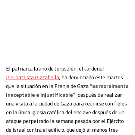
El patriarca latino de Jerusalén, el cardenal
Pierbattista Pizzaballa
, ha denunciado este martes
que la situación en la Franja de Gaza
“es moralmente
inaceptable e injustificable”
, después de realizar
una visita a la ciudad de Gaza para reunirse con fieles
en la única iglesia católica del enclave después de un
ataque perpetrado la semana pasada por el Ejército
de Israel contra el edificio, que dejó al menos tres