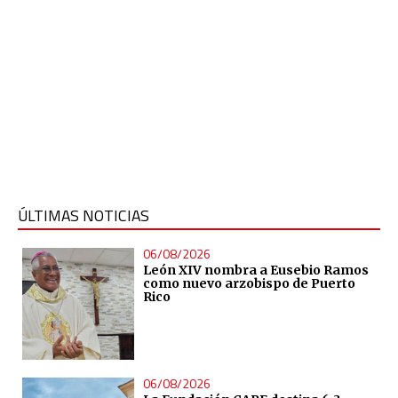
ÚLTIMAS NOTICIAS
06/08/2026
León XIV nombra a Eusebio Ramos
como nuevo arzobispo de Puerto
Rico
06/08/2026