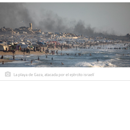
La playa de Gaza, atacada por el ejército israelí