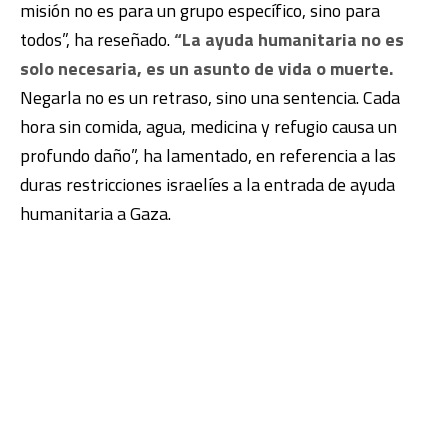
misión no es para un grupo específico, sino para
todos”, ha reseñado.
“La ayuda humanitaria no es
solo necesaria, es un asunto de vida o muerte.
Negarla no es un retraso, sino una sentencia. Cada
hora sin comida, agua, medicina y refugio causa un
profundo daño”, ha lamentado, en referencia a las
duras restricciones israelíes a la entrada de ayuda
humanitaria a Gaza.