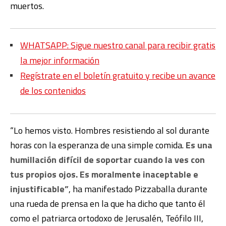
muertos.
WHATSAPP: Sigue nuestro canal para recibir gratis
la mejor información
Regístrate en el boletín gratuito y recibe un avance
de los contenidos
“Lo hemos visto. Hombres resistiendo al sol durante
horas con la esperanza de una simple comida.
Es una
humillación difícil de soportar cuando la ves con
tus propios ojos. Es moralmente inaceptable e
injustificable”
, ha manifestado Pizzaballa durante
una rueda de prensa en la que ha dicho que tanto él
como el patriarca ortodoxo de Jerusalén, Teófilo III,