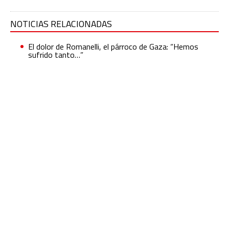
NOTICIAS RELACIONADAS
El dolor de Romanelli, el párroco de Gaza: “Hemos
sufrido tanto…”