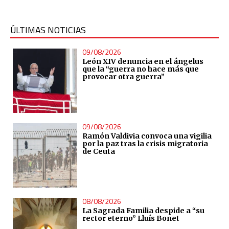
ÚLTIMAS NOTICIAS
09/08/2026
León XIV denuncia en el ángelus
que la “guerra no hace más que
provocar otra guerra”
09/08/2026
Ramón Valdivia convoca una vigilia
por la paz tras la crisis migratoria
de Ceuta
08/08/2026
La Sagrada Familia despide a “su
rector eterno” Lluís Bonet