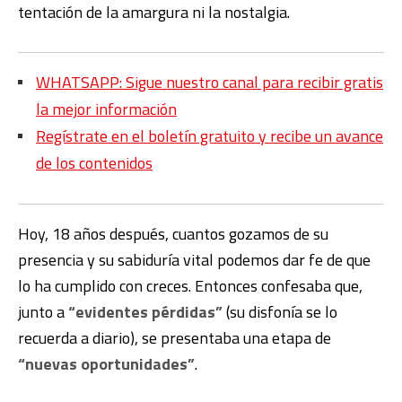
tentación de la amargura ni la nostalgia.
WHATSAPP: Sigue nuestro canal para recibir gratis
la mejor información
Regístrate en el boletín gratuito y recibe un avance
de los contenidos
Hoy, 18 años después, cuantos gozamos de su
presencia y su sabiduría vital podemos dar fe de que
lo ha cumplido con creces. Entonces confesaba que,
junto a
“evidentes pérdidas”
(su disfonía se lo
recuerda a diario), se presentaba una etapa de
“nuevas oportunidades”
.