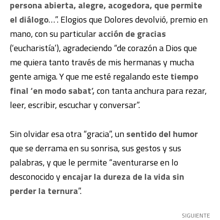
persona abierta, alegre, acogedora, que permite
el diálogo
…”. Elogios que Dolores devolvió, premio en
mano, con su particular
acción de gracias
(‘eucharistía’), agradeciendo “de corazón a Dios que
me quiera tanto través de mis hermanas y mucha
gente amiga. Y que me esté regalando este
tiempo
final ‘en modo sabat’,
con tanta anchura para rezar,
leer, escribir, escuchar y conversar”.
Sin olvidar esa otra “gracia”, un
sentido del humor
que se derrama en su sonrisa, sus gestos y sus
palabras, y que le permite “aventurarse en lo
desconocido y
encajar la dureza de la vida sin
perder la ternura
”.
SIGUIENTE