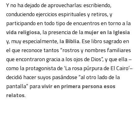
Y no ha dejado de aprovecharlas: escribiendo,
conduciendo ejercicios espirituales y retiros, y
participando en todo tipo de encuentros en torno a la
vida religiosa
, la presencia de la
mujer en la Iglesia
y, muy especialmente,
la Biblia
. Ese libro sagrado en
el que reconoce tantos “rostros y nombres familiares
que encontraron gracia a los ojos de Dios”, y que ella –
como la protagonista de ‘La rosa púrpura de El Cairo’–
decidió hacer suyos pasándose “al otro lado de la
pantalla” para
vivir en primera persona esos
relatos
.