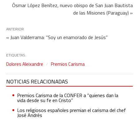
Ósmar López Benítez, nuevo obispo de San Juan Bautista
de las Misiones (Paraguay) »
ANTERIOR
« Juan Valderrama: “Soy un enamorado de Jesús”
ETIQUETAS:
Dolores Aleixandre
Premios Carisma
NOTICIAS RELACIONADAS
Premios Carisma de la CONFER a “quienes dan la
vida desde su fe en Cristo”
Los religiosos españoles premian el carisma del chef
José Andrés