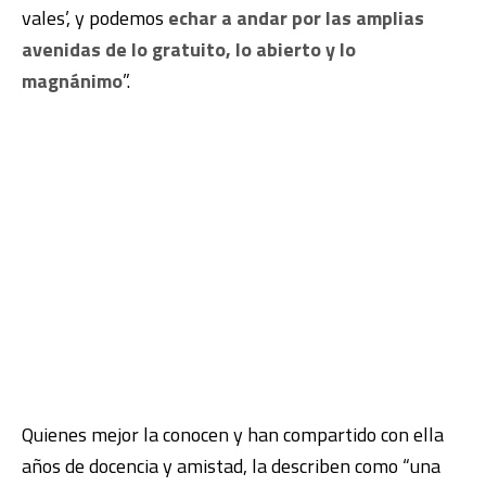
vales’, y podemos
echar a andar por las amplias
avenidas de lo gratuito, lo abierto y lo
magnánimo
”.
Quienes mejor la conocen y han compartido con ella
años de docencia y amistad, la describen como “una