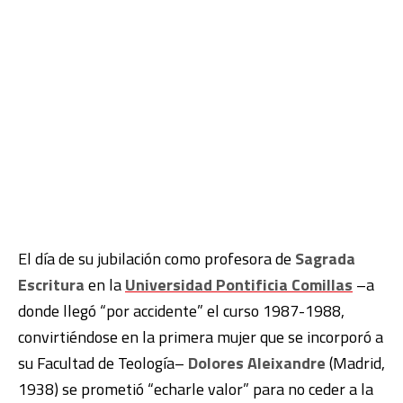
El día de su jubilación como profesora de
Sagrada
Escritura
en la
Universidad Pontificia Comillas
–a
donde llegó “por accidente” el curso 1987-1988,
convirtiéndose en la primera mujer que se incorporó a
su Facultad de Teología–
Dolores Aleixandre
(Madrid,
1938) se prometió “echarle valor” para no ceder a la