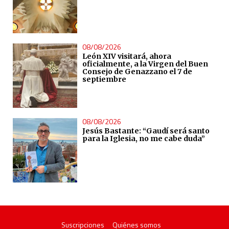
08/08/2026
León XIV visitará, ahora
oficialmente, a la Virgen del Buen
Consejo de Genazzano el 7 de
septiembre
08/08/2026
Jesús Bastante: “Gaudí será santo
para la Iglesia, no me cabe duda”
Suscripciones
Quiénes somos