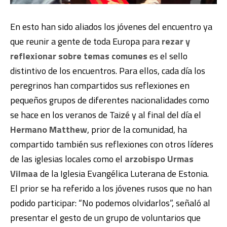
En esto han sido aliados los jóvenes del encuentro ya
que reunir a gente de toda Europa para
rezar y
reflexionar sobre temas comunes
es el sello
distintivo de los encuentros. Para ellos, cada día los
peregrinos han compartidos sus reflexiones en
pequeños grupos de diferentes nacionalidades como
se hace en los veranos de Taizé y al final del día el
Hermano Matthew
, prior de la comunidad, ha
compartido también sus reflexiones con otros líderes
de las iglesias locales como el
arzobispo Urmas
Vilmaa
de la Iglesia Evangélica Luterana de Estonia.
El prior se ha referido a los jóvenes rusos que no han
podido participar: “No podemos olvidarlos”, señaló al
presentar el gesto de un grupo de voluntarios que