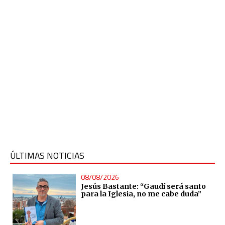
ÚLTIMAS NOTICIAS
08/08/2026
Jesús Bastante: “Gaudí será santo
para la Iglesia, no me cabe duda”