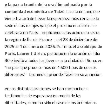
y la paz a través de la oración animada por la
comunidad ecuménica de Taizé
. La cita del año que
viene tratará de llevar la esperanza más cerca de la
sede de los monjes ya que el próximo encuentro se
celebrará en París –implicando a las ocho diócesis de
la región de Île-de-France–, del 28 de diciembre de
2025 al 1 de enero de 2026. Por ello, el
arzobispo de
París, Laurent Ulrich,
participó en la oración del día
30 e invitó a todos los jóvenes a la ciudad del Sena, en
“un país que produce más de 1.600 tipos de quesos
diferentes” –bromeó el prior de Taizé en su anuncio–.
en las distintas oraciones se han compartidos
testimonios de esperanza en medio de las
dificultades, como ha sido el caso de los ucranianos