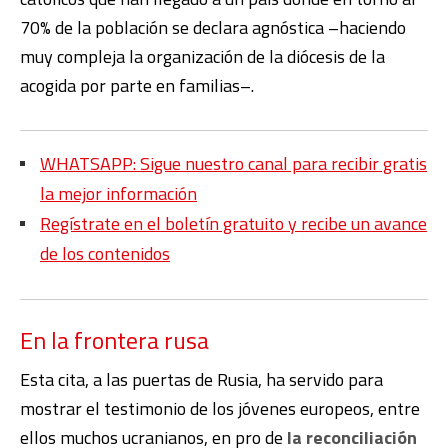
70% de la población se declara agnóstica –haciendo
muy compleja la organización de la diócesis de la
acogida por parte en familias–.
WHATSAPP: Sigue nuestro canal para recibir gratis
la mejor información
Regístrate en el boletín gratuito y recibe un avance
de los contenidos
En la frontera rusa
Esta cita, a las puertas de Rusia, ha servido para
mostrar el testimonio de los jóvenes europeos, entre
ellos muchos ucranianos, en pro de
la reconciliación