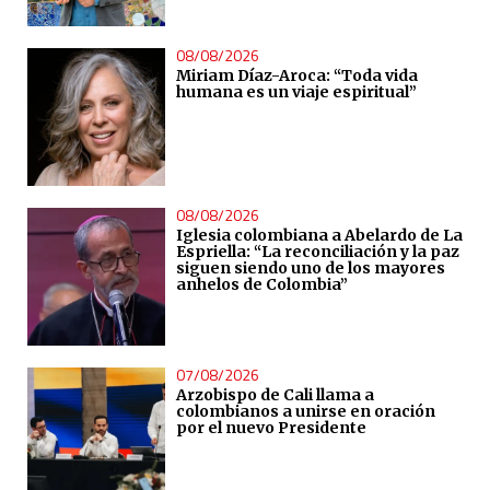
08/08/2026
Miriam Díaz-Aroca: “Toda vida
humana es un viaje espiritual”
08/08/2026
Iglesia colombiana a Abelardo de La
Espriella: “La reconciliación y la paz
siguen siendo uno de los mayores
anhelos de Colombia”
07/08/2026
Arzobispo de Cali llama a
colombianos a unirse en oración
por el nuevo Presidente