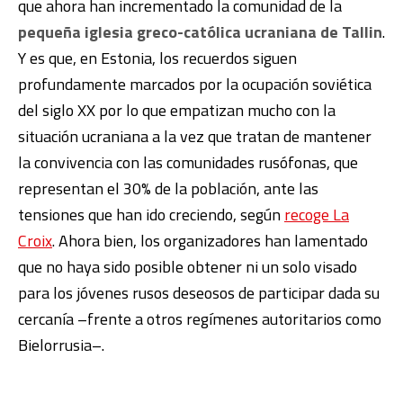
que ahora han incrementado la comunidad de la
pequeña iglesia greco-católica ucraniana de Tallin
.
Y es que, en Estonia, los recuerdos siguen
profundamente marcados por la ocupación soviética
del siglo XX por lo que empatizan mucho con la
situación ucraniana a la vez que tratan de mantener
la convivencia con las comunidades rusófonas, que
representan el 30% de la población, ante las
tensiones que han ido creciendo, según
recoge La
Croix
. Ahora bien, los organizadores han lamentado
que no haya sido posible obtener ni un solo visado
para los jóvenes rusos deseosos de participar dada su
cercanía –frente a otros regímenes autoritarios como
Bielorrusia–.