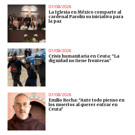
07/08/2026
La Iglesia en México comparte al
cardenal Parolin su iniciativa para
la paz
07/08/2026
Crisis humanitaria en Ceuta: “La
dignidad no tiene fronteras”
07/08/2026
Emilio Rocha: “Ante todo pienso en
los muertos al querer entrar en
Ceuta”