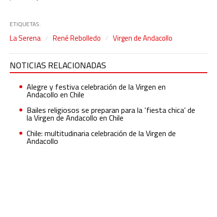
ETIQUETAS:
La Serena
René Rebolledo
Virgen de Andacollo
NOTICIAS RELACIONADAS
Alegre y festiva celebración de la Virgen en
Andacollo en Chile
Bailes religiosos se preparan para la ‘fiesta chica’ de
la Virgen de Andacollo en Chile
Chile: multitudinaria celebración de la Virgen de
Andacollo