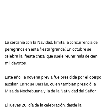
La cercanía con la Navidad, limita la concurrencia de
peregrinos en esta fiesta ‘grande’. En octubre se
celebra la ‘fiesta chica’ que suele reunir más de cien
mil devotos.
Este año, la novena previa fue presidida por el obispo
auxiliar,
Enrique Balzán
, quien también presidió la
Misa de Nochebuena y la de la Natividad del Señor.
El jueves 26, día de la celebración, desde la