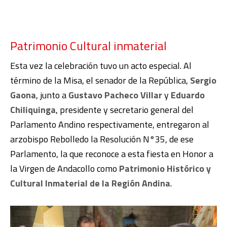
Patrimonio Cultural inmaterial
Esta vez la celebración tuvo un acto especial. Al
término de la Misa, el senador de la República,
Sergio
Gaona
, junto a
Gustavo Pacheco Villar
y
Eduardo
Chiliquinga
, presidente y secretario general del
Parlamento Andino respectivamente, entregaron al
arzobispo Rebolledo la Resolución N°35, de ese
Parlamento, la que reconoce a esta fiesta en Honor a
la Virgen de Andacollo como
Patrimonio Histórico y
Cultural Inmaterial de la Región Andina
.