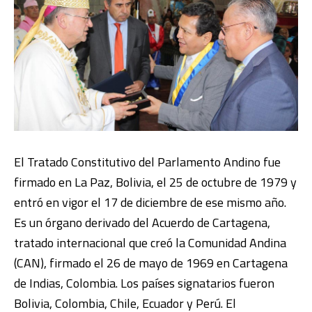
El Tratado Constitutivo del Parlamento Andino fue
firmado en La Paz, Bolivia, el 25 de octubre de 1979 y
entró en vigor el 17 de diciembre de ese mismo año.
Es un órgano derivado del Acuerdo de Cartagena,
tratado internacional que creó la Comunidad Andina
(CAN), firmado el 26 de mayo de 1969 en Cartagena
de Indias, Colombia. Los países signatarios fueron
Bolivia, Colombia, Chile, Ecuador y Perú. El