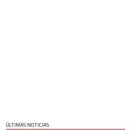
ÚLTIMAS NOTICIAS