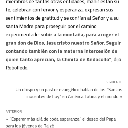
miembros de tantas otras entidades, manifiestan su
fe, celebran con fervor y esperanza, expresan sus
sentimientos de gratitud y se confían al Señor y a su
santa Madre para proseguir por el camino
experimentado:
subir a la montaña, para acoger el
gran don de Dios, Jesucristo nuestro Señor. Seguir
contando también con la materna intercesión de
quien tanto aprecian, la Chinita de Andacollo”
, dijo
Rebolledo.
SIGUIENTE
Un obispo y un pastor evangélico hablan de los “Santos
inocentes de hoy” en América Latina y el mundo »
ANTERIOR
« “Esperar más allá de toda esperanza” el deseo del Papa
para los jóvenes de Taizé