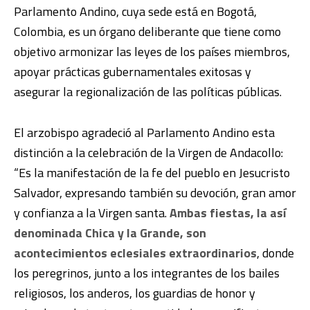
Parlamento Andino, cuya sede está en Bogotá,
Colombia, es un órgano deliberante que tiene como
objetivo armonizar las leyes de los países miembros,
apoyar prácticas gubernamentales exitosas y
asegurar la regionalización de las políticas públicas.
El arzobispo agradeció al Parlamento Andino esta
distinción a la celebración de la Virgen de Andacollo:
“Es la manifestación de la fe del pueblo en Jesucristo
Salvador, expresando también su devoción, gran amor
y confianza a la Virgen santa.
Ambas fiestas, la así
denominada Chica y la Grande, son
acontecimientos eclesiales extraordinarios
, donde
los peregrinos, junto a los integrantes de los bailes
religiosos, los anderos, los guardias de honor y