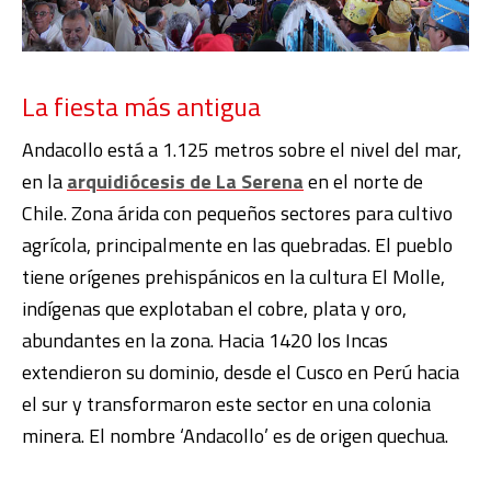
La fiesta más antigua
Andacollo está a 1.125 metros sobre el nivel del mar,
en la
arquidiócesis de La Serena
en el norte de
Chile. Zona árida con pequeños sectores para cultivo
agrícola, principalmente en las quebradas. El pueblo
tiene orígenes prehispánicos en la cultura El Molle,
indígenas que explotaban el cobre, plata y oro,
abundantes en la zona. Hacia 1420 los Incas
extendieron su dominio, desde el Cusco en Perú hacia
el sur y transformaron este sector en una colonia
minera. El nombre ‘Andacollo’ es de origen quechua.