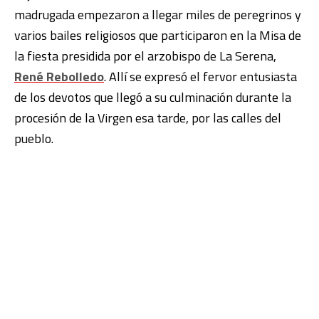
madrugada empezaron a llegar miles de peregrinos y
varios bailes religiosos que participaron en la Misa de
la fiesta presidida por el arzobispo de La Serena,
René Rebolledo
. Allí se expresó el fervor entusiasta
de los devotos que llegó a su culminación durante la
procesión de la Virgen esa tarde, por las calles del
pueblo.