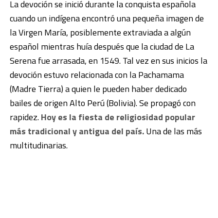
La devoción se inició durante la conquista española
cuando un indígena encontró una pequeña imagen de
la Virgen María, posiblemente extraviada a algún
español mientras huía después que la ciudad de La
Serena fue arrasada, en 1549. Tal vez en sus inicios la
devoción estuvo relacionada con la Pachamama
(Madre Tierra) a quien le pueden haber dedicado
bailes de origen Alto Perú (Bolivia). Se propagó con
rapidez.
Hoy es la fiesta de religiosidad popular
más tradicional y antigua del país.
Una de las más
multitudinarias.