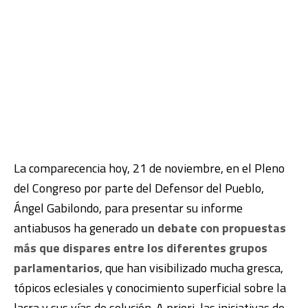
La comparecencia hoy, 21 de noviembre, en el Pleno
del Congreso por parte del Defensor del Pueblo,
Ángel Gabilondo, para presentar su informe
antiabusos ha generado
un debate con propuestas
más que dispares entre los diferentes grupos
parlamentarios
, que han visibilizado mucha gresca,
tópicos eclesiales y conocimiento superficial sobre la
lacra y sus vías de solución. A priori, las iniciativas de