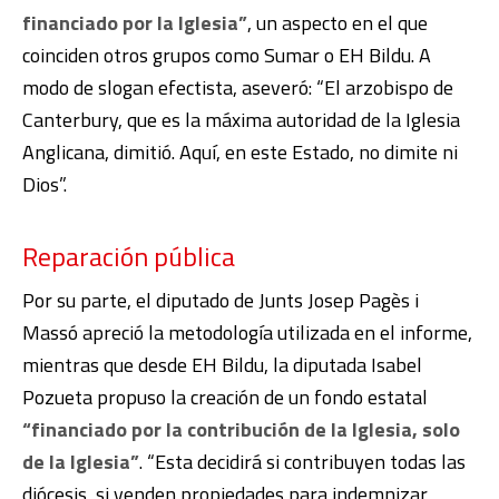
financiado por la Iglesia”
, un aspecto en el que
coinciden otros grupos como Sumar o EH Bildu. A
modo de slogan efectista, aseveró: “El arzobispo de
Canterbury, que es la máxima autoridad de la Iglesia
Anglicana, dimitió. Aquí, en este Estado, no dimite ni
Dios”.
Reparación pública
Por su parte, el diputado de Junts Josep Pagès i
Massó apreció la metodología utilizada en el informe,
mientras que desde EH Bildu, la diputada Isabel
Pozueta propuso la creación de un fondo estatal
“financiado por la contribución de la Iglesia, solo
de la Iglesia”
. “Esta decidirá si contribuyen todas las
diócesis, si venden propiedades para indemnizar,