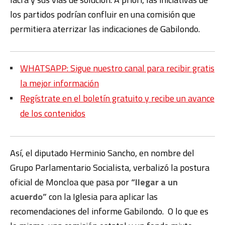
los partidos podrían confluir en una comisión que
permitiera aterrizar las indicaciones de Gabilondo.
WHATSAPP: Sigue nuestro canal para recibir gratis
la mejor información
Regístrate en el boletín gratuito y recibe un avance
de los contenidos
Así, el diputado Herminio Sancho, en nombre del
Grupo Parlamentario Socialista, verbalizó la postura
oficial de Moncloa que pasa por
“llegar a un
acuerdo”
con la Iglesia para aplicar las
recomendaciones del informe Gabilondo. O lo que es