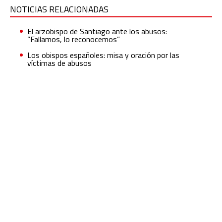
NOTICIAS RELACIONADAS
El arzobispo de Santiago ante los abusos:
“Fallamos, lo reconocemos”
Los obispos españoles: misa y oración por las
víctimas de abusos