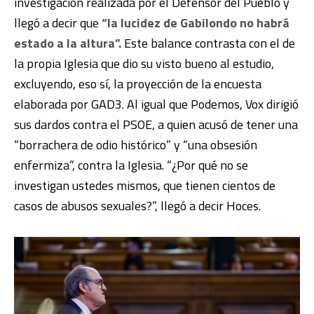
investigación realizada por el Defensor del Pueblo y
llegó a decir que
“la lucidez de Gabilondo no habrá
estado a la altura”.
Este balance contrasta con el de
la propia Iglesia que dio su visto bueno al estudio,
excluyendo, eso sí, la proyección de la encuesta
elaborada por GAD3. Al igual que Podemos, Vox dirigió
sus dardos contra el PSOE, a quien acusó de tener una
“borrachera de odio histórico” y “una obsesión
enfermiza”, contra la Iglesia. “¿Por qué no se
investigan ustedes mismos, que tienen cientos de
casos de abusos sexuales?”, llegó a decir Hoces.