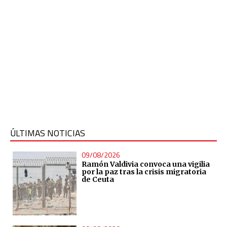
ÚLTIMAS NOTICIAS
09/08/2026
Ramón Valdivia convoca una vigilia
por la paz tras la crisis migratoria
de Ceuta