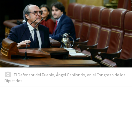
El Defensor del Pueblo, Ángel Gabilondo, en el Congreso de los
Diputados