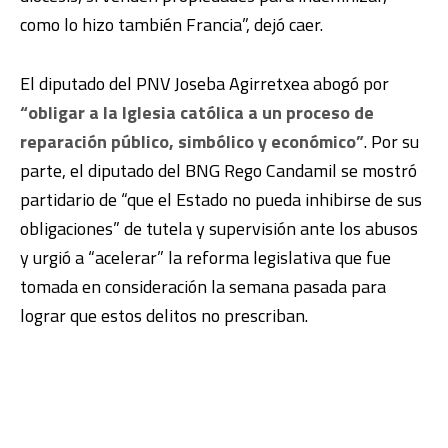
como lo hizo también Francia”, dejó caer.
El diputado del PNV Joseba Agirretxea abogó por
“obligar a la Iglesia católica a un proceso de
reparación público, simbólico y económico”
. Por su
parte, el diputado del BNG Rego Candamil se mostró
partidario de “que el Estado no pueda inhibirse de sus
obligaciones” de tutela y supervisión ante los abusos
y urgió a “acelerar” la reforma legislativa que fue
tomada en consideración la semana pasada para
lograr que estos delitos no prescriban.