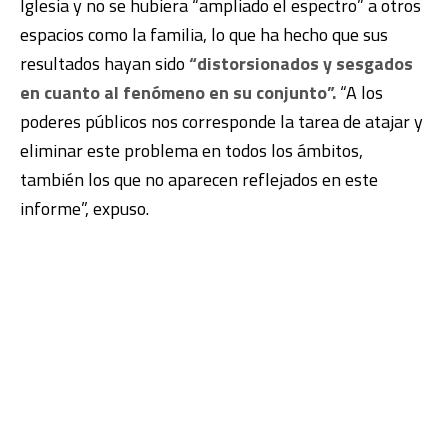
Iglesia y no se hubiera “ampliado el espectro” a otros
espacios como la familia, lo que ha hecho que sus
resultados hayan sido
“distorsionados y sesgados
en cuanto al fenómeno en su conjunto”.
“A los
poderes públicos nos corresponde la tarea de atajar y
eliminar este problema en todos los ámbitos,
también los que no aparecen reflejados en este
informe”, expuso.