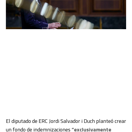
El diputado de ERC Jordi Salvador i Duch planteó crear
un fondo de indemnizaciones
“exclusivamente