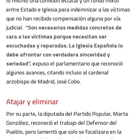
lo mismo: una comisión estatal y un fondo mixto
entre Estado e Iglesia para indemnizar a las víctimas
que no han recibido compensación alguna por vía
judicial.
“Son necesarias medidas concretas de
cara a las víctimas porque necesitan ser
escuchadas y reparadas. La Iglesia Española lo
debe afrontar con verdadera sinceridad y
seriedad”,
expuso el parlamentario que reconoció
algunos avances, citando incluso al cardenal
arzobispo de Madrid, José Cobo.
Atajar y eliminar
Por su parte, la diputada del Partido Popular, Marta
González, reconoció el trabajo del Defensor del
Pueblo, pero lamentó que solo se focalizara en la