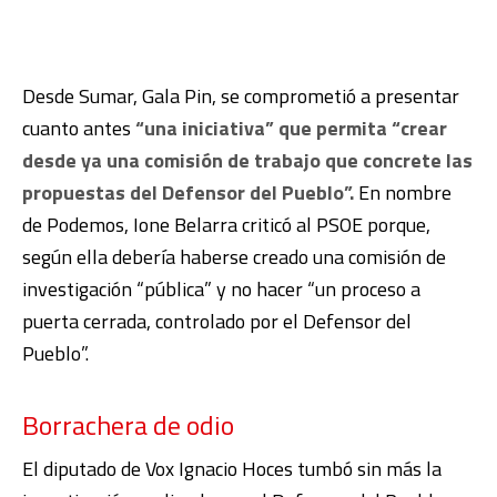
Desde Sumar, Gala Pin, se comprometió a presentar
cuanto antes
“una iniciativa” que permita “crear
desde ya una comisión de trabajo que concrete las
propuestas del Defensor del Pueblo”.
En nombre
de Podemos, Ione Belarra criticó al PSOE porque,
según ella debería haberse creado una comisión de
investigación “pública” y no hacer “un proceso a
puerta cerrada, controlado por el Defensor del
Pueblo”.
Borrachera de odio
El diputado de Vox Ignacio Hoces tumbó sin más la