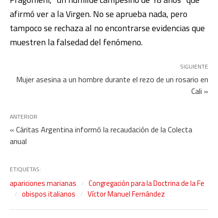
afirmó ver a la Virgen. No se aprueba nada, pero
tampoco se rechaza al no encontrarse evidencias que
muestren la falsedad del fenómeno.
SIGUIENTE
Mujer asesina a un hombre durante el rezo de un rosario en
Cali »
ANTERIOR
« Cáritas Argentina informó la recaudación de la Colecta
anual
ETIQUETAS:
apariciones marianas
Congregación para la Doctrina de la Fe
obispos italianos
Víctor Manuel Fernández