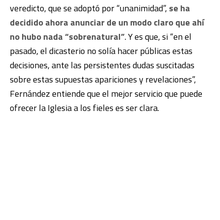
veredicto, que se adoptó por “unanimidad”,
se ha
decidido ahora anunciar de un modo claro que ahí
no hubo nada “sobrenatural”
. Y es que, si “en el
pasado, el dicasterio no solía hacer públicas estas
decisiones, ante las persistentes dudas suscitadas
sobre estas supuestas apariciones y revelaciones”,
Fernández entiende que el mejor servicio que puede
ofrecer la Iglesia a los fieles es ser clara.