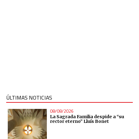
ÚLTIMAS NOTICIAS
08/08/2026
La Sagrada Familia despide a “su
rector eterno” Lluís Bonet