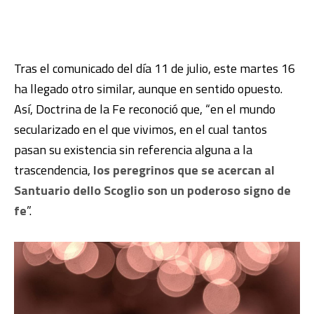
Tras el comunicado del día 11 de julio, este martes 16
ha llegado otro similar, aunque en sentido opuesto.
Así, Doctrina de la Fe reconoció que, “en el mundo
secularizado en el que vivimos, en el cual tantos
pasan su existencia sin referencia alguna a la
trascendencia,
los peregrinos que se acercan al
Santuario dello Scoglio son un poderoso signo de
fe
”.