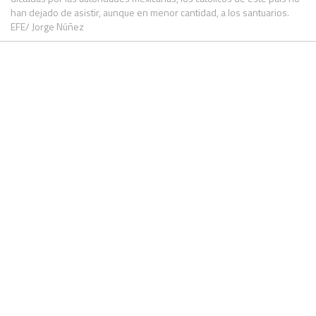
han dejado de asistir, aunque en menor cantidad, a los santuarios.
EFE/ Jorge Núñez