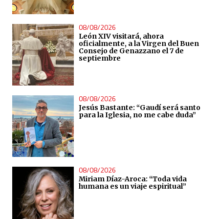
08/08/2026
León XIV visitará, ahora
oficialmente, a la Virgen del Buen
Consejo de Genazzano el 7 de
septiembre
08/08/2026
Jesús Bastante: “Gaudí será santo
para la Iglesia, no me cabe duda”
08/08/2026
Miriam Díaz-Aroca: “Toda vida
humana es un viaje espiritual”