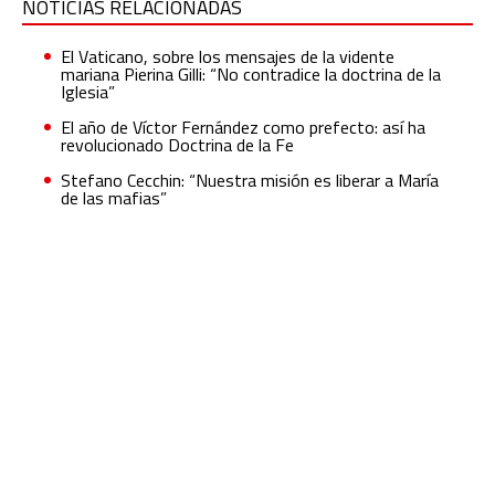
NOTICIAS RELACIONADAS
El Vaticano, sobre los mensajes de la vidente
mariana Pierina Gilli: “No contradice la doctrina de la
Iglesia”
El año de Víctor Fernández como prefecto: así ha
revolucionado Doctrina de la Fe
Stefano Cecchin: “Nuestra misión es liberar a María
de las mafias”