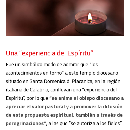
Una “experiencia del Espíritu”
Fue un simbólico modo de admitir que “los
acontecimientos en torno” a este templo diocesano
situado en Santa Domenica di Placanica, en la región
italiana de Calabria, conllevan una “experiencia del
Espíritu”, por lo que
“se anima al obispo diocesano a
apreciar el valor pastoral y a promover la difusión
de esta propuesta espiritual, también a través de
peregrinaciones”
, a las que “se autoriza a los fieles”