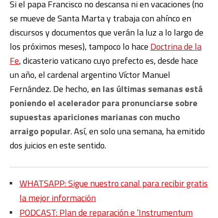
Si el papa Francisco no descansa ni en vacaciones (no
se mueve de Santa Marta y trabaja con ahínco en
discursos y documentos que verán la luz a lo largo de
los próximos meses), tampoco lo hace
Doctrina de la
Fe
, dicasterio vaticano cuyo prefecto es, desde hace
un año, el cardenal argentino Víctor Manuel
Fernández. De hecho,
en las últimas semanas está
poniendo el acelerador para pronunciarse sobre
supuestas apariciones marianas con mucho
arraigo popular
. Así, en solo una semana, ha emitido
dos juicios en este sentido.
WHATSAPP: Sigue nuestro canal para recibir gratis
la mejor información
PODCAST: Plan de reparación e ‘Instrumentum