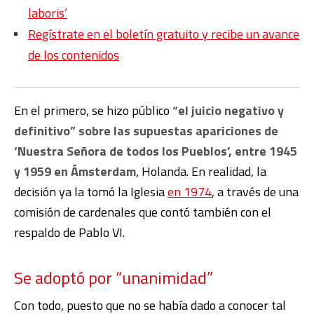
laboris’
Regístrate en el boletín gratuito y recibe un avance
de los contenidos
En el primero, se hizo público
“el juicio negativo y
definitivo” sobre las supuestas apariciones de
‘Nuestra Señora de todos los Pueblos’, entre 1945
y 1959 en Ámsterdam
, Holanda. En realidad, la
decisión ya la tomó la Iglesia
en 1974
, a través de una
comisión de cardenales que contó también con el
respaldo de Pablo VI.
Se adoptó por “unanimidad”
Con todo, puesto que no se había dado a conocer tal