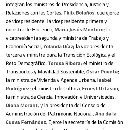
integran los ministros de Presidencia, Justicia y
Relaciones con las Cortes,
Félix Bolaños
, que ejerce
de vicepresidente; la vicepresidenta primera y
ministra de Hacienda,
María Jesús Montero
; la
vicepresidenta segunda y ministra de Trabajo y
Economía Social,
Yolanda Díaz;
la vicepresidenta
tercera y ministra para la Transición Ecológica y el
Reto Demográfico,
Teresa Ribera;
el ministro de
Transportes y Movilidad Sostenible,
Oscar Puente
;
la ministra de Vivienda y Agenda Urbana,
Isabel
Rodríguez
; el ministro de Cultura,
Ernest Urtasun
;
la ministra de Ciencia, Innovación y Universidades,
Diana Morant
; y la presidenta del Consejo de
Administración del Patrimonio Nacional,
Ana de la
Cueva Fernández.
Ejerce la secretaría de la Comisión