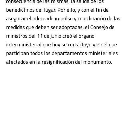
consecuencia de las mismas, la salida de los
benedictinos del lugar. Por ello, y con el fin de
asegurar el adecuado impulso y coordinación de las
medidas que deben ser adoptadas, el Consejo de
ministros del 11 de junio creó el órgano
interministerial que hoy se constituye y en el que
participan todos los departamentos ministeriales
afectados en la resignificación del monumento.