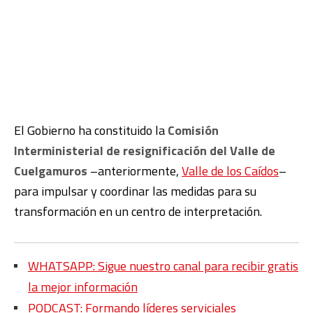
El Gobierno ha constituido la
Comisión
Interministerial de resignificación del Valle de
Cuelgamuros
–anteriormente,
Valle de los Caídos
–
para impulsar y coordinar las medidas para su
transformación en un centro de interpretación.
WHATSAPP: Sigue nuestro canal para recibir gratis
la mejor información
PODCAST: Formando líderes serviciales