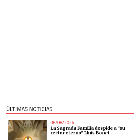
ÚLTIMAS NOTICIAS
08/08/2026
La Sagrada Familia despide a “su
rector eterno” Lluís Bonet