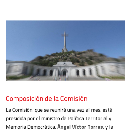
Composición de la Comisión
La Comisión, que se reunirá una vez al mes, está
presidida por el ministro de Política Territorial y
Memoria Democrática,
Ángel Víctor Torres
, y la