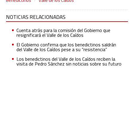
Benedictinos
Valle de los Caídos
NOTICIAS RELACIONADAS
Cuenta atrás para la comisión del Gobierno que
resignificará el Valle de los Caídos
El Gobierno confirma que los benedictinos saldrán
del Valle de los Caídos pese a su “resistencia”
Los benedictinos del Valle de los Caídos reciben la
visita de Pedro Sánchez sin noticias sobre su futuro