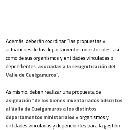
Además, deberán coordinar “las propuestas y
actuaciones de los departamentos ministeriales, así
como de sus organismos y entidades vinculadas o
dependientes,
asociadas a la resignificación del
Valle de Cuelgamuros”.
Asimismo, deben realizar una propuesta de
asignación “de los bienes inventariados adscritos
al Valle de Cuelgamuros a los distintos
departamentos ministeriales
y organismos y
entidades vinculadas y dependientes para la gestión