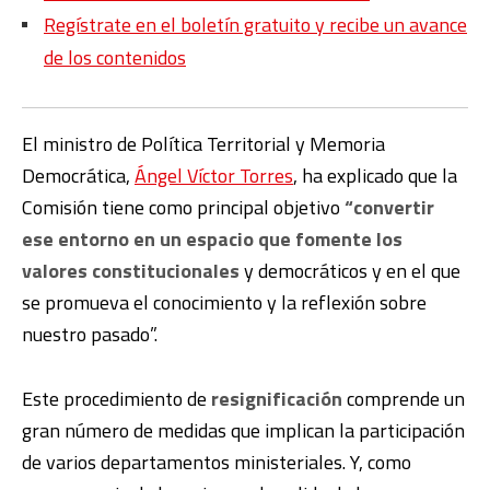
Regístrate en el boletín gratuito y recibe un avance
de los contenidos
El ministro de Política Territorial y Memoria
Democrática,
Ángel Víctor Torres
, ha explicado que la
Comisión tiene como principal objetivo
“convertir
ese entorno en un espacio que fomente los
valores constitucionales
y democráticos y en el que
se promueva el conocimiento y la reflexión sobre
nuestro pasado”.
Este procedimiento de
resignificación
comprende un
gran número de medidas que implican la participación
de varios departamentos ministeriales. Y, como