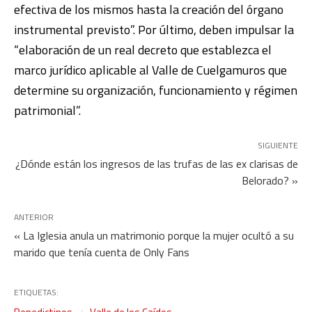
efectiva de los mismos hasta la creación del órgano
instrumental previsto”. Por último, deben impulsar la
“elaboración de un real decreto que establezca el
marco jurídico aplicable al Valle de Cuelgamuros que
determine su organización, funcionamiento y régimen
patrimonial”.
SIGUIENTE
¿Dónde están los ingresos de las trufas de las ex clarisas de
Belorado? »
ANTERIOR
« La Iglesia anula un matrimonio porque la mujer ocultó a su
marido que tenía cuenta de Only Fans
ETIQUETAS: