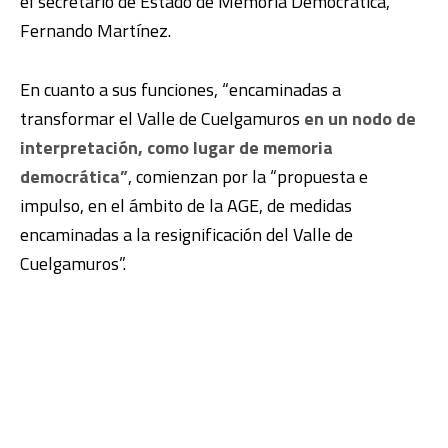
el secretario de Estado de Memoria Democrática,
Fernando Martínez.
En cuanto a sus funciones, “encaminadas a
transformar el Valle de Cuelgamuros
en un nodo de
interpretación, como lugar de memoria
democrática”
, comienzan por la “propuesta e
impulso, en el ámbito de la AGE, de medidas
encaminadas a la resignificación del Valle de
Cuelgamuros”.