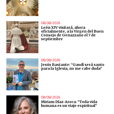
08/08/2026
León XIV visitará, ahora
oficialmente, a la Virgen del Buen
Consejo de Genazzano el 7 de
septiembre
08/08/2026
Jesús Bastante: “Gaudí será santo
para la Iglesia, no me cabe duda”
08/08/2026
Miriam Díaz-Aroca: “Toda vida
humana es un viaje espiritual”