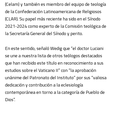
(Celam) y también es miembro del equipo de teología
de la Confederación Latinoamericana de Religiosos
(CLAR). Su papel más reciente ha sido en el Sínodo
2021-2024 como experto de la Comisión teológica de
la Secretaría General del Sínodo y perito.
En este sentido, señaló Wedig que “el doctor Luciani
se une a nuestra lista de otros teólogos destacados
que han recibido este título en reconocimiento a sus
estudios sobre el Vaticano II” con “la aprobación
unánime del Patronato del Instituto” por sus “valiosa
dedicación y contribución a la eclesiología
contemporánea en torno a la categoría de Pueblo de
Dios”.