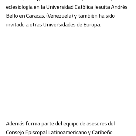
eclesiología en la Universidad Católica Jesuita Andrés
Bello en Caracas, (Venezuela) y también ha sido
invitado a otras Universidades de Europa.
Además forma parte del equipo de asesores del
Consejo Episcopal Latinoamericano y Caribeño