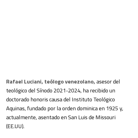
Rafael Luciani, teólogo venezolano,
asesor del
teológico del Sínodo 2021-2024, ha recibido un
doctorado honoris causa del Instituto Teológico
Aquinas, fundado por la orden dominica en 1925 y,
actualmente, asentado en San Luis de Missouri
(EE.UU).