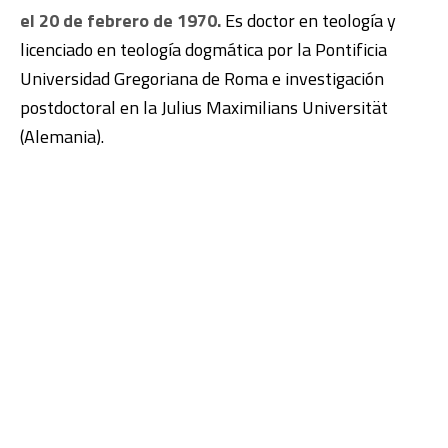
el 20 de febrero de 1970.
Es doctor en teología y
licenciado en teología dogmática por la Pontificia
Universidad Gregoriana de Roma e investigación
postdoctoral en la Julius Maximilians Universität
(Alemania).