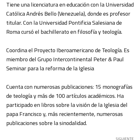
Tiene una licenciatura en educación con la Universidad
Católica Andrés Bello (Venezuela), donde es profesor
titular. Con la Universidad Pontificia Salesiana de
Roma cursó el bachillerato en filosofía y teología.
Coordina el Proyecto Iberoamericano de Teología. Es
miembro del Grupo Intercontinental Peter & Paul
Seminar para la reforma de la Iglesia
Cuenta con numerosas publicaciones: 15 monografías
de teología y más de 100 artículos académicos. Ha
participado en libros sobre la visión de la Iglesia del
papa Francisco y, más recientemente, numerosas
publicaciones sobre la sinodalidad.
SIGUIENTE