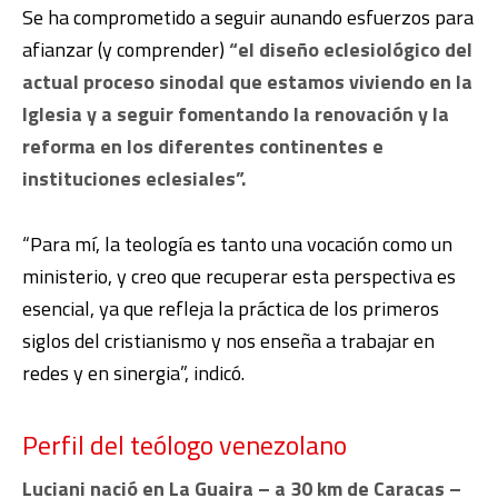
Se ha comprometido a seguir aunando esfuerzos para
afianzar (y comprender)
“el diseño eclesiológico del
actual proceso sinodal que estamos viviendo en la
Iglesia y a seguir fomentando la renovación y la
reforma en los diferentes continentes e
instituciones eclesiales”.
“Para mí, la teología es tanto una vocación como un
ministerio, y creo que recuperar esta perspectiva es
esencial, ya que refleja la práctica de los primeros
siglos del cristianismo y nos enseña a trabajar en
redes y en sinergia”, indicó.
Perfil del teólogo venezolano
Luciani nació en La Guaira – a 30 km de Caracas –