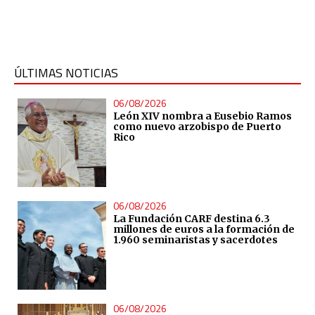
ÚLTIMAS NOTICIAS
06/08/2026
León XIV nombra a Eusebio Ramos
como nuevo arzobispo de Puerto
Rico
06/08/2026
La Fundación CARF destina 6.3
millones de euros a la formación de
1.960 seminaristas y sacerdotes
06/08/2026