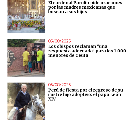
El cardenal Parolin pide oraciones
por las madres mexicanas que
buscan a sus hijos
06/08/2026
Los obispos reclaman “una
respuesta adecuada” para los 1.000
menores de Ceuta
06/08/2026
Perú de fiesta por el regreso de su
ilustre hijo adoptivo: el papa León
XIV