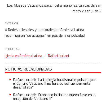
Los Museos Vaticanos sacan del armario las túnicas de san
Pedro y san Juan »
ANTERIOR
« Redes eclesiales y pastorales de América Latina
reconfiguran “su accionar” en pos de la sinodalidad
ETIQUETAS:
Iglesia en América Latina
Rafael Luciani
NOTICIAS RELACIONADAS
Rafael Luciani: “La teología bautismal impulsada por
el Concilio Vaticano II no ha sido suficientemente
desarrollada”
Rafael Luciani: “Francisco inicia una nueva fase en la
recepción del Vaticano II”