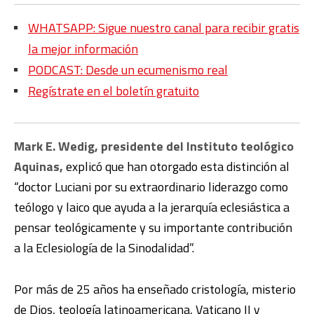
WHATSAPP: Sigue nuestro canal para recibir gratis
la mejor información
PODCAST: Desde un ecumenismo real
Regístrate en el boletín gratuito
Mark E. Wedig, presidente del Instituto teológico
Aquinas,
explicó que han otorgado esta distinción al
“doctor Luciani por su extraordinario liderazgo como
teólogo y laico que ayuda a la jerarquía eclesiástica a
pensar teológicamente y su importante contribución
a la Eclesiología de la Sinodalidad”.
Por más de 25 años ha enseñado cristología, misterio
de Dios, teología latinoamericana, Vaticano II y