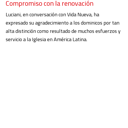
Compromiso con la renovación
Luciani, en conversación con Vida Nueva, ha
expresado su agradecimiento a los dominicos por tan
alta distinción como resultado de muchos esfuerzos y
servicio a la Iglesia en América Latina.