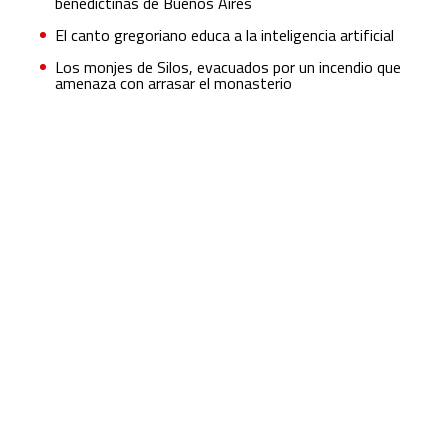
benedictinas de Buenos Aires
El canto gregoriano educa a la inteligencia artificial
Los monjes de Silos, evacuados por un incendio que
amenaza con arrasar el monasterio