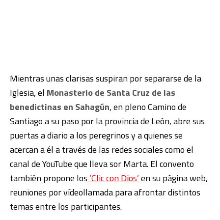
Mientras unas clarisas suspiran por separarse de la
Iglesia, el
Monasterio de Santa Cruz de las
benedictinas en Sahagún
, en pleno Camino de
Santiago a su paso por la provincia de León, abre sus
puertas a diario a los peregrinos y a quienes se
acercan a él a través de las redes sociales como el
canal de YouTube que lleva sor Marta. El convento
también propone los
‘Clic con Dios’
en su página web,
reuniones por vídeollamada para afrontar distintos
temas entre los participantes.