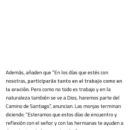
Además, añaden que “En los días que estés con
nosotras,
participarás tanto en el trabajo como en
la oración
. Pero como no todo es trabajo y en la
naturaleza también se ve a Dios, haremos parte del
Camino de Santiago”, anuncian. Las monjas terminan
diciendo: “Esteramos que estos días de encuentro y
reflexión con el señor y con las hermanas te ayuden a