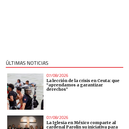
ÚLTIMAS NOTICIAS
07/08/2026
La lección de la crisis en Ceuta: que
“aprendamos a garantizar
derechos”
07/08/2026
La Iglesia en México comparte al
cardenal Parolin su iniciativa para