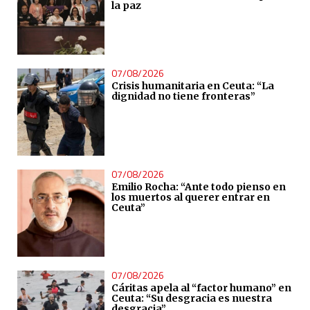
la paz
07/08/2026
Crisis humanitaria en Ceuta: “La
dignidad no tiene fronteras”
07/08/2026
Emilio Rocha: “Ante todo pienso en
los muertos al querer entrar en
Ceuta”
07/08/2026
Cáritas apela al “factor humano” en
Ceuta: “Su desgracia es nuestra
desgracia”