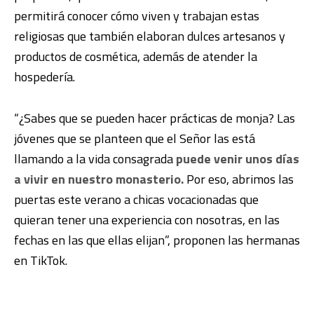
permitirá conocer cómo viven y trabajan estas
religiosas que también elaboran dulces artesanos y
productos de cosmética, además de atender la
hospedería.
“¿Sabes que se pueden hacer prácticas de monja? Las
jóvenes que se planteen que el Señor las está
llamando a la vida consagrada
puede venir unos días
a vivir en nuestro monasterio.
Por eso, abrimos las
puertas este verano a chicas vocacionadas que
quieran tener una experiencia con nosotras, en las
fechas en las que ellas elijan”, proponen las hermanas
en TikTok.