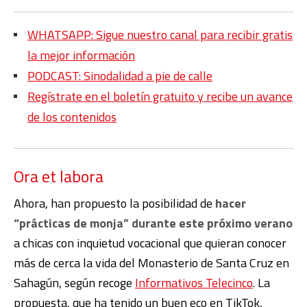
WHATSAPP: Sigue nuestro canal para recibir gratis
la mejor información
PODCAST: Sinodalidad a pie de calle
Regístrate en el boletín gratuito y recibe un avance
de los contenidos
Ora et labora
Ahora, han propuesto la posibilidad de
hacer
“prácticas de monja” durante este próximo verano
a chicas con inquietud vocacional que quieran conocer
más de cerca la vida del Monasterio de Santa Cruz en
Sahagún, según recoge
Informativos Telecinco
. La
propuesta, que ha tenido un buen eco en TikTok,