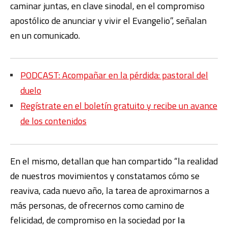
caminar juntas, en clave sinodal, en el compromiso
apostólico de anunciar y vivir el Evangelio”, señalan
en un comunicado.
PODCAST: Acompañar en la pérdida: pastoral del
duelo
Regístrate en el boletín gratuito y recibe un avance
de los contenidos
En el mismo, detallan que han compartido “la realidad
de nuestros movimientos y constatamos cómo se
reaviva, cada nuevo año, la tarea de aproximarnos a
más personas, de ofrecernos como camino de
felicidad, de compromiso en la sociedad por
la