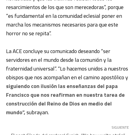
resarcimientos de los que son merecedoras”, porque
“es fundamental en la comunidad eclesial poner en
marcha los mecanismos necesarios para que este
horror no se repita”.
La ACE concluye su comunicado deseando “ser
servidores en el mundo desde la comunión y la
fraternidad universal”. “Lo hacemos unidos a nuestros
obispos que nos acompañan en el camino apostólico y
siguiendo con ilusión las enseñanzas del papa
Francisco que nos reafirman en nuestra tarea de
construcción del Reino de Dios en medio del
mundo”,
subrayan.
SIGUIENTE