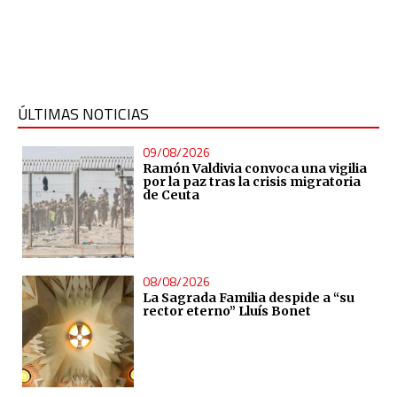
ÚLTIMAS NOTICIAS
09/08/2026
Ramón Valdivia convoca una vigilia
por la paz tras la crisis migratoria
de Ceuta
08/08/2026
La Sagrada Familia despide a “su
rector eterno” Lluís Bonet