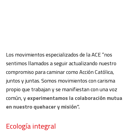
Los movimientos especializados de la ACE “nos
sentimos llamados a seguir actualizando nuestro
compromiso para caminar como Acción Católica,
juntos y juntas. Somos movimientos con carisma
propio que trabajan y se manifiestan con una voz
común, y
experimentamos la colaboración mutua
en nuestro quehacer y misión”.
Ecología integral