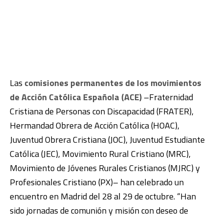
Las
comisiones permanentes de los movimientos
de Acción Católica Española (ACE)
–Fraternidad
Cristiana de Personas con Discapacidad (FRATER),
Hermandad Obrera de Acción Católica (HOAC),
Juventud Obrera Cristiana (JOC), Juventud Estudiante
Católica (JEC), Movimiento Rural Cristiano (MRC),
Movimiento de Jóvenes Rurales Cristianos (MJRC) y
Profesionales Cristiano (PX)– han celebrado un
encuentro en Madrid del 28 al 29 de octubre. “Han
sido jornadas de comunión y misión con deseo de