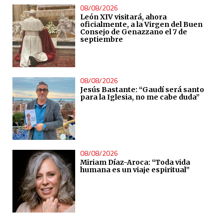
08/08/2026
León XIV visitará, ahora
oficialmente, a la Virgen del Buen
Consejo de Genazzano el 7 de
septiembre
08/08/2026
Jesús Bastante: “Gaudí será santo
para la Iglesia, no me cabe duda”
08/08/2026
Miriam Díaz-Aroca: “Toda vida
humana es un viaje espiritual”