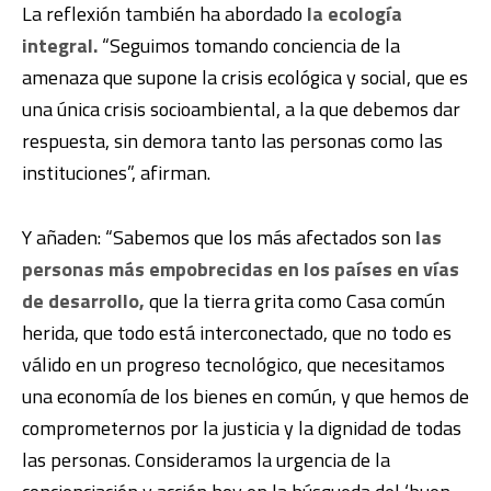
La reflexión también ha abordado
la ecología
integral.
“Seguimos tomando conciencia de la
amenaza que supone la crisis ecológica y social, que es
una única crisis socioambiental, a la que debemos dar
respuesta, sin demora tanto las personas como las
instituciones”, afirman.
Y añaden: “Sabemos que los más afectados son
las
personas más empobrecidas en los países en vías
de desarrollo,
que la tierra grita como Casa común
herida, que todo está interconectado, que no todo es
válido en un progreso tecnológico, que necesitamos
una economía de los bienes en común, y que hemos de
comprometernos por la justicia y la dignidad de todas
las personas. Consideramos la urgencia de la