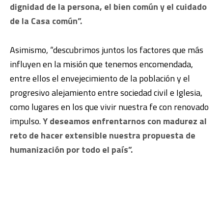
dignidad de la persona, el bien común y el cuidado
de la Casa común”.
Asimismo, “descubrimos juntos los factores que más
influyen en la misión que tenemos encomendada,
entre ellos el envejecimiento de la población y el
progresivo alejamiento entre sociedad civil e Iglesia,
como lugares en los que vivir nuestra fe con renovado
impulso.
Y deseamos enfrentarnos con madurez al
reto de hacer extensible nuestra propuesta de
humanización por todo el país”.