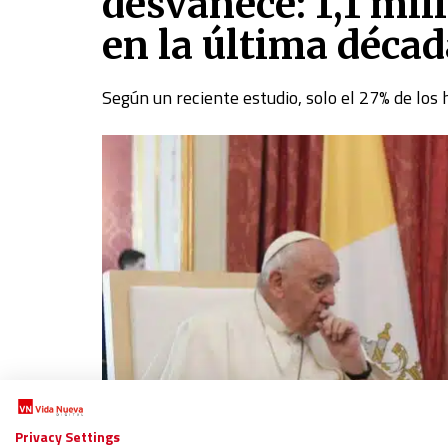
desvanece: 1,1 mil
en la última décad
Según un reciente estudio, solo el 27% de los
Privacy Settings