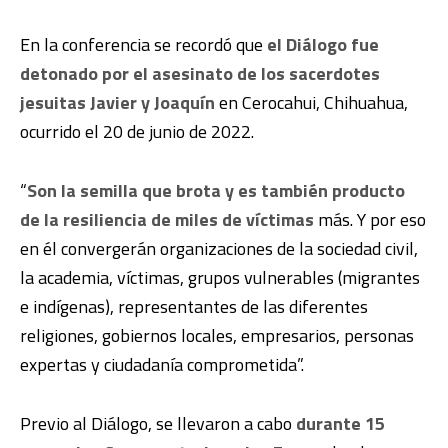
En la conferencia se recordó que
el Diálogo fue
detonado por el asesinato de los sacerdotes
jesuitas Javier y Joaquín
en Cerocahui, Chihuahua,
ocurrido el 20 de junio de 2022.
“
Son la semilla que brota y es también producto
de la resiliencia de miles de víctimas
más. Y por eso
en él convergerán organizaciones de la sociedad civil,
la academia, víctimas, grupos vulnerables (migrantes
e indígenas), representantes de las diferentes
religiones, gobiernos locales, empresarios, personas
expertas y ciudadanía comprometida”.
Previo al Diálogo, se llevaron a cabo
durante 15