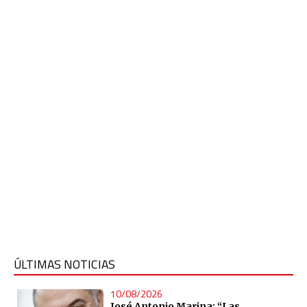
ÚLTIMAS NOTICIAS
10/08/2026
José Antonio Marina: “Las