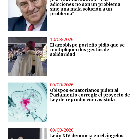
adicciones no son un problema,
sino una mala solución a un
problema”
10/08/2026
El arzobispo porteño pidió que se
multipliquen los gestos de
solidaridad
09/08/2026
Obispos ecuatorianos piden al
Parlamento corregir el proyecto de
Ley de reproducción asistida
09/08/2026
León XIV denuncia en el ángelus