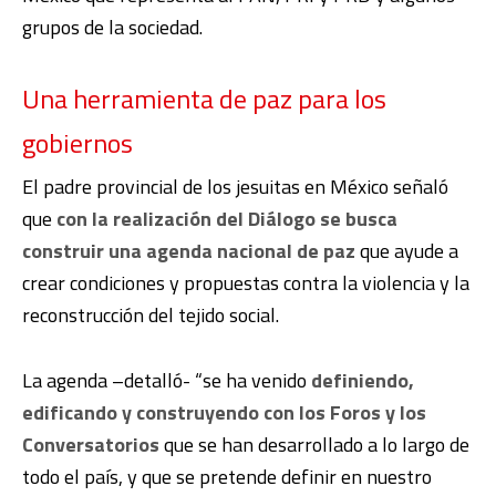
grupos de la sociedad.
Una herramienta de paz para los
gobiernos
El padre provincial de los jesuitas en México señaló
que
con la realización del Diálogo se busca
construir una agenda nacional de paz
que ayude a
crear condiciones y propuestas contra la violencia y la
reconstrucción del tejido social.
La agenda –detalló- “se ha venido
definiendo,
edificando y construyendo con los Foros y los
Conversatorios
que se han desarrollado a lo largo de
todo el país, y que se pretende definir en nuestro