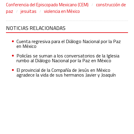
Conferencia del Episcopado Mexicano (CEM)
construcción de
paz
jesuitas
violencia en México
NOTICIAS RELACIONADAS
Cuenta regresiva para el Diálogo Nacional por la Paz
en México
Policías se suman a los conversatorios de la Iglesia
rumbo al Diálogo Nacional por la Paz en México
El provincial de la Compañía de Jesús en México
agradece la vida de sus hermanos Javier y Joaquín