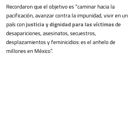
Recordaron que el objetivo es “caminar hacia la
pacificación, avanzar contra la impunidad, vivir en un
país con
justicia y dignidad para las víctimas
de
desapariciones, asesinatos, secuestros,
desplazamientos y feminicidios: es el anhelo de
millones en México”.