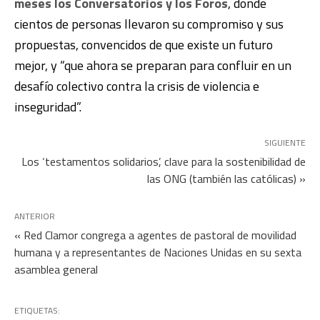
meses los Conversatorios y los Foros
, donde
cientos de personas llevaron su compromiso y sus
propuestas, convencidos de que existe un futuro
mejor, y “que ahora se preparan para confluir en un
desafío colectivo contra la crisis de violencia e
inseguridad”.
SIGUIENTE
Los ‘testamentos solidarios’, clave para la sostenibilidad de
las ONG (también las católicas) »
ANTERIOR
« Red Clamor congrega a agentes de pastoral de movilidad
humana y a representantes de Naciones Unidas en su sexta
asamblea general
ETIQUETAS: