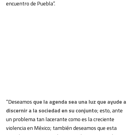
encuentro de Puebla”.
“Deseamos
que la agenda sea una luz que ayude a
discernir a la sociedad en su conjunto
; esto, ante
un problema tan lacerante como es la creciente
violencia en México; también deseamos que esta