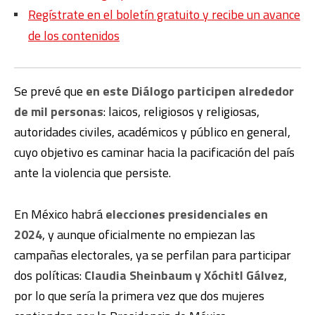
Regístrate en el boletín gratuito y recibe un avance
de los contenidos
Se prevé que
en este Diálogo participen alrededor
de mil personas
: laicos, religiosos y religiosas,
autoridades civiles, académicos y público en general,
cuyo objetivo es caminar hacia la pacificación del país
ante la violencia que persiste.
En México habrá
elecciones presidenciales en
2024
, y aunque oficialmente no empiezan las
campañas electorales, ya se perfilan para participar
dos políticas:
Claudia Sheinbaum y Xóchitl Gálvez
,
por lo que sería la primera vez que dos mujeres