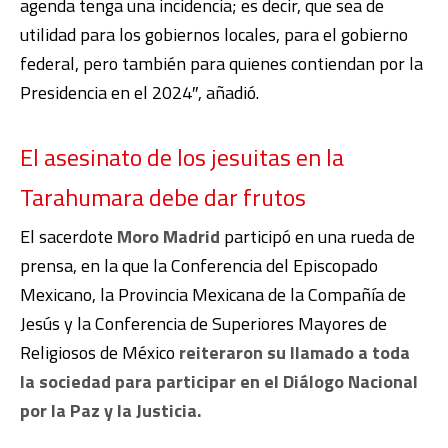
agenda tenga una incidencia; es decir, que sea de
utilidad para los gobiernos locales, para el gobierno
federal, pero también para quienes contiendan por la
Presidencia en el 2024″, añadió.
El asesinato de los jesuitas en la
Tarahumara debe dar frutos
El sacerdote
Moro Madrid
participó en una rueda de
prensa, en la que la Conferencia del Episcopado
Mexicano, la Provincia Mexicana de la Compañía de
Jesús y la Conferencia de Superiores Mayores de
Religiosos de México
reiteraron su llamado a toda
la sociedad para participar en el Diálogo Nacional
por la Paz y la Justicia.