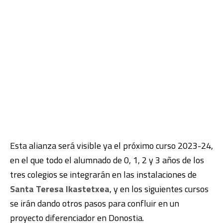
Esta alianza será visible ya el próximo curso 2023-24,
en el que todo el alumnado de 0, 1, 2 y 3 años de los
tres colegios se integrarán en las instalaciones de
Santa Teresa Ikastetxea
, y en los siguientes cursos
se irán dando otros pasos para confluir en un
proyecto diferenciador en Donostia.