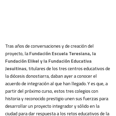
Tras años de conversaciones y de creación del
proyecto, la
Fundación Escuela Teresiana, la
Fundación Elikel y la Fundación Educativa
Jesuitinas
, titulares de los tres centros educativos de
la diócesis donostiarra, daban ayer a conocer el
acuerdo de integración al que han llegado. Y es que, a
partir del próximo curso, estos tres colegios con
historia y reconocido prestigio unen sus fuerzas para
desarrollar un proyecto integrador y sólido en la
ciudad para dar respuesta a los retos educativos de la