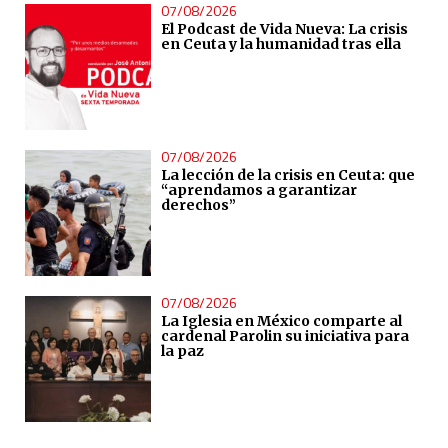
07/08/2026
El Podcast de Vida Nueva: La crisis
en Ceuta y la humanidad tras ella
07/08/2026
La lección de la crisis en Ceuta: que
“aprendamos a garantizar
derechos”
07/08/2026
La Iglesia en México comparte al
cardenal Parolin su iniciativa para
la paz