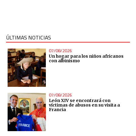
ÚLTIMAS NOTICIAS
07/08/2026
Un hogar para los niños africanos
con albinismo
07/08/2026
León XIV se encontrará con
víctimas de abusos en su visita a
Francia