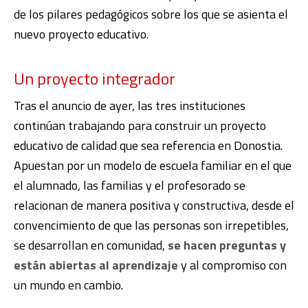
de los pilares pedagógicos sobre los que se asienta el
nuevo proyecto educativo.
Un proyecto integrador
Tras el anuncio de ayer, las tres instituciones
continúan trabajando para construir un proyecto
educativo de calidad que sea referencia en Donostia.
Apuestan por un modelo de escuela familiar en el que
el alumnado, las familias y el profesorado se
relacionan de manera positiva y constructiva, desde el
convencimiento de que las personas son irrepetibles,
se desarrollan en comunidad,
se hacen preguntas y
están abiertas al aprendizaje
y al compromiso con
un mundo en cambio.