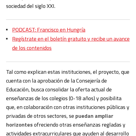
sociedad del siglo XXI.
PODCAST: Francisco en Hungría
Regístrate en el boletín gratuito y recibe un avance
de los contenidos
Tal como explican estas instituciones, el proyecto, que
cuenta con la aprobación de la Consejería de
Educación, busca consolidar la oferta actual de
enseñanzas de los colegios (0-18 años) y posibilita
que, en colaboración con otras instituciones públicas y
privadas de otros sectores, se
puedan ampliar
horizontes
ofreciendo otras enseñanzas regladas y
actividades extracurriculares que ayuden al desarrollo