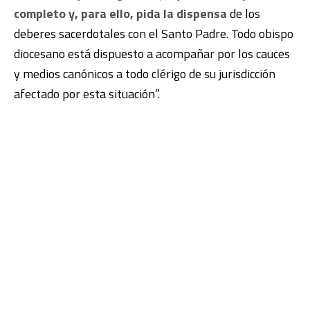
completo y, para ello, pida la dispensa
de los
deberes sacerdotales con el Santo Padre. Todo obispo
diocesano está dispuesto a acompañar por los cauces
y medios canónicos a todo clérigo de su jurisdicción
afectado por esta situación”.