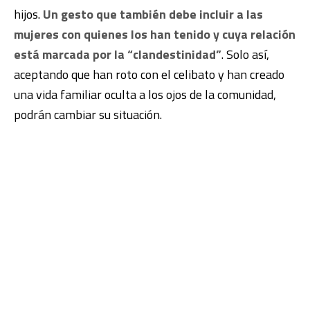
hijos.
Un gesto que también debe incluir a las
mujeres con quienes los han tenido y cuya relación
está marcada por la “clandestinidad”
. Solo así,
aceptando que han roto con el celibato y han creado
una vida familiar oculta a los ojos de la comunidad,
podrán cambiar su situación.