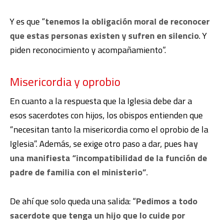
Y es que “
tenemos la obligación moral de reconocer
que estas personas existen y sufren en silencio
. Y
piden reconocimiento y acompañamiento”.
Misericordia y oprobio
En cuanto a la respuesta que la Iglesia debe dar a
esos sacerdotes con hijos, los obispos entienden que
“necesitan tanto la misericordia como el oprobio de la
Iglesia”. Además, se exige otro paso a dar, pues
hay
una manifiesta “incompatibilidad de la función de
padre de familia con el ministerio”
.
De ahí que solo queda una salida: “
Pedimos a todo
sacerdote que tenga un hijo que lo cuide por