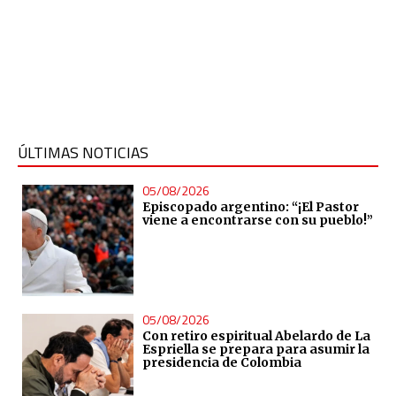
ÚLTIMAS NOTICIAS
05/08/2026
Episcopado argentino: “¡El Pastor
viene a encontrarse con su pueblo!”
05/08/2026
Con retiro espiritual Abelardo de La
Espriella se prepara para asumir la
presidencia de Colombia