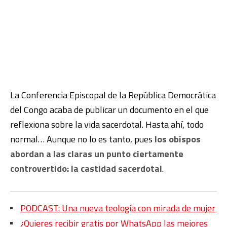
La Conferencia Episcopal de la República Democrática
del Congo acaba de publicar un documento en el que
reflexiona sobre la vida sacerdotal. Hasta ahí, todo
normal… Aunque no lo es tanto, pues
los obispos
abordan a las claras un punto ciertamente
controvertido: la castidad sacerdotal
.
PODCAST: Una nueva teología con mirada de mujer
¿Quieres recibir gratis por WhatsApp las mejores