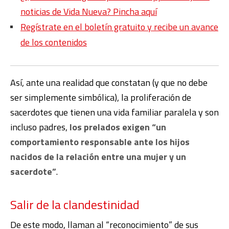
noticias de Vida Nueva? Pincha aquí
Regístrate en el boletín gratuito y recibe un avance
de los contenidos
Así, ante una realidad que constatan (y que no debe
ser simplemente simbólica), la proliferación de
sacerdotes que tienen una vida familiar paralela y son
incluso padres,
los prelados exigen “un
comportamiento responsable ante los hijos
nacidos de la relación entre una mujer y un
sacerdote”
.
Salir de la clandestinidad
De este modo, llaman al “reconocimiento” de sus