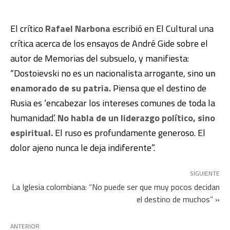
El crítico
Rafael Narbona
escribió en El Cultural una
crítica acerca de los ensayos de André Gide sobre el
autor de Memorias del subsuelo, y manifiesta:
“Dostoievski no es un nacionalista arrogante, sino
un
enamorado de su patria.
Piensa que el destino de
Rusia es ‘encabezar los intereses comunes de toda la
humanidad’.
No habla de un liderazgo político, sino
espiritual.
El ruso es profundamente generoso. El
dolor ajeno nunca le deja indiferente”.
SIGUIENTE
La Iglesia colombiana: “No puede ser que muy pocos decidan
el destino de muchos” »
ANTERIOR