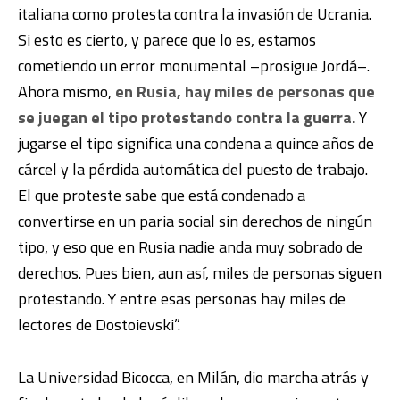
italiana como protesta contra la invasión de Ucrania.
Si esto es cierto, y parece que lo es, estamos
cometiendo un error monumental –prosigue Jordá–.
Ahora mismo,
en Rusia, hay miles de personas que
se juegan el tipo protestando contra la guerra.
Y
jugarse el tipo significa una condena a quince años de
cárcel y la pérdida automática del puesto de trabajo.
El que proteste sabe que está condenado a
convertirse en un paria social sin derechos de ningún
tipo, y eso que en Rusia nadie anda muy sobrado de
derechos. Pues bien, aun así, miles de personas siguen
protestando. Y entre esas personas hay miles de
lectores de Dostoievski”.
La Universidad Bicocca, en Milán, dio marcha atrás y