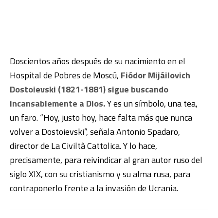
Doscientos años después de su nacimiento en el
Hospital de Pobres de Moscú,
Fiódor Mijáilovich
Dostoievski (1821-1881) sigue buscando
incansablemente a Dios.
Y es un símbolo, una tea,
un faro. “Hoy, justo hoy, hace falta más que nunca
volver a Dostoievski”, señala Antonio Spadaro,
director de La Civiltà Cattolica. Y lo hace,
precisamente, para reivindicar al gran autor ruso del
siglo XIX, con su cristianismo y su alma rusa, para
contraponerlo frente a la invasión de Ucrania.