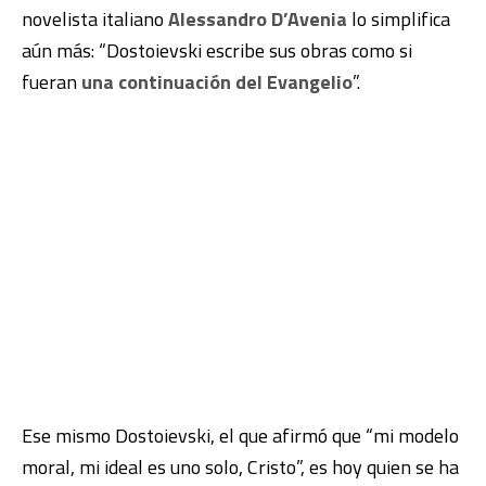
novelista italiano
Alessandro D’Avenia
lo simplifica
aún más: “Dostoievski escribe sus obras como si
fueran
una continuación del Evangelio
”.
Ese mismo Dostoievski, el que afirmó que “mi modelo
moral, mi ideal es uno solo, Cristo”, es hoy quien se ha