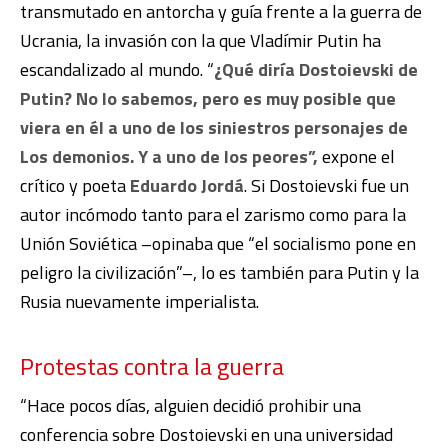
transmutado en antorcha y guía frente a la guerra de
Ucrania, la invasión con la que Vladímir Putin ha
escandalizado al mundo. “
¿Qué diría Dostoievski de
Putin? No lo sabemos, pero es muy posible que
viera en él a uno de los siniestros personajes de
Los demonios. Y a uno de los peores”,
expone el
crítico y poeta
Eduardo Jordá
. Si Dostoievski fue un
autor incómodo tanto para el zarismo como para la
Unión Soviética –opinaba que “el socialismo pone en
peligro la civilización”–, lo es también para Putin y la
Rusia nuevamente imperialista.
Protestas contra la guerra
“Hace pocos días, alguien decidió prohibir una
conferencia sobre Dostoievski en una universidad