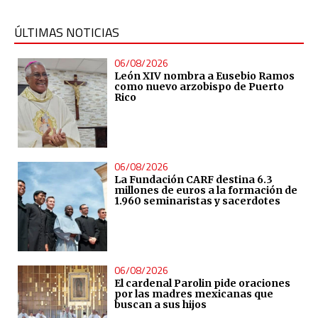
ÚLTIMAS NOTICIAS
06/08/2026
León XIV nombra a Eusebio Ramos
como nuevo arzobispo de Puerto
Rico
06/08/2026
La Fundación CARF destina 6.3
millones de euros a la formación de
1.960 seminaristas y sacerdotes
06/08/2026
El cardenal Parolin pide oraciones
por las madres mexicanas que
buscan a sus hijos