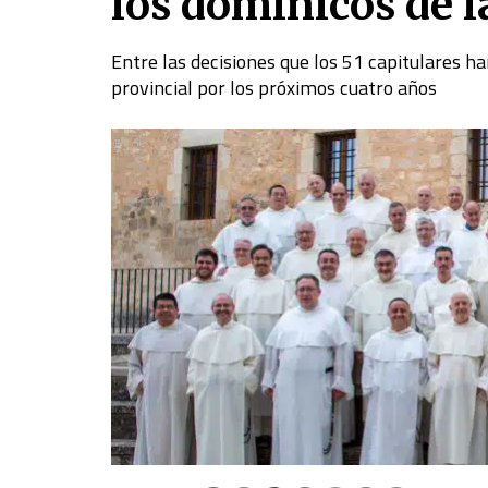
los dominicos de l
Entre las decisiones que los 51 capitulares h
provincial por los próximos cuatro años