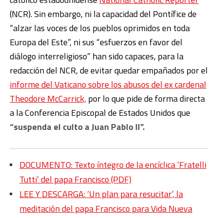
(NCR). Sin embargo, ni la capacidad del Pontífice de
“alzar las voces de los pueblos oprimidos en toda
Europa del Este”, ni sus “esfuerzos en favor del
diálogo interreligioso” han sido capaces, para la
redacción del NCR, de evitar quedar empañados por el
informe del Vaticano sobre los abusos del ex cardenal
Theodore McCarrick,
por lo que pide de forma directa
a la Conferencia Episcopal de Estados Unidos que
“suspenda el culto a Juan Pablo II”.
DOCUMENTO: Texto íntegro de la encíclica ‘Fratelli
Tutti’ del papa Francisco (PDF)
LEE Y DESCARGA: ‘Un plan para resucitar’, la
meditación del papa Francisco para Vida Nueva