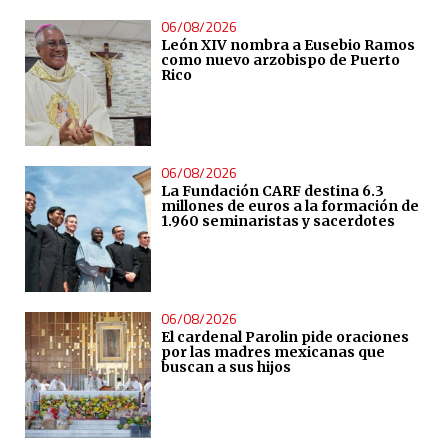
06/08/2026
León XIV nombra a Eusebio Ramos
como nuevo arzobispo de Puerto
Rico
06/08/2026
La Fundación CARF destina 6.3
millones de euros a la formación de
1.960 seminaristas y sacerdotes
06/08/2026
El cardenal Parolin pide oraciones
por las madres mexicanas que
buscan a sus hijos