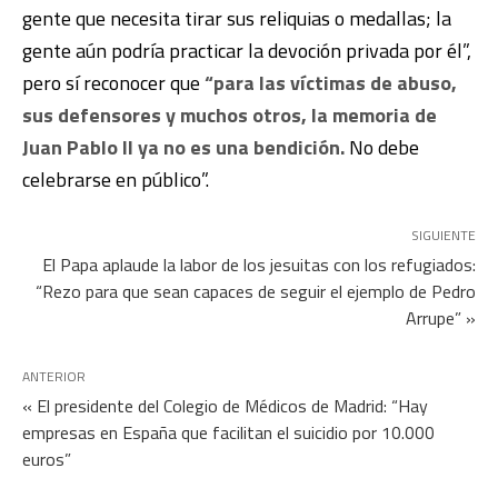
gente que necesita tirar sus reliquias o medallas; la
gente aún podría practicar la devoción privada por él”,
pero sí reconocer que
“para las víctimas de abuso,
sus defensores y muchos otros, la memoria de
Juan Pablo II ya no es una bendición.
No debe
celebrarse en público”.
SIGUIENTE
El Papa aplaude la labor de los jesuitas con los refugiados:
“Rezo para que sean capaces de seguir el ejemplo de Pedro
Arrupe” »
ANTERIOR
« El presidente del Colegio de Médicos de Madrid: “Hay
empresas en España que facilitan el suicidio por 10.000
euros”