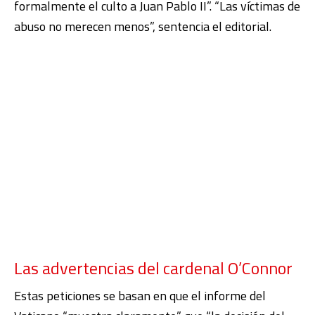
formalmente el culto a Juan Pablo II”. “Las víctimas de
abuso no merecen menos”, sentencia el editorial.
Las advertencias del cardenal O’Connor
Estas peticiones se basan en que el informe del