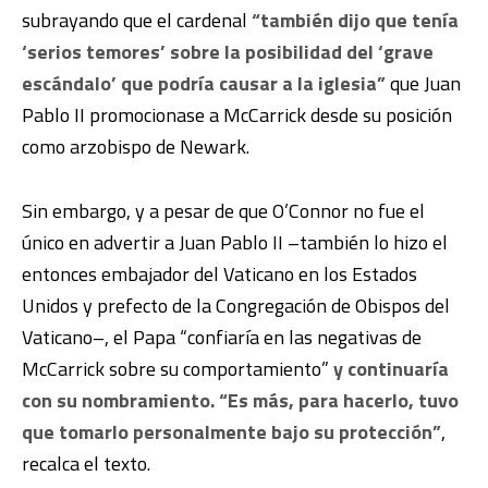
subrayando que el cardenal
“también dijo que tenía
‘serios temores’ sobre la posibilidad del ‘grave
escándalo’ que podría causar a la iglesia”
que Juan
Pablo II promocionase a McCarrick desde su posición
como arzobispo de Newark.
Sin embargo, y a pesar de que O’Connor no fue el
único en advertir a Juan Pablo II –también lo hizo el
entonces embajador del Vaticano en los Estados
Unidos y prefecto de la Congregación de Obispos del
Vaticano–, el Papa “confiaría en las negativas de
McCarrick sobre su comportamiento”
y continuaría
con su nombramiento. “Es más, para hacerlo, tuvo
que tomarlo personalmente bajo su protección”
,
recalca el texto.