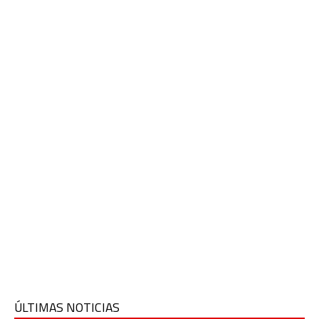
ÚLTIMAS NOTICIAS