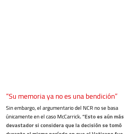
“Su memoria ya no es una bendición”
Sin embargo, el argumentario del NCR no se basa
únicamente en el caso McCarrick
. “Esto es aún más
devastador si considera que la decisión se tomó
durante el mismo período en que el Vaticano fue