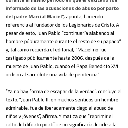
informado de las acusaciones de abuso por parte
del padre Marcial Maciel”,
apunta, haciendo
referencia al fundador de los Legionarios de Cristo. A
pesar de esto, Juan Pablo “continuaría alabando al
hombre públicamente durante el resto de su papado”
y, tal como recuerda el editorial, “Maciel no fue
castigado públicamente hasta 2006, después de la
muerte de Juan Pablo, cuando el Papa Benedicto XVI
ordenó al sacerdote una vida de penitencia”.
“Ya no hay forma de escapar de la verdad”, concluye el
texto. “Juan Pablo II, en muchos sentidos un hombre
admirable, fue deliberadamente ciego al abuso de
niños y jóvenes”, afirma. Y matiza que “reprimir el
culto del difunto pontífice no significaría decirle a la