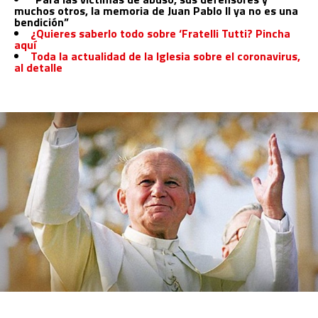
muchos otros, la memoria de Juan Pablo II ya no es una
bendición”
¿Quieres saberlo todo sobre ‘Fratelli Tutti? Pincha
aquí
Toda la actualidad de la Iglesia sobre el coronavirus,
al detalle