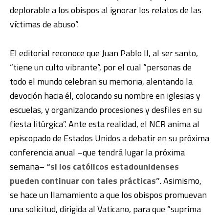
deplorable a los obispos al ignorar los relatos de las
víctimas de abuso”.
El editorial reconoce que Juan Pablo II, al ser santo,
“tiene un culto vibrante”, por el cual “personas de
todo el mundo celebran su memoria, alentando la
devoción hacia él, colocando su nombre en iglesias y
escuelas, y organizando procesiones y desfiles en su
fiesta litúrgica”. Ante esta realidad, el NCR anima al
episcopado de Estados Unidos a debatir en su próxima
conferencia anual –que tendrá lugar la próxima
semana–
“si los católicos estadounidenses
pueden continuar con tales prácticas”
. Asimismo,
se hace un llamamiento a que los obispos promuevan
una solicitud, dirigida al Vaticano, para que “suprima