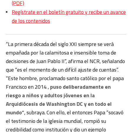
(PDF)
Regístrate en el boletín gratuito y recibe un avance
de los contenidos
“La primera década del siglo XXI siempre se verá
empañada por la calamitosa e insensible toma de
decisiones de Juan Pablo II”, afirma el NCR, señalando
que “es el momento de un difícil ajuste de cuentas”.
“Este hombre, proclamado santo católico por el papa
Francisco en 2014 ,
puso deliberadamente en
riesgo a niños y adultos jóvenes en la
Arquidiócesis de Washington DC y en todo el
mundo”
, subraya. Con ello, el entonces Papa “socavó
el testimonio de la iglesia mundial, rompió su
credibilidad como institución y dio un ejemplo