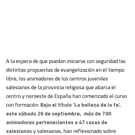
A la espera de que puedan iniciarse con seguridad las
distintas propuestas de evangelización en el tiempo
libre, los animadores de los centros juveniles
salesianos de la provincia religiosa que abarca el
centro y noroeste de España han comenzado el curso
con formación.
Bajo el título ‘La belleza de la fe’,
este sábado 26 de septiembre, más de 700
animadores pertenecientes a 47 casas de
salesiano
s y salesianas, han reflexionado sobre