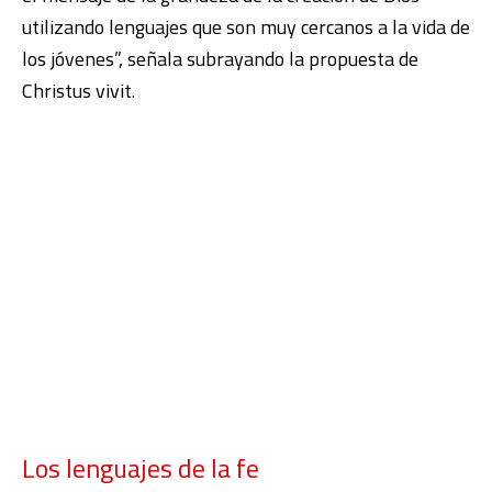
utilizando lenguajes que son muy cercanos a la vida de
los jóvenes”, señala subrayando la propuesta de
Christus vivit.
Los lenguajes de la fe