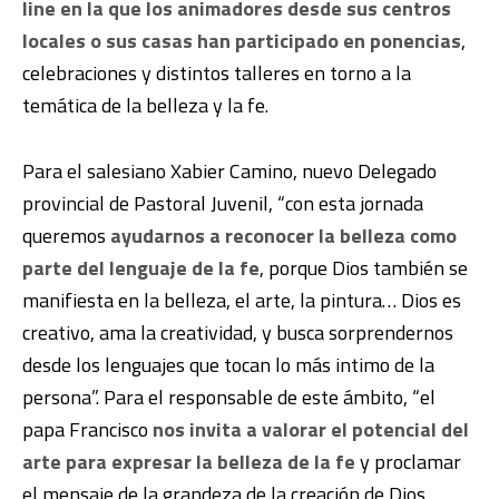
line en la que los animadores desde sus centros
locales o sus casas han participado en ponencias
,
celebraciones y
distintos talleres en torno a la
temática de la belleza y la fe.
Para el salesiano Xabier Camino, nuevo Delegado
provincial de Pastoral Juvenil, “con esta jornada
queremos
ayudarnos a reconocer la belleza como
parte del lenguaje de la fe
, porque Dios también se
manifiesta en la belleza, el arte, la pintura… Dios es
creativo, ama la creatividad, y busca sorprendernos
desde los lenguajes que tocan lo más intimo de la
persona”. Para el responsable de este ámbito, “el
papa Francisco
nos invita a valorar el potencial del
arte para expresar la belleza de la fe
y proclamar
el mensaje de la grandeza de la creación de Dios