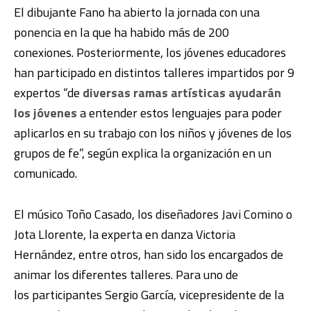
El dibujante Fano ha abierto la jornada con una
ponencia en la que ha habido más de 200
conexiones. Posteriormente,
los jóvenes educadores
han participado en distintos talleres impartidos por 9
expertos
“de
diversas ramas artísticas ayudarán
los jóvenes
a entender estos lenguajes para poder
aplicarlos en su trabajo con los niños y jóvenes de los
grupos de fe”, según explica la organización en un
comunicado.
El músico Toño Casado, los diseñadores Javi Comino o
Jota Llorente, la experta en danza Victoria
Hernández, entre otros, han sido los encargados de
animar los diferentes talleres. Para uno de
los participantes Sergio García, vicepresidente de la