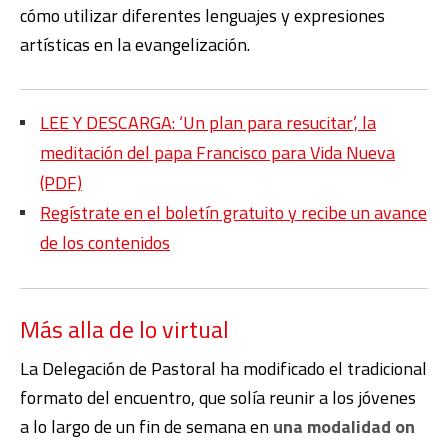
cómo utilizar diferentes lenguajes y expresiones
artísticas en la evangelización.
LEE Y DESCARGA: ‘Un plan para resucitar’, la
meditación del papa Francisco para Vida Nueva
(PDF)
Regístrate en el boletín gratuito y recibe un avance
de los contenidos
Más alla de lo virtual
La Delegación de Pastoral ha modificado el tradicional
formato del encuentro, que solía reunir a los jóvenes
a lo largo de un fin de semana en
una modalidad on