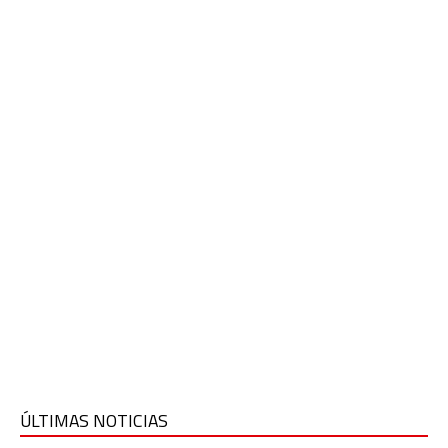
ÚLTIMAS NOTICIAS