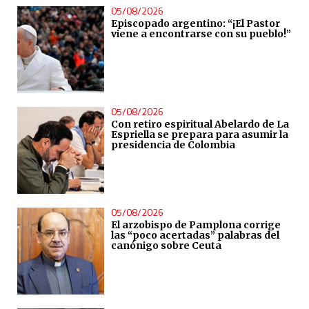
05/08/2026
Episcopado argentino: “¡El Pastor
viene a encontrarse con su pueblo!”
05/08/2026
Con retiro espiritual Abelardo de La
Espriella se prepara para asumir la
presidencia de Colombia
05/08/2026
El arzobispo de Pamplona corrige
las “poco acertadas” palabras del
canónigo sobre Ceuta