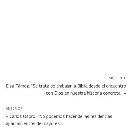
SIGUIENTE
Elsa Támez: “Se trata de trabajar la Biblia desde el encuentro
con Dios en nuestra historia concreta” »
ANTERIOR
« Carlos Osoro: “No podemos hacer de las residencias
aparcamientos de mayores”