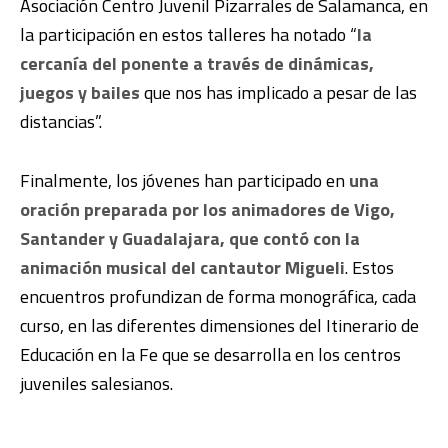
Asociación Centro Juvenil Pizarrales de Salamanca, en
la participación en estos talleres ha notado “
la
cercanía del ponente a través de dinámicas,
juegos y bailes
que nos has implicado a pesar de las
distancias”.
Finalmente, los jóvenes han participado en
una
oración preparada por los animadores de Vigo,
Santander y Guadalajara, que contó con la
animación musical del cantautor Migueli
.
Estos
encuentros profundizan de forma monográfica, cada
curso, en las diferentes dimensiones del Itinerario de
Educación en la Fe que se desarrolla en los centros
juveniles salesianos.