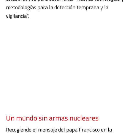
metodologías para la detección temprana y la
vigilancia”.
Un mundo sin armas nucleares
Recogiendo el mensaje del papa Francisco en la