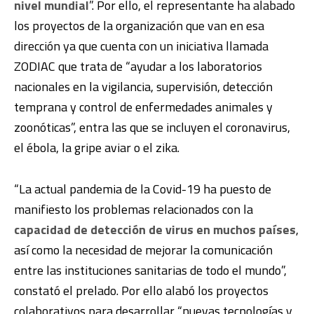
nivel mundial
”. Por ello, el representante ha alabado
los proyectos de la organización que van en esa
dirección ya que cuenta con un iniciativa llamada
ZODIAC que trata de “ayudar a los laboratorios
nacionales en la vigilancia, supervisión, detección
temprana y control de enfermedades animales y
zoonóticas”, entra las que se incluyen el coronavirus,
el ébola, la gripe aviar o el zika.
“La actual pandemia de la Covid-19 ha puesto de
manifiesto los problemas relacionados con la
capacidad de detección de virus en muchos países
,
así como la necesidad de mejorar la comunicación
entre las instituciones sanitarias de todo el mundo”,
constató el prelado. Por ello alabó los proyectos
colaborativos para desarrollar “nuevas tecnologías y