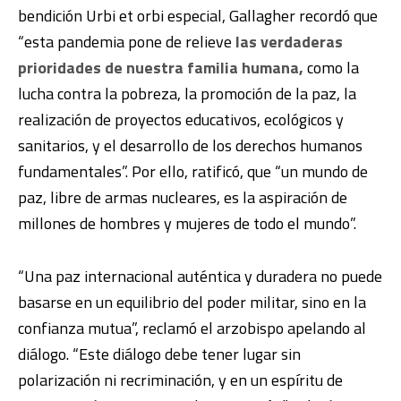
bendición Urbi et orbi especial, Gallagher recordó que
“esta pandemia pone de relieve
las verdaderas
prioridades de nuestra familia humana,
como la
lucha contra la pobreza, la promoción de la paz, la
realización de proyectos educativos, ecológicos y
sanitarios, y el desarrollo de los derechos humanos
fundamentales”. Por ello, ratificó, que “un mundo de
paz, libre de armas nucleares, es la aspiración de
millones de hombres y mujeres de todo el mundo”.
“Una paz internacional auténtica y duradera no puede
basarse en un equilibrio del poder militar, sino en la
confianza mutua”, reclamó el arzobispo apelando al
diálogo. “Este diálogo debe tener lugar sin
polarización ni recriminación, y en un espíritu de