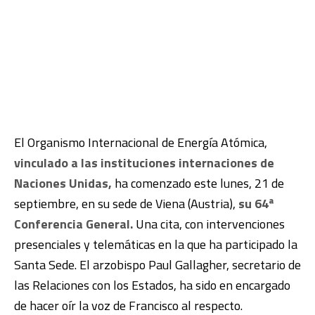
El Organismo Internacional de Energía Atómica,
vinculado a las instituciones internaciones de
Naciones Unidas,
ha comenzado este lunes, 21 de
septiembre, en su sede de Viena (Austria),
su 64ª
Conferencia General.
Una cita, con intervenciones
presenciales y telemáticas en la que ha participado la
Santa Sede. El arzobispo Paul Gallagher, secretario de
las Relaciones con los Estados, ha sido en encargado
de hacer oír la voz de Francisco al respecto.