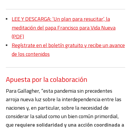
LEE Y DESCARGA: ‘Un plan para resucitar’, la
meditación del papa Francisco para Vida Nueva
(PDF)
Regístrate en el boletín gratuito y recibe un avance
de los contenidos
Apuesta por la colaboración
Para Gallagher, “esta pandemia sin precedentes
arroja nueva luz sobre la interdependencia entre las
naciones y, en particular, sobre la necesidad de
considerar la salud como un bien común primordial,
que
requiere solidaridad y una acción coordinada a