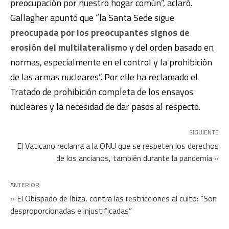
preocupación por nuestro hogar común”, aclaró.
Gallagher apuntó que “la Santa Sede sigue
preocupada por los preocupantes signos de
erosión del multilateralismo
y del orden basado en
normas, especialmente en el control y la prohibición
de las armas nucleares”. Por elle ha reclamado el
Tratado de prohibición completa de los ensayos
nucleares y la necesidad de dar pasos al respecto.
SIGUIENTE
El Vaticano reclama a la ONU que se respeten los derechos
de los ancianos, también durante la pandemia »
ANTERIOR
« El Obispado de Ibiza, contra las restricciones al culto: “Son
desproporcionadas e injustificadas”