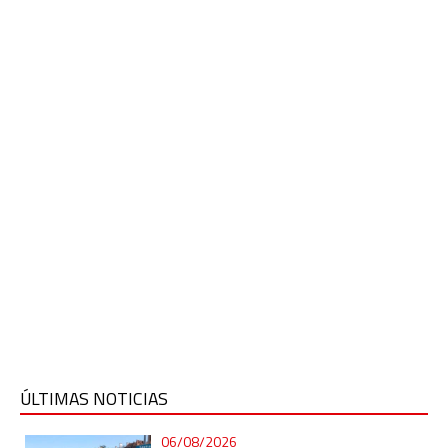
ÚLTIMAS NOTICIAS
06/08/2026