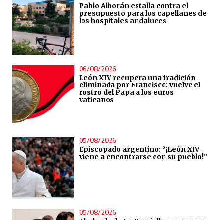
Pablo Alborán estalla contra el
presupuesto para los capellanes de
los hospitales andaluces
06/08/2026
León XIV recupera una tradición
eliminada por Francisco: vuelve el
rostro del Papa a los euros
vaticanos
05/08/2026
Episcopado argentino: “¡León XIV
viene a encontrarse con su pueblo!”
05/08/2026