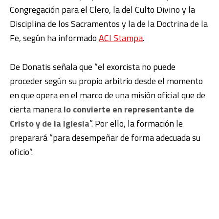
Congregación para el Clero, la del Culto Divino y la
Disciplina de los Sacramentos y la de la Doctrina de la
Fe, según ha informado
ACI Stampa
.
De Donatis señala que “el exorcista no puede
proceder según su propio arbitrio desde el momento
en que opera en el marco de una misión oficial que de
cierta manera
lo convierte en representante de
Cristo y de la Iglesia
”. Por ello, la formación le
preparará “para desempeñar de forma adecuada su
oficio”.