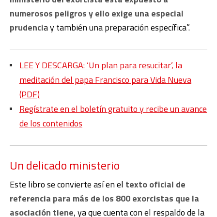
numerosos peligros y ello exige una especial
prudenci
a y también una preparación específica”.
LEE Y DESCARGA: ‘Un plan para resucitar’, la
meditación del papa Francisco para Vida Nueva
(PDF)
Regístrate en el boletín gratuito y recibe un avance
de los contenidos
Un delicado ministerio
Este libro se convierte así en el
texto oficial de
referencia para más de los 800 exorcistas que la
asociación tiene
, ya que cuenta con el respaldo de la