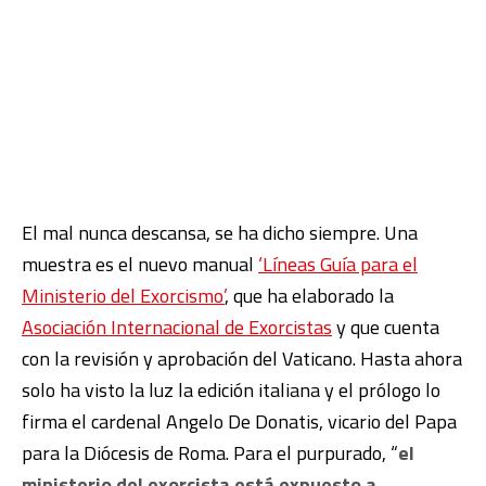
El mal nunca descansa, se ha dicho siempre. Una
muestra es el nuevo manual
‘Líneas Guía para el
Ministerio del Exorcismo’
, que ha elaborado la
Asociación Internacional de Exorcistas
y que cuenta
con la revisión y aprobación del Vaticano. Hasta ahora
solo ha visto la luz la edición italiana y el prólogo lo
firma el cardenal Angelo De Donatis, vicario del Papa
para la Diócesis de Roma. Para el purpurado, “
el
ministerio del exorcista está expuesto a