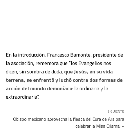
En la introducción, Francesco Bamonte, presidente de
la asociación, rememora que “los Evangelios nos
dicen, sin sombra de duda,
que Jesús, en su vida
terrena, se enfrentó y luchó contra dos formas de
acción del mundo demoníaco
: la ordinaria y la
extraordinaria”.
SIGUIENTE
Obispo mexicano aprovecha la fiesta del Cura de Ars para
celebrar la Misa Crismal »