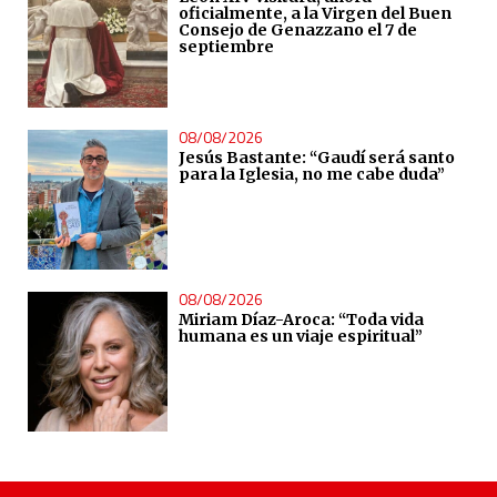
oficialmente, a la Virgen del Buen
Consejo de Genazzano el 7 de
septiembre
08/08/2026
Jesús Bastante: “Gaudí será santo
para la Iglesia, no me cabe duda”
08/08/2026
Miriam Díaz-Aroca: “Toda vida
humana es un viaje espiritual”