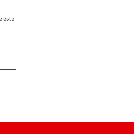
e este