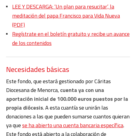
LEE Y DESCARGA: ‘Un plan para resucitar’, la
meditación del papa Francisco para Vida Nueva
(PDF)
Regístrate en el boletín gratuito y recibe un avance
de los contenidos
Necesidades básicas
Este fondo, que estará gestionado por Cáritas
Diocesana de Menorca,
cuenta ya con una
aportación inicial de 100.000 euros puestos por la
propia diócesis
. A esta cuantía se unirán las
donaciones a las que pueden sumarse cuantos quieran
ya que
se ha abierto una cuenta bancaria específica
.
Este fondo está abierto a la colaboración de