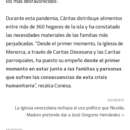
los más desfavorecidos”.
Durante esta pandemia, Cáritas distribuye alimentos
entre más de 360 hogares de la isla y ha constatado
las necesidades materiales de las familias más
perjudicadas. “Desde el primer momento, la Iglesia de
Menorca, a través de Caritas Diocesana y las Caritas
parroquiales, ha puesto su empeño
desde el primer
momento en estar junto a las familias y personas
que sufren las consecuencias de esta crisis
humanitaria
”, recalca Conesa.
SIGUIENTE
La Iglesia venezolana rechaza el uso político que Nicolás
Maduro pretende dar a José Gregorio Hernández »
ANTERIOR