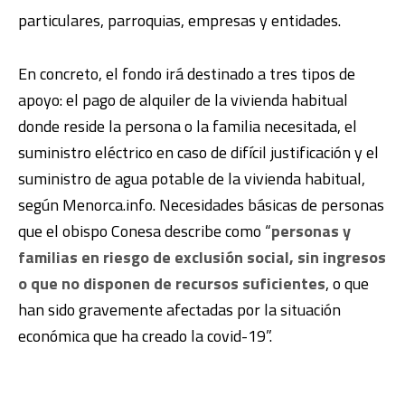
particulares, parroquias, empresas y entidades.
En concreto, el fondo irá destinado a tres tipos de
apoyo: el pago de alquiler de la vivienda habitual
donde reside la persona o la familia necesitada, el
suministro eléctrico en caso de difícil justificación y el
suministro de agua potable de la vivienda habitual,
según Menorca.info. Necesidades básicas de personas
que el obispo Conesa describe como “
personas y
familias en riesgo de exclusión social, sin ingresos
o que no disponen de recursos suficientes
, o que
han sido gravemente afectadas por la situación
económica que ha creado la covid-19”.