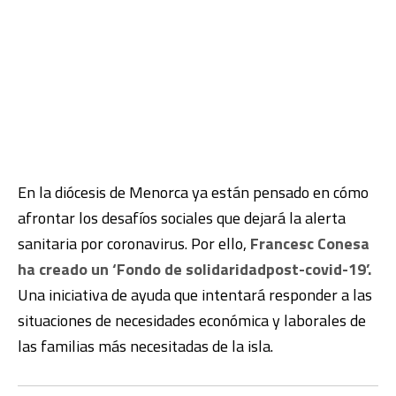
En la diócesis de Menorca ya están pensado en cómo
afrontar los desafíos sociales que dejará la alerta
sanitaria por coronavirus. Por ello,
Francesc Conesa
ha creado un ‘Fondo de solidaridadpost-covid-19’.
Una iniciativa de ayuda que intentará responder a las
situaciones de necesidades económica y laborales de
las familias más necesitadas de la isla.