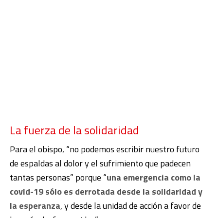
La fuerza de la solidaridad
Para el obispo, “no podemos escribir nuestro futuro
de espaldas al dolor y el sufrimiento que padecen
tantas personas” porque “
una emergencia como la
covid-19 sólo es derrotada desde la solidaridad y
la esperanza
, y desde la unidad de acción a favor de