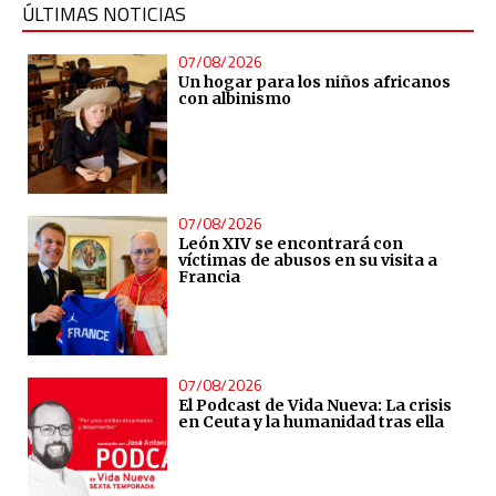
ÚLTIMAS NOTICIAS
07/08/2026
Un hogar para los niños africanos
con albinismo
07/08/2026
León XIV se encontrará con
víctimas de abusos en su visita a
Francia
07/08/2026
El Podcast de Vida Nueva: La crisis
en Ceuta y la humanidad tras ella