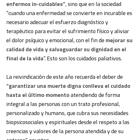
enfermos in-cuidables”
, sino que en la sociedad
“cuando una enfermedad se convierte en incurable es
necesario adecuar el esfuerzo diagnóstico y
terapéutico para evitar el sufrimiento físico y aliviar
el dolor psíquico y emocional, con el fin de
mejorar su
calidad de vida y salvaguardar su dignidad en el
final de la vida
”. Esto son los cuidados paliativos.
La reivindicación de este año recuerda el deber de
“garantizar una muerte digna conlleva el cuidado
hasta el último momento
atendiendo de forma
integral a las personas con un trato profesional,
personalizado y humano, que cubra sus necesidades
biopsicosociales y espirituales desde el respeto a las
creencias y valores de la persona atendida y de su