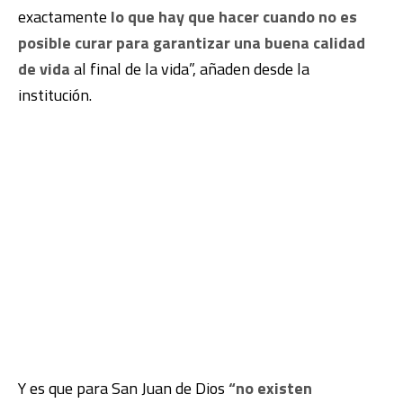
exactamente
lo que hay que hacer cuando no es
posible curar para garantizar una buena calidad
de vida
al final de la vida”, añaden desde la
institución.
Y es que para San Juan de Dios
“no existen