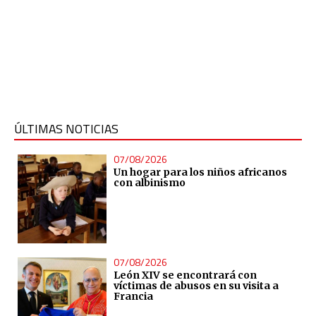
ÚLTIMAS NOTICIAS
07/08/2026
Un hogar para los niños africanos
con albinismo
07/08/2026
León XIV se encontrará con
víctimas de abusos en su visita a
Francia