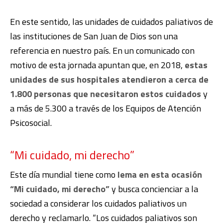
En este sentido, las unidades de cuidados paliativos de
las instituciones de San Juan de Dios son una
referencia en nuestro país. En un comunicado con
motivo de esta jornada apuntan que, en 2018,
estas
unidades de sus hospitales atendieron a cerca de
1.800 personas que necesitaron estos cuidados
y
a más de 5.300 a través de los Equipos de Atención
Psicosocial.
“Mi cuidado, mi derecho”
Este día mundial tiene como
lema en esta ocasión
“Mi cuidado, mi derecho”
y busca concienciar a la
sociedad a considerar los cuidados paliativos un
derecho y reclamarlo. “Los cuidados paliativos son