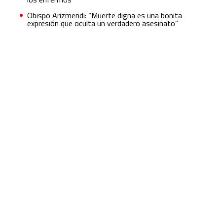
Obispo Arizmendi: “Muerte digna es una bonita
expresión que oculta un verdadero asesinato”