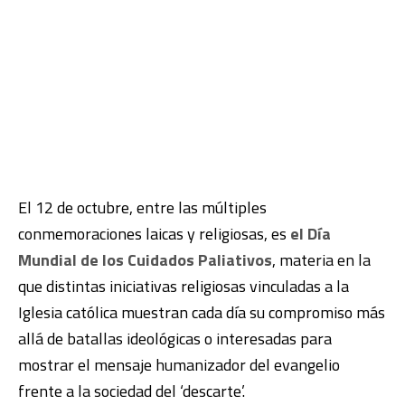
El 12 de octubre, entre las múltiples
conmemoraciones laicas y religiosas, es
el Día
Mundial de los Cuidados Paliativos
, materia en la
que distintas iniciativas religiosas vinculadas a la
Iglesia católica muestran cada día su compromiso más
allá de batallas ideológicas o interesadas para
mostrar el mensaje humanizador del evangelio
frente a la sociedad del ‘descarte’.