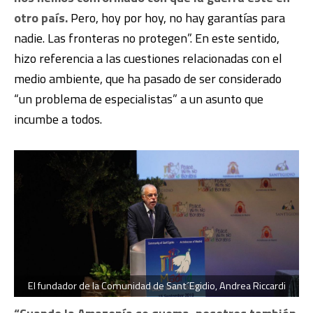
otro país.
Pero, hoy por hoy, no hay garantías para
nadie. Las fronteras no protegen”. En este sentido,
hizo referencia a las cuestiones relacionadas con el
medio ambiente, que ha pasado de ser considerado
“un problema de especialistas” a un asunto que
incumbe a todos.
El fundador de la Comunidad de Sant´Egidio, Andrea Riccardi