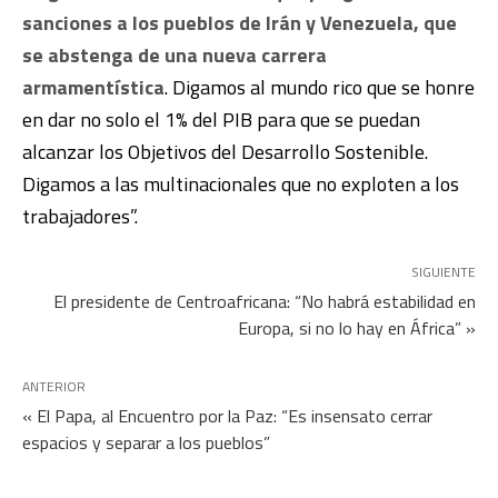
sanciones a los pueblos de Irán y Venezuela, que
se abstenga de una nueva carrera
armamentística
. Digamos al mundo rico que se honre
en dar no solo el 1% del PIB para que se puedan
alcanzar los Objetivos del Desarrollo Sostenible.
Digamos a las multinacionales que no exploten a los
trabajadores”.
SIGUIENTE
El presidente de Centroafricana: “No habrá estabilidad en
Europa, si no lo hay en África” »
ANTERIOR
« El Papa, al Encuentro por la Paz: “Es insensato cerrar
espacios y separar a los pueblos”