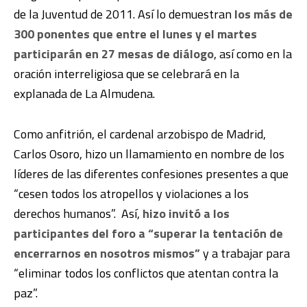
de la Juventud de 2011. Así lo demuestran
los más de
300 ponentes que entre el lunes y el martes
participarán en 27 mesas de diálogo
, así como en la
oración interreligiosa que se celebrará en la
explanada de La Almudena.
Como anfitrión, el cardenal arzobispo de Madrid,
Carlos Osoro, hizo un llamamiento en nombre de los
líderes de las diferentes confesiones presentes a que
“cesen todos los atropellos y violaciones a los
derechos humanos”. Así,
hizo invitó a los
participantes del foro a “superar la tentación de
encerrarnos en nosotros mismos”
y a trabajar para
“eliminar todos los conflictos que atentan contra la
paz”.