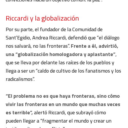
Riccardi y la globalización
Por su parte, el fundador de la Comunidad de
Sant’Egidio, Andrea Riccardi, defendió que “el diálogo
nos salvará, no las fronteras”.
Frente a él, advirtió,
una “globalización homologadora y aplastante”
,
que se lleva por delante las raíces de los pueblos y
llega a ser un “caldo de cultivo de los fanatismos y los
radicalismos”.
“El problema no es que haya fronteras, sino cómo
vivir las fronteras en un mundo que muchas veces
es terrible”,
alertó Riccardi, que subrayó cómo
pueden llegar a “fragmentar el mundo y crear un