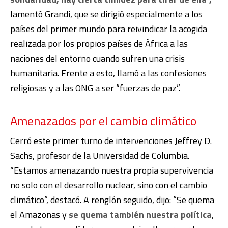
lamentó Grandi, que se dirigió especialmente a los
países del primer mundo para reivindicar la acogida
realizada por los propios países de África a las
naciones del entorno cuando sufren una crisis
humanitaria. Frente a esto, llamó a las confesiones
religiosas y a las ONG a ser “fuerzas de paz”.
Amenazados por el cambio climático
Cerró este primer turno de intervenciones Jeffrey D.
Sachs, profesor de la Universidad de Columbia.
“Estamos amenazando nuestra propia supervivencia
no solo con el desarrollo nuclear, sino con el cambio
climático”, destacó. A renglón seguido, dijo: “Se quema
el Amazonas y
se quema también nuestra política
,