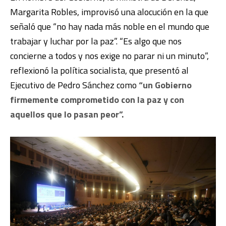
Margarita Robles, improvisó una alocución en la que
señaló que “no hay nada más noble en el mundo que
trabajar y luchar por la paz”. “Es algo que nos
concierne a todos y nos exige no parar ni un minuto”,
reflexionó la política socialista, que presentó al
Ejecutivo de Pedro Sánchez como
“un Gobierno
firmemente comprometido con la paz y con
aquellos que lo pasan peor”.