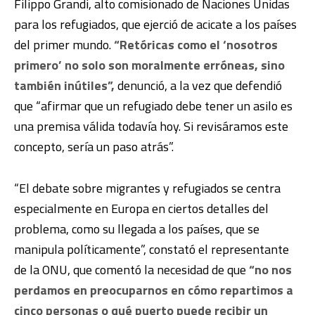
Filippo Grandi, alto comisionado de Naciones Unidas
para los refugiados, que ejerció de acicate a los países
del primer mundo.
“Retóricas como el ‘nosotros
primero’ no solo son moralmente erróneas, sino
también inútiles”,
denunció, a la vez que defendió
que “afirmar que un refugiado debe tener un asilo es
una premisa válida todavía hoy. Si revisáramos este
concepto, sería un paso atrás”.
“El debate sobre migrantes y refugiados se centra
especialmente en Europa en ciertos detalles del
problema, como su llegada a los países, que se
manipula políticamente”, constató el representante
de la ONU, que comentó la necesidad de que
“no nos
perdamos en preocuparnos en cómo repartimos a
cinco personas o qué puerto puede recibir un