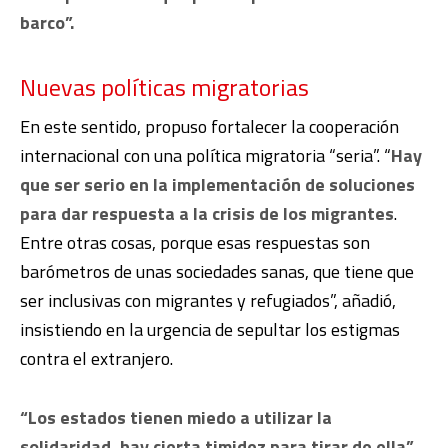
barco”.
Nuevas políticas migratorias
En este sentido, propuso fortalecer la cooperación
internacional con una política migratoria “seria”. “
Hay
que ser serio en la implementación de soluciones
para dar respuesta a la crisis de los migrantes
.
Entre otras cosas, porque esas respuestas son
barómetros de unas sociedades sanas, que tiene que
ser inclusivas con migrantes y refugiados”, añadió,
insistiendo en la urgencia de sepultar los estigmas
contra el extranjero.
“Los estados tienen miedo a utilizar la
solidaridad, hay cierta timidez para tirar de ella”,