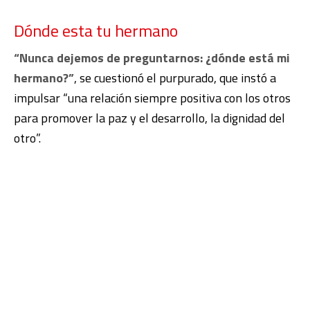
Dónde esta tu hermano
“Nunca dejemos de preguntarnos: ¿dónde está mi
hermano?”
, se cuestionó el purpurado, que instó a
impulsar “una relación siempre positiva con los otros
para promover la paz y el desarrollo, la dignidad del
otro”.