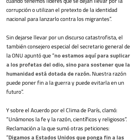
cuando tenemos líderes que se dejan llevar por la
corrupción o utilizan el pretexto de la identidad
nacional para lanzarlo contra los migrantes”.
Sin dejarse llevar por un discurso catastrofista, el
también consejero especial del secretario general de
la ONU apuntó que “
no estamos aquí para suplicar
a los profetas del odio, sino para sostener que la
humanidad está dotada de razón.
Nuestra razón
puede poner fin a la guerra y puede evitarla en un
futuro”.
Y sobre el Acuerdo por el Clima de París, clamó:
“Unámonos la fe y la razón, científicos y religiosos”.
Reclamación a la que sumó otras peticiones:
“
Digamos a Estados Unidos que ponga fin a las