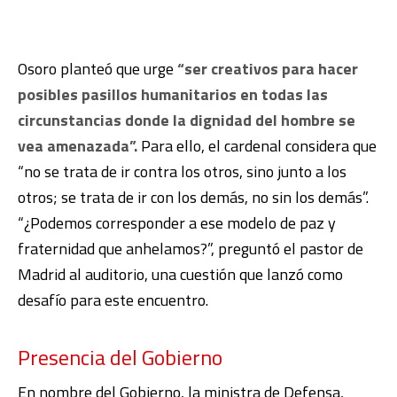
Osoro planteó que urge
“ser creativos para hacer
posibles pasillos humanitarios en todas las
circunstancias donde la dignidad del hombre se
vea amenazada”.
Para ello, el cardenal considera que
“no se trata de ir contra los otros, sino junto a los
otros; se trata de ir con los demás, no sin los demás”.
“¿Podemos corresponder a ese modelo de paz y
fraternidad que anhelamos?”, preguntó el pastor de
Madrid al auditorio, una cuestión que lanzó como
desafío para este encuentro.
Presencia del Gobierno
En nombre del Gobierno, la ministra de Defensa,