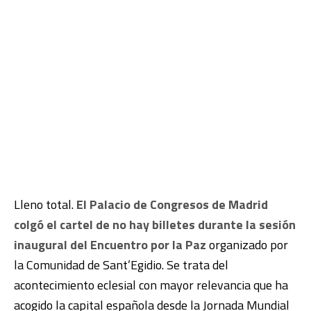
Lleno total.
El Palacio de Congresos de Madrid
colgó el cartel de no hay billetes durante la sesión
inaugural del Encuentro por la Paz
organizado por
la Comunidad de Sant’Egidio. Se trata del
acontecimiento eclesial con mayor relevancia que ha
acogido la capital española desde la Jornada Mundial