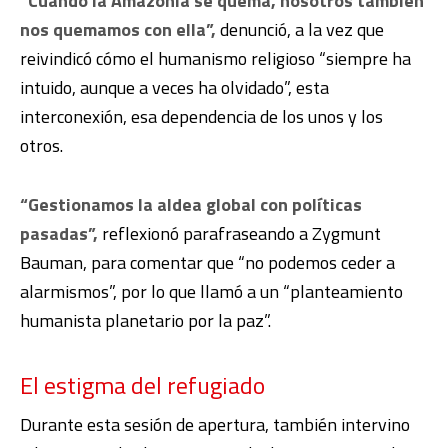
“Cuando la Amazonía se quema, nosotros también
nos quemamos con ella”,
denunció, a la vez que
reivindicó cómo el humanismo religioso “siempre ha
intuido, aunque a veces ha olvidado”, esta
interconexión, esa dependencia de los unos y los
otros.
“Gestionamos la aldea global con políticas
pasadas”,
reflexionó parafraseando a Zygmunt
Bauman, para comentar que “no podemos ceder a
alarmismos”, por lo que llamó a un “planteamiento
humanista planetario por la paz”.
El estigma del refugiado
Durante esta sesión de apertura, también intervino