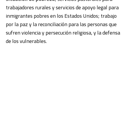
trabajadores rurales y servicios de apoyo legal para
inmigrantes pobres en los Estados Unidos; trabajo
por la paz y la reconciliación para las personas que
sufren violencia y persecución religiosa, y la defensa
de los vulnerables.