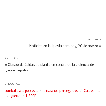
SIGUIENTE
Noticias en la Iglesia para hoy, 20 de marzo »
ANTERIOR
« Obispo de Caldas se planta en contra de la violencia de
grupos ilegales
ETIQUETAS:
combate a la pobreza
cristianos perseguidos
Cuaresma
guerra
USCCB