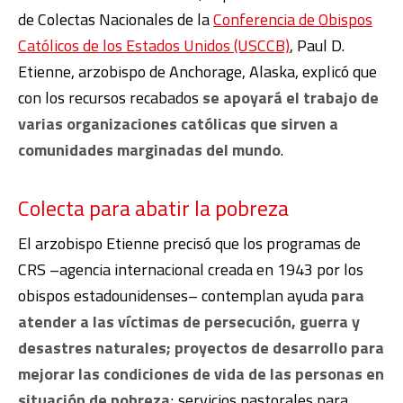
de Colectas Nacionales de la
Conferencia de Obispos
Católicos de los Estados Unidos (USCCB)
, Paul D.
Etienne, arzobispo de Anchorage, Alaska, explicó que
con los recursos recabados
se apoyará el trabajo de
varias organizaciones católicas que sirven a
comunidades marginadas del mundo
.
Colecta para abatir la pobreza
El arzobispo Etienne precisó que los programas de
CRS –agencia internacional creada en 1943 por los
obispos estadounidenses– contemplan ayuda
para
atender a las víctimas de persecución, guerra y
desastres naturales; proyectos de desarrollo para
mejorar las condiciones de vida de las personas en
situación de pobreza
; servicios pastorales para