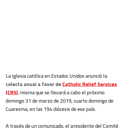
La Iglesia católica en Estados Unidos anunció la
colecta anual a favor de
Catholic Relief Services
(CRS)
, misma que se llevará a cabo el próximo
domingo 31 de marzo de 2019, cuarto domingo de
Cuaresma, en las 194 diócesis de ese país.
A través de un comunicado, el presidente del Comité