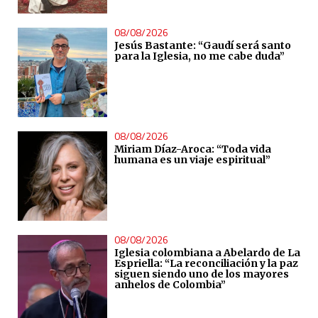
08/08/2026
Jesús Bastante: “Gaudí será santo
para la Iglesia, no me cabe duda”
08/08/2026
Miriam Díaz-Aroca: “Toda vida
humana es un viaje espiritual”
08/08/2026
Iglesia colombiana a Abelardo de La
Espriella: “La reconciliación y la paz
siguen siendo uno de los mayores
anhelos de Colombia”