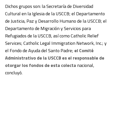
Dichos grupos son: la Secretaría de Diversidad
Cultural en la Iglesia de la USCCB; el Departamento
de Justicia, Paz y Desarrollo Humano de la USCCB; el
Departamento de Migración y Servicios para
Refugiados de la USCCB, así como Catholic Relief
Services; Catholic Legal Immigration Network, Inc.; y
el Fondo de Ayuda del Santo Padre;
el Comité
Administrativo de la USCCB es el responsable de
otorgar los fondos de esta colecta
nacional,
concluyó.