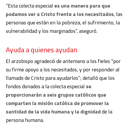
“Esta colecta especial
es una manera para que
podamos ver a Cristo frente a los necesitados
, las
personas que están en la pobreza, el sufrimiento, la
vulnerabilidad y los marginados”, aseguró.
Ayuda a quienes ayudan
El arzobispo agradeció de antemano a los fieles “por
su firme apoyo a los necesitados, y por responder al
llamado de Cristo para ayudarlos”; detalló que los
fondos donados a la colecta especial
se
proporcionarán a seis grupos católicos que
comparten la misión católica de promover la
santidad de la vida humana y la dignidad
de la
persona humana.