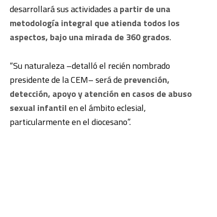
desarrollará sus actividades a
partir de una
metodología integral que atienda todos los
aspectos, bajo una mirada de 360 grados
.
“Su naturaleza –detalló el recién nombrado
presidente de la CEM– será de
prevención,
detección, apoyo y atención en casos de abuso
sexual infantil
en el ámbito eclesial,
particularmente en el diocesano”.