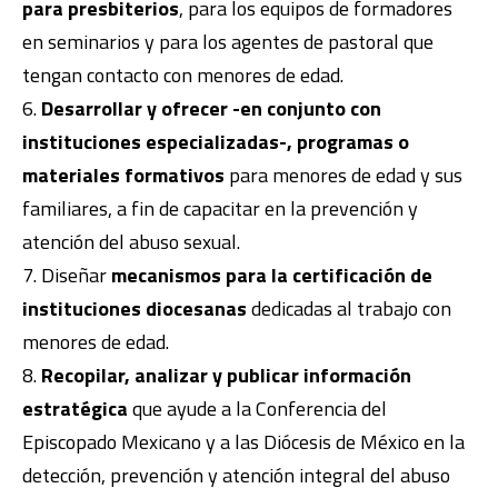
para presbiterios
, para los equipos de formadores
en seminarios y para los agentes de pastoral que
tengan contacto con menores de edad.
Desarrollar y ofrecer -en conjunto con
instituciones especializadas-, programas o
materiales formativos
para menores de edad y sus
familiares, a fin de capacitar en la prevención y
atención del abuso sexual.
Diseñar
mecanismos para la certificación de
instituciones diocesanas
dedicadas al trabajo con
menores de edad.
Recopilar, analizar y publicar información
estratégica
que ayude a la Conferencia del
Episcopado Mexicano y a las Diócesis de México en la
detección, prevención y atención integral del abuso