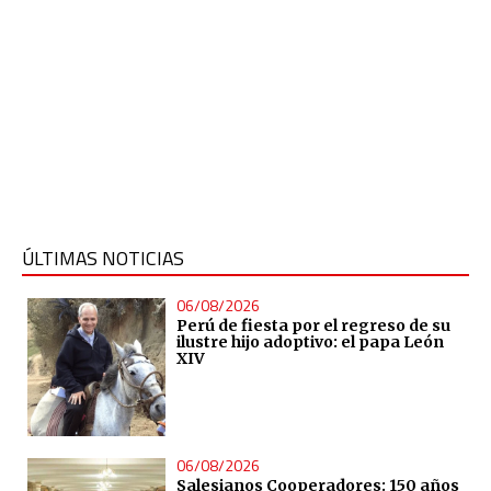
ÚLTIMAS NOTICIAS
06/08/2026
Perú de fiesta por el regreso de su
ilustre hijo adoptivo: el papa León
XIV
06/08/2026
Salesianos Cooperadores: 150 años