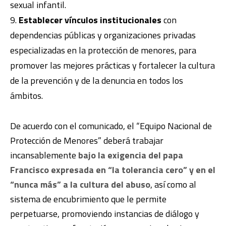
sexual infantil.
Establecer vínculos institucionales
con
dependencias públicas y organizaciones privadas
especializadas en la protección de menores, para
promover las mejores prácticas y fortalecer la cultura
de la prevención y de la denuncia en todos los
ámbitos.
De acuerdo con el comunicado, el “Equipo Nacional de
Protección de Menores” deberá trabajar
incansablemente
bajo la exigencia del papa
Francisco expresada en “la tolerancia cero” y en el
“nunca más” a la cultura del abuso
, así como al
sistema de encubrimiento que le permite
perpetuarse, promoviendo instancias de diálogo y