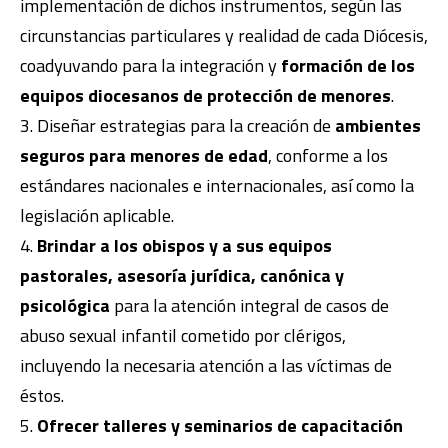
implementación de dichos instrumentos, según las
circunstancias particulares y realidad de cada Diócesis,
coadyuvando para la integración y
formación de los
equipos diocesanos de protección de menores
.
Diseñar estrategias para la creación de
ambientes
seguros para menores de edad
, conforme a los
estándares nacionales e internacionales, así como la
legislación aplicable.
Brindar a los obispos y a sus equipos
pastorales, asesoría jurídica, canónica y
psicológica
para la atención integral de casos de
abuso sexual infantil cometido por clérigos,
incluyendo la necesaria atención a las víctimas de
éstos.
Ofrecer talleres y seminarios de capacitación