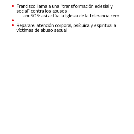
Francisco llama a una “transformación eclesial y
social” contra los abusos
abuSOS: así actúa la Iglesia de la tolerancia cero
Reparare: atención corporal, psíquica y espiritual a
víctimas de abuso sexual