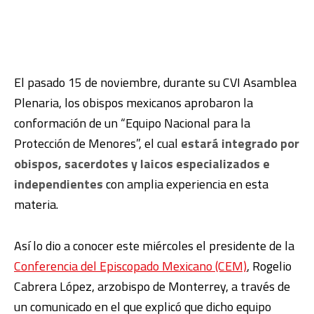
El pasado 15 de noviembre, durante su CVI Asamblea
Plenaria, los obispos mexicanos aprobaron la
conformación de un “Equipo Nacional para la
Protección de Menores”, el cual
estará integrado por
obispos, sacerdotes y laicos especializados e
independientes
con amplia experiencia en esta
materia.
Así lo dio a conocer este miércoles el presidente de la
Conferencia del Episcopado Mexicano (CEM)
, Rogelio
Cabrera López, arzobispo de Monterrey, a través de
un comunicado en el que explicó que dicho equipo