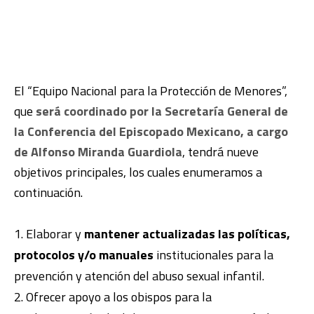
El “Equipo Nacional para la Protección de Menores”,
que
será coordinado por la Secretaría General de
la Conferencia del Episcopado Mexicano, a cargo
de Alfonso Miranda Guardiola
, tendrá nueve
objetivos principales, los cuales enumeramos a
continuación.
Elaborar y
mantener actualizadas las políticas,
protocolos y/o manuales
institucionales para la
prevención y atención del abuso sexual infantil.
Ofrecer apoyo a los obispos para la