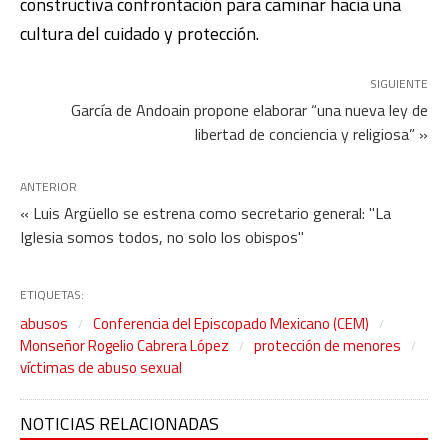
constructiva confrontación para caminar hacia una
cultura del cuidado y protección.
SIGUIENTE
García de Andoain propone elaborar “una nueva ley de
libertad de conciencia y religiosa” »
ANTERIOR
« Luis Argüello se estrena como secretario general: "La
Iglesia somos todos, no solo los obispos"
ETIQUETAS:
abusos
Conferencia del Episcopado Mexicano (CEM)
Monseñor Rogelio Cabrera López
protección de menores
víctimas de abuso sexual
NOTICIAS RELACIONADAS