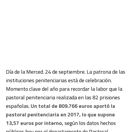
Día de la Merced. 24 de septiembre. La patrona de las
instituciones penitenciarias está de celebración.
Momento clave del año para recordar la labor que la
pastoral penitenciaria realizada en las 82 prisiones
españolas.
Un total de 809.766 euros aportó la
pastoral penitenciaria en 2017, lo que supone
13,57 euros por interno,
según los datos hechos
públicos hoy por el departamento de Pastoral