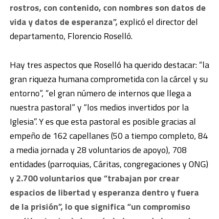
rostros, con contenido, con nombres son datos de
vida y datos de esperanza”,
explicó el director del
departamento, Florencio Roselló.
Hay tres aspectos que Roselló ha querido destacar: “la
gran riqueza humana comprometida con la cárcel y su
entorno”, “el gran número de internos que llega a
nuestra pastoral” y “los medios invertidos por la
Iglesia”. Y es que esta pastoral es posible gracias al
empeño de 162 capellanes (50 a tiempo completo, 84
a media jornada y 28 voluntarios de apoyo), 708
entidades (parroquias, Cáritas, congregaciones y ONG)
y
2.700 voluntarios que “trabajan por crear
espacios de libertad y esperanza dentro y fuera
de la prisión”, lo que significa “un compromiso