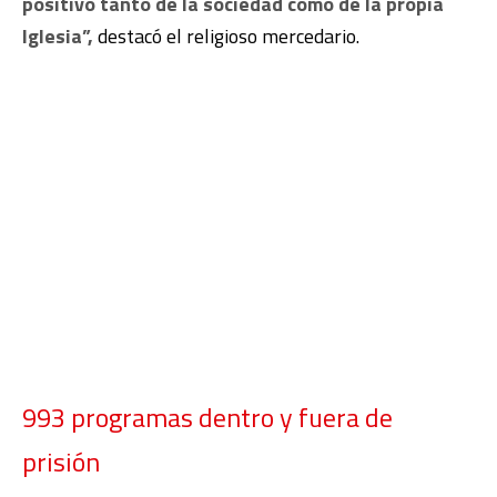
positivo tanto de la sociedad como de la propia
Iglesia”,
destacó el religioso mercedario.
993 programas dentro y fuera de
prisión