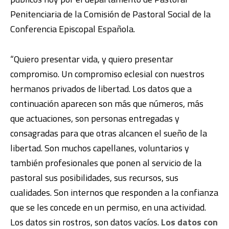
Penitenciaria de la Comisión de Pastoral Social de la
Conferencia Episcopal Española.
“Quiero presentar vida, y quiero presentar
compromiso. Un compromiso eclesial con nuestros
hermanos privados de libertad. Los datos que a
continuación aparecen son más que números, más
que actuaciones, son personas entregadas y
consagradas para que otras alcancen el sueño de la
libertad. Son muchos capellanes, voluntarios y
también profesionales que ponen al servicio de la
pastoral sus posibilidades, sus recursos, sus
cualidades. Son internos que responden a la confianza
que se les concede en un permiso, en una actividad.
Los datos sin rostros, son datos vacíos.
Los datos con