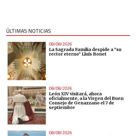
ÚLTIMAS NOTICIAS
08/08/2026
La Sagrada Familia despide a “su
rector eterno” Lluís Bonet
08/08/2026
León XIV visitará, ahora
oficialmente, a la Virgen del Buen
Consejo de Genazzano el 7 de
septiembre
08/08/2026