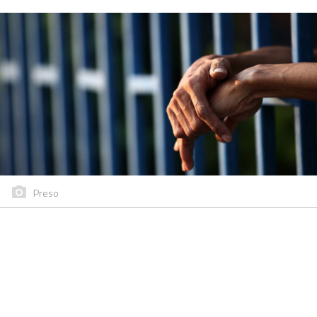
Preso