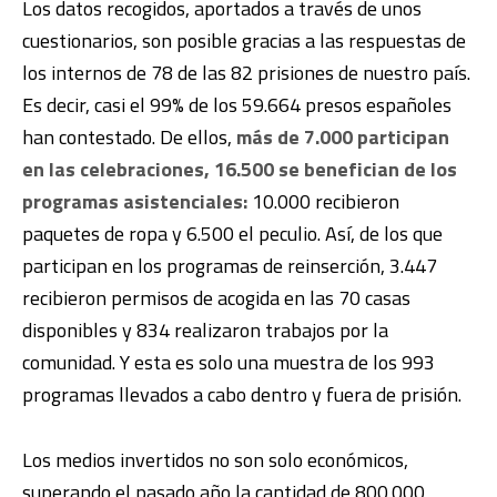
Los datos recogidos, aportados a través de unos
cuestionarios, son posible gracias a las respuestas de
los internos de 78 de las 82 prisiones de nuestro país.
Es decir, casi el 99% de los 59.664 presos españoles
han contestado. De ellos,
más de 7.000 participan
en las celebraciones, 16.500 se benefician de los
programas asistenciales:
10.000 recibieron
paquetes de ropa y 6.500 el peculio. Así, de los que
participan en los programas de reinserción, 3.447
recibieron permisos de acogida en las 70 casas
disponibles y 834 realizaron trabajos por la
comunidad. Y esta es solo una muestra de los 993
programas llevados a cabo dentro y fuera de prisión.
Los medios invertidos no son solo económicos,
superando el pasado año la cantidad de 800.000