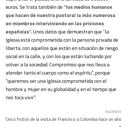
euros. Se trata también de
“los medios humanos
que hacen de nuestra pastoral la más numerosa
en miembros interviniendo en las prisiones
españolas”.
Unos datos que demuestran que “la
Iglesia está comprometida con la persona privada de
liberta, con aquellos que están en situación de riesgo
social en la calle, y con los que están luchando por
volver a la sociedad. Compromiso que nos lleva a
atender tanto el cuerpo como el espíritu”, porque
“queremos ser una Iglesia comprometida con el
hombre y mujer en su globalidad y en el tiempo que
nos toca vivir”.
SIGUIENTE
Cinco frutos de la visita de Francisco a Colombia hace un año
»