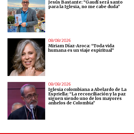
Jesús Bastante: “Gaudí será santo
para la Iglesia, no me cabe duda”
08/08/2026
Miriam Díaz-Aroca: “Toda vida
humana es un viaje espiritual”
08/08/2026
Iglesia colombiana a Abelardo de La
Espriella: “La reconciliación y la paz
siguen siendo uno de los mayores
anhelos de Colombia”