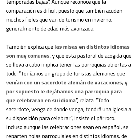
temporadas bajas”. Aunque reconoce que la
comparación es difícil, puesto que también acuden
muchos fieles que van de turismo en invierno,
generalmente de edad más avanzada.
También explica que l
as misas en distintos idiomas
son muy comunes
, y que esta pastoral de acogida que
se lleva a cabo implica tener las parroquias abiertas a
todo: “Teníamos un grupo de turistas alemanes que
venían con un sacerdote alemán de vacaciones, y
por supuesto le dejábamos una parroquia para
que celebraran en su idioma
“, relata. “Todo
sacerdote, venga de donde venga, tendrá una iglesia a
su disposición para celebrar”, insiste el párroco.
Incluso aunque las celebraciones sean en español, se
reparten hojas parroquiales en distintos idiomas, de