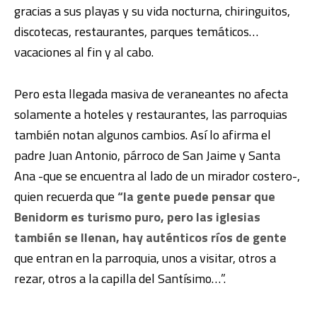
gracias a sus playas y su vida nocturna, chiringuitos,
discotecas, restaurantes, parques temáticos…
vacaciones al fin y al cabo.
Pero esta llegada masiva de veraneantes no afecta
solamente a hoteles y restaurantes, las parroquias
también notan algunos cambios. Así lo afirma el
padre Juan Antonio, párroco de San Jaime y Santa
Ana -que se encuentra al lado de un mirador costero-,
quien recuerda que
“la gente puede pensar que
Benidorm es turismo puro, pero las iglesias
también se llenan, hay auténticos ríos de gente
que entran en la parroquia, unos a visitar, otros a
rezar, otros a la capilla del Santísimo…”.