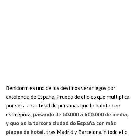
Benidorm es uno de los destinos veraniegos por
excelencia de España. Prueba de ello es que multiplica
por seis la cantidad de personas que la habitan en
esta época,
pasando de 60.000 a 400.000 de media,
y que es la tercera ciudad de España con más
plazas de hotel
, tras Madrid y Barcelona. Y todo ello