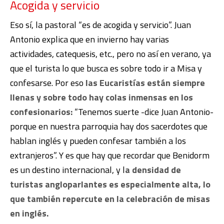
Acogida y servicio
Eso sí, la pastoral “es de acogida y servicio”. Juan
Antonio explica que en invierno hay varias
actividades, catequesis, etc., pero no así en verano, ya
que el turista lo que busca es sobre todo ir a Misa y
confesarse. Por eso
las Eucaristías están siempre
llenas y sobre todo hay colas inmensas en los
confesionarios:
“Tenemos suerte -dice Juan Antonio-
porque en nuestra parroquia hay dos sacerdotes que
hablan inglés y pueden confesar también a los
extranjeros”. Y es que hay que recordar que Benidorm
es un destino internacional, y l
a densidad de
turistas angloparlantes es especialmente alta, lo
que también repercute en la celebración de misas
en inglés.