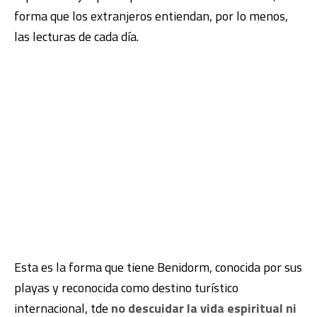
forma que los extranjeros entiendan, por lo menos,
las lecturas de cada día.
Esta es la forma que tiene Benidorm, conocida por sus
playas y reconocida como destino turístico
internacional, tde
no descuidar la vida espiritual ni