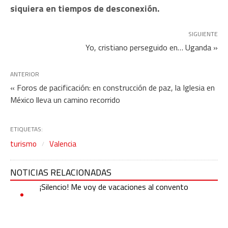
siquiera en tiempos de desconexión.
SIGUIENTE
Yo, cristiano perseguido en… Uganda »
ANTERIOR
« Foros de pacificación: en construcción de paz, la Iglesia en
México lleva un camino recorrido
ETIQUETAS:
turismo
Valencia
NOTICIAS RELACIONADAS
¡Silencio! Me voy de vacaciones al convento