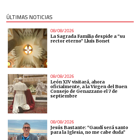
ÚLTIMAS NOTICIAS
08/08/2026
La Sagrada Familia despide a “su
rector eterno” Lluís Bonet
08/08/2026
León XIV visitará, ahora
oficialmente, a la Virgen del Buen
Consejo de Genazzano el 7 de
septiembre
08/08/2026
Jesús Bastante: “Gaudí será santo
para la Iglesia, no me cabe duda”