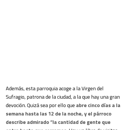
Además, esta parroquia acoge a la Virgen del
Sufragio, patrona de la ciudad, a la que hay una gran
devoción. Quizá sea por ello que
abre cinco días a la
semana hasta las 12 de la noche, y el párroco
describe admirado “la cantidad de gente que