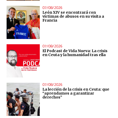
07/08/2026
León XIV se encontrará con
víctimas de abusos en su visita a
Francia
07/08/2026
El Podcast de Vida Nueva: La crisis
en Ceuta y la humanidad tras ella
07/08/2026
La lección de la crisis en Ceuta: que
“aprendamos a garantizar
derechos”