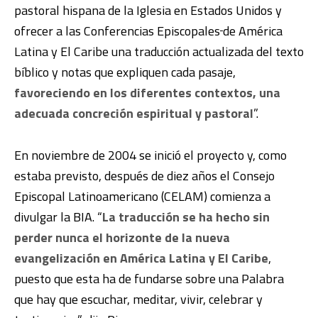
pastoral hispana de la Iglesia en Estados Unidos y
ofrecer a las Conferencias Episcopales
de América
Latina y El Caribe una traducción actualizada del texto
bíblico y notas que expliquen cada pasaje,
favoreciendo en los diferentes contextos, una
adecuada concreción espiritual y pastoral
”.
En noviembre de 2004 se inició el proyecto y, como
estaba previsto, después de diez años el Consejo
Episcopal Latinoamericano (CELAM) comienza a
divulgar la BIA. “
La traducción se ha hecho sin
perder nunca el horizonte de la nueva
evangelización en América Latina y El Caribe
,
puesto que esta ha de fundarse sobre una Palabra
que hay que escuchar, meditar, vivir, celebrar y