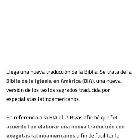
Llega una nueva traducción de la Biblia. Se trata de la
Biblia de la Iglesia en América (BIA)
, una nueva
versión de los textos sagrados traducida por
especialistas latinoamericanos.
En referencia a la BIA el P. Rivas afirmó que “
el
acuerdo fue elaborar una nueva traducción con
exegetas latinoamericanos
a fin de facilitar la