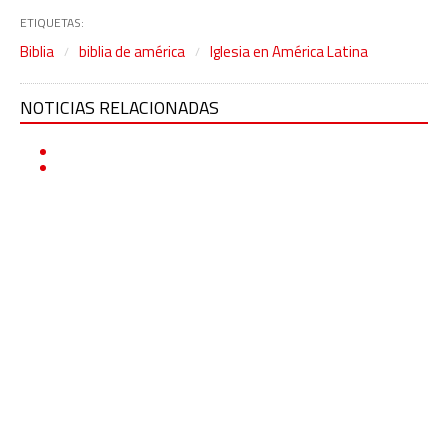
ETIQUETAS:
Biblia
biblia de américa
Iglesia en América Latina
NOTICIAS RELACIONADAS