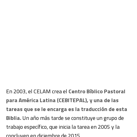
En 2003, el CELAM crea el
Centro Bíblico Pastoral
para América Latina (CEBITEPAL), y una de las
tareas que se le encarga es la traducción de esta
Biblia.
Un año más tarde se constituye un grupo de
trabajo específico, que inicia la tarea en 2005 y la
concluyen en diciembre de 2015.