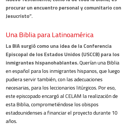
procurar un encuentro personal y comunitario con
Jesucristo”
.
Una Biblia para Latinoamérica
La BIA surgió como una idea de la Conferencia
Episcopal de los Estados Unidos (USCCB) para los
inmigrantes hispanohablantes.
Querían una Biblia
en español para los inmigrantes hispanos, que luego
pudiera servir también, con las adecuaciones
necesarias, para los leccionarios litúrgicos. Por eso,
este episcopado encargó al CELAM la realización de
esta Biblia, comprometiéndose los obispos
estadounidenses a financiar el proyecto durante 10
años.