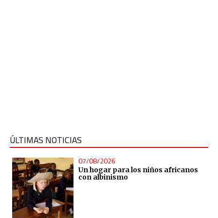
ÚLTIMAS NOTICIAS
07/08/2026
Un hogar para los niños africanos
con albinismo