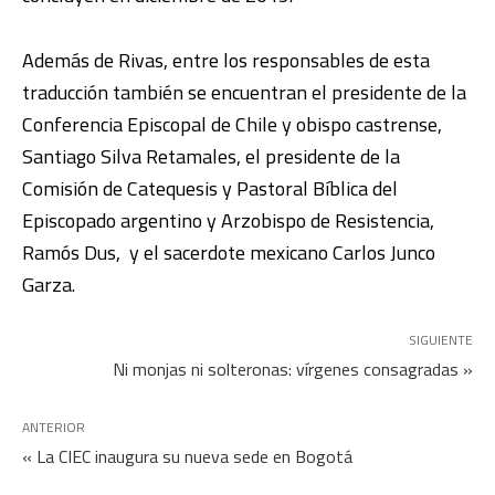
Además de Rivas, entre los responsables de esta
traducción también se encuentran el presidente de la
Conferencia Episcopal de Chile y obispo castrense,
Santiago Silva Retamales, el presidente de la
Comisión de Catequesis y Pastoral Bíblica del
Episcopado argentino y Arzobispo de Resistencia,
Ramós Dus, y el sacerdote mexicano Carlos Junco
Garza.
SIGUIENTE
Ni monjas ni solteronas: vírgenes consagradas »
ANTERIOR
« La CIEC inaugura su nueva sede en Bogotá