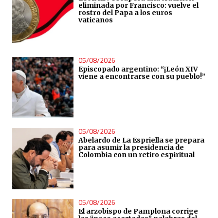
eliminada por Francisco: vuelve el
rostro del Papa a los euros
vaticanos
05/08/2026
Episcopado argentino: “¡León XIV
viene a encontrarse con su pueblo!”
05/08/2026
Abelardo de La Espriella se prepara
para asumir la presidencia de
Colombia con un retiro espiritual
05/08/2026
El arzobispo de Pamplona corrige