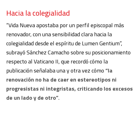
Hacia la colegialidad
“Vida Nueva apostaba por un perfil episcopal más
renovador, con una sensibilidad clara hacia la
colegialidad desde el espíritu de Lumen Gentium”,
subrayó Sánchez Camacho sobre su posicionamiento
respecto al Vaticano II, que recordó cómo la
publicación señalaba una y otra vez cómo
“la
renovación no ha de caer en estereotipos ni
progresistas ni integristas, criticando los excesos
de un lado y de otro”
.