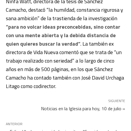
Ninfa Watt, directora de la tesis de Sánchez
Camacho, destacó “la humildad, constancia rigurosa y
sana ambición” de la trastienda de la investigación
“para no volcar ideas preconcebidas, sino contar
con una mente abierta y la debida distancia de
quien quieres buscar la verdad”
. La también ex
directora de Vida Nueva comentó que se trata de “un
trabajo realizado con seriedad” a lo largo de cinco
años en más de 500 páginas, en los que Sánchez
Camacho ha contado también con José David Urchaga
Litago como codirector.
SIGUIENTE
Noticias en la Iglesia para hoy, 10 de julio »
ANTERIOR