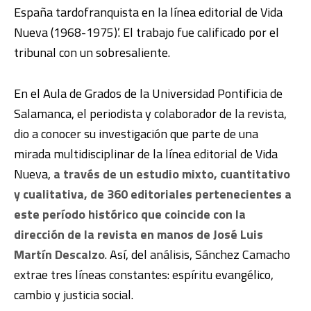
España tardofranquista en la línea editorial de Vida
Nueva (1968-1975)’. El trabajo fue calificado por el
tribunal con un sobresaliente.
En el Aula de Grados de la Universidad Pontificia de
Salamanca, el periodista y colaborador de la revista,
dio a conocer su investigación que parte de una
mirada multidisciplinar de la línea editorial de Vida
Nueva,
a través de un estudio mixto, cuantitativo
y cualitativa, de 360 editoriales pertenecientes a
este período histórico que coincide con la
dirección de la revista en manos de José Luis
Martín Descalzo
. Así, del análisis, Sánchez Camacho
extrae tres líneas constantes: espíritu evangélico,
cambio y justicia social.