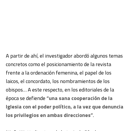
A partir de ahí, el investigador abordó algunos temas
concretos como el posicionamiento de la revista
frente a la ordenación femenina, el papel de los
laicos, el concordato, los nombramientos de los
obispos… A este respecto, en los editoriales de la
época se defiende
“una sana cooperación de la
Iglesia con el poder político, a la vez que denuncia
los privilegios en ambas direcciones”
.