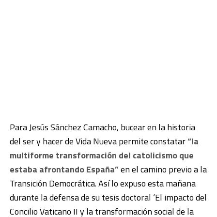
Para Jesús Sánchez Camacho, bucear en la historia
del ser y hacer de Vida Nueva permite constatar
“la
multiforme transformación del catolicismo que
estaba afrontando España”
en el camino previo a la
Transición Democrática. Así lo expuso esta mañana
durante la defensa de su tesis doctoral ‘El impacto del
Concilio Vaticano II y la transformación social de la