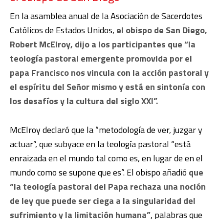
En la asamblea anual de la Asociación de Sacerdotes
Católicos de Estados Unidos,
el obispo de San Diego,
Robert McElroy, dijo a los participantes que “la
teología pastoral emergente promovida por el
papa Francisco nos vincula con la acción pastoral y
el espíritu del Señor mismo y está en sintonía con
los desafíos y la cultura del siglo XXI”.
McElroy declaró que la “metodología de ver, juzgar y
actuar”, que subyace en la teología pastoral “está
enraizada en el mundo tal como es, en lugar de en el
mundo como se supone que es”. El obispo añadió
que
“la teología pastoral del Papa rechaza una noción
de ley que puede ser ciega a la singularidad del
sufrimiento y la limitación humana”
, palabras que