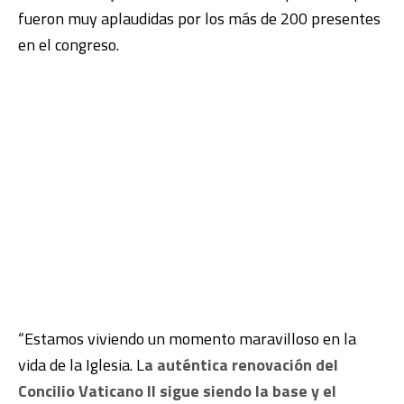
fueron muy aplaudidas por los más de 200 presentes
en el congreso.
“Estamos viviendo un momento maravilloso en la
vida de la Iglesia. L
a auténtica renovación del
Concilio Vaticano II sigue siendo la base y el