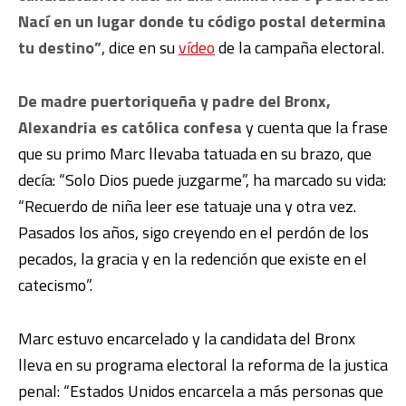
Nací en un lugar donde tu código postal determina
tu destino”
, dice en su
vídeo
de la campaña electoral.
De madre puertoriqueña y padre del Bronx,
Alexandria es católica confesa
y cuenta que la frase
que su primo Marc llevaba tatuada en su brazo, que
decía: “Solo Dios puede juzgarme”, ha marcado su vida:
“Recuerdo de niña leer ese tatuaje una y otra vez.
Pasados los años, sigo creyendo en el perdón de los
pecados, la gracia y en la redención que existe en el
catecismo”.
Marc estuvo encarcelado y la candidata del Bronx
lleva en su programa electoral la reforma de la justica
penal: “Estados Unidos encarcela a más personas que