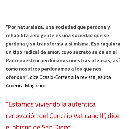
“Por naturaleza, una sociedad que perdona y
rehabilita a su gente es una sociedad que se
perdona y se transforma a sí misma. Eso requiere
un tipo radical de amor, cuyo secreto se da en el
Padrenuestro: perdónanos nuestras ofensas, así
como nosotros perdonamos a los que nos
ofenden”
, dice Ocasio-Cortez a la revista jesuita
America Magazine.
“Estamos viviendo la auténtica
renovación del Concilio Vaticano II”, dice
el obispo de San Diego