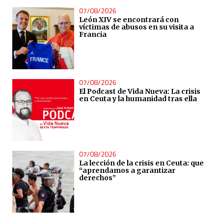
07/08/2026
León XIV se encontrará con
víctimas de abusos en su visita a
Francia
07/08/2026
El Podcast de Vida Nueva: La crisis
en Ceuta y la humanidad tras ella
07/08/2026
La lección de la crisis en Ceuta: que
“aprendamos a garantizar
derechos”