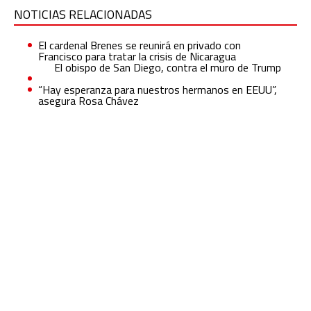
NOTICIAS RELACIONADAS
El cardenal Brenes se reunirá en privado con
Francisco para tratar la crisis de Nicaragua
El obispo de San Diego, contra el muro de Trump
“Hay esperanza para nuestros hermanos en EEUU”,
asegura Rosa Chávez