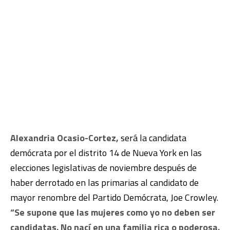
Alexandria Ocasio-Cortez,
será la candidata
demócrata por el distrito 14 de Nueva York en las
elecciones legislativas de noviembre después de
haber derrotado en las primarias al candidato de
mayor renombre del Partido Demócrata, Joe Crowley.
“Se supone que las mujeres como yo no deben ser
candidatas. No nací en una familia rica o poderosa.