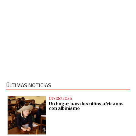
ÚLTIMAS NOTICIAS
07/08/2026
Un hogar para los niños africanos
con albinismo