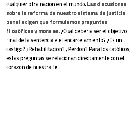
cualquier otra nación en el mundo.
Las discusiones
sobre la reforma de nuestro sistema de justicia
penal exigen que formulemos preguntas
filosóficas y morales.
¿Cuál debería ser el objetivo
final de la sentencia y el encarcelamiento? ¿Es un
castigo? ¿Rehabilitación? ¿Perdón? Para los católicos,
estas preguntas se relacionan directamente con el
corazón de nuestra fe”.