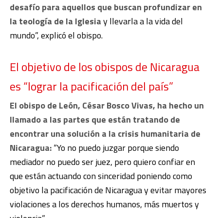
desafío para aquellos que buscan profundizar en
la teología de la Iglesia
y llevarla a la vida del
mundo”, explicó el obispo.
El objetivo de los obispos de Nicaragua
es “lograr la pacificación del país”
El obispo de León, César Bosco Vivas, ha hecho un
llamado a las partes que están tratando de
encontrar una solución a la crisis humanitaria de
Nicaragua:
“Yo no puedo juzgar porque siendo
mediador no puedo ser juez, pero quiero confiar en
que están actuando con sinceridad poniendo como
objetivo la pacificación de Nicaragua y evitar mayores
violaciones a los derechos humanos, más muertos y