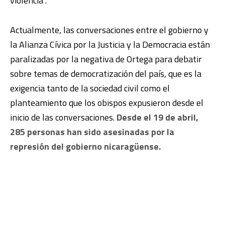
violencia”.
Actualmente, las conversaciones entre el gobierno y
la Alianza Cívica por la Justicia y la Democracia están
paralizadas por la negativa de Ortega para debatir
sobre temas de democratización del país, que es la
exigencia tanto de la sociedad civil como el
planteamiento que los obispos expusieron desde el
inicio de las conversaciones.
Desde el 19 de abril,
285 personas han sido asesinadas por la
represión del gobierno nicaragüense.