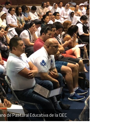
ano de Pastoral Educativa de la CIEC