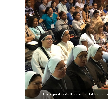
Participantes del II Encuentro Interameric