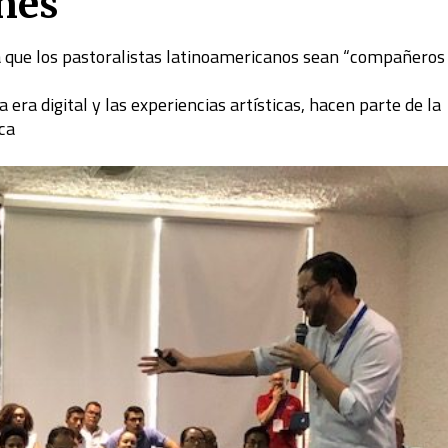
enes
a que los pastoralistas latinoamericanos sean “compañeros
 era digital y las experiencias artísticas, hacen parte de la
ca