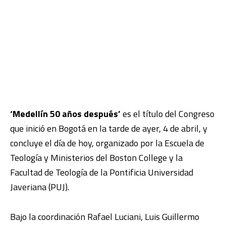
‘Medellín 50 años después’
es el título del Congreso
que inició en Bogotá en la tarde de ayer, 4 de abril, y
concluye el día de hoy, organizado por la Escuela de
Teología y Ministerios del Boston College y la
Facultad de Teología de la Pontificia Universidad
Javeriana (PUJ).
Bajo la coordinación Rafael Luciani, Luis Guillermo