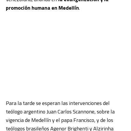
promoción humana en Medellín
.
Para la tarde se esperan las intervenciones del
teólogo argentino Juan Carlos Scannone, sobre la
vigencia de Medellín y el papa Francisco, y de los
teólogos brasileños Agenor Brighenti y Alzirinha