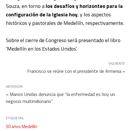
Souza, en torno a
los desafíos y horizontes para la
configuración de la Iglesia hoy
, y los aspectos
históricos y pastorales de Medellín, respectivamente.
Sobre el cierre de Congreso será presentado el libro
‘Medellín en los Estados Unidos’.
SIGUIENTE
Francisco se reúne con el presidente de Armenia »
ANTERIOR
« Manos Unidas denuncia que “la enfermedad es hoy un
negocio multimillonario”
ETIQUETAS:
50 años Medellín