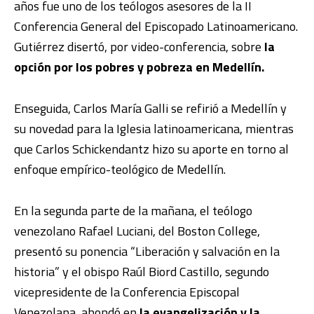
años fue uno de los teólogos asesores de la II
Conferencia General del Episcopado Latinoamericano.
Gutiérrez disertó, por video-conferencia, sobre
la
opción por los pobres y pobreza en Medellín.
Enseguida, Carlos María Galli se refirió a Medellín y
su novedad para la Iglesia latinoamericana, mientras
que Carlos Schickendantz hizo su aporte en torno al
enfoque empírico-teológico de Medellín.
En la segunda parte de la mañana, el teólogo
venezolano Rafael Luciani, del Boston College,
presentó su ponencia “Liberación y salvación en la
historia” y el obispo Raúl Biord Castillo, segundo
vicepresidente de la Conferencia Episcopal
Venezolana, ahondó en
la evangelización y la