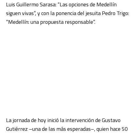
Luis Guillermo Sarasa: “Las opciones de Medellín
siguen vivas”, y con la ponencia del jesuita Pedro Trigo:
“Medellín: una propuesta responsable”.
La jornada de hoy inició la intervención de Gustavo
Gutiérrez –una de las más esperadas–, quien hace 50