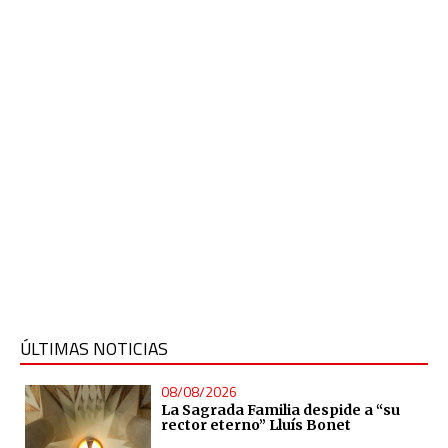
ÚLTIMAS NOTICIAS
08/08/2026
La Sagrada Familia despide a “su
rector eterno” Lluís Bonet