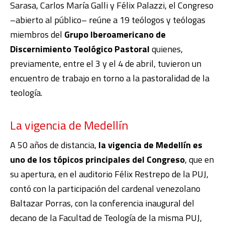
Sarasa, Carlos María Galli y Félix Palazzi, el Congreso
–abierto al público– reúne a 19 teólogos y teólogas
miembros del
Grupo Iberoamericano de
Discernimiento Teológico Pastoral
quienes,
previamente, entre el 3 y el 4 de abril, tuvieron un
encuentro de trabajo en torno a la pastoralidad de la
teología.
La vigencia de Medellín
A 50 años de distancia,
la vigencia de Medellín es
uno de los tópicos principales del Congreso
, que en
su apertura, en el auditorio Félix Restrepo de la PUJ,
contó con la participación del cardenal venezolano
Baltazar Porras, con la conferencia inaugural del
decano de la Facultad de Teología de la misma PUJ,