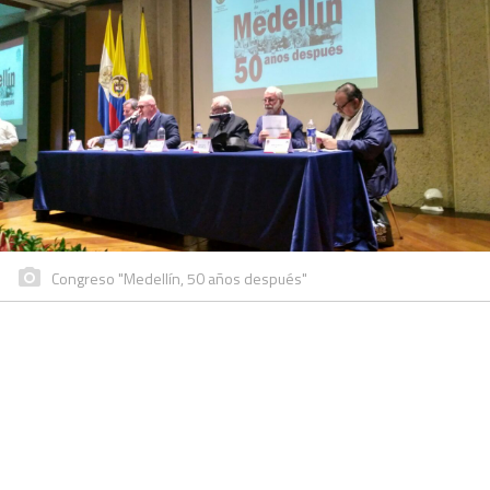
Congreso "Medellín, 50 años después"