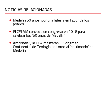
NOTICIAS RELACIONADAS
Medellín 50 años: por una Iglesia en favor de los
pobres
El CELAM convoca un congreso en 2018 para
celebrar los ‘50 años de Medellín’
Amerindia y la UCA realizarán III Congreso
Continental de Teología en torno al ‘patrimonio’ de
Medellín