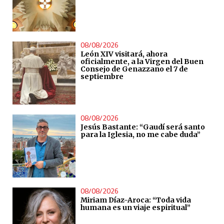
08/08/2026
León XIV visitará, ahora
oficialmente, a la Virgen del Buen
Consejo de Genazzano el 7 de
septiembre
08/08/2026
Jesús Bastante: “Gaudí será santo
para la Iglesia, no me cabe duda”
08/08/2026
Miriam Díaz-Aroca: “Toda vida
humana es un viaje espiritual”